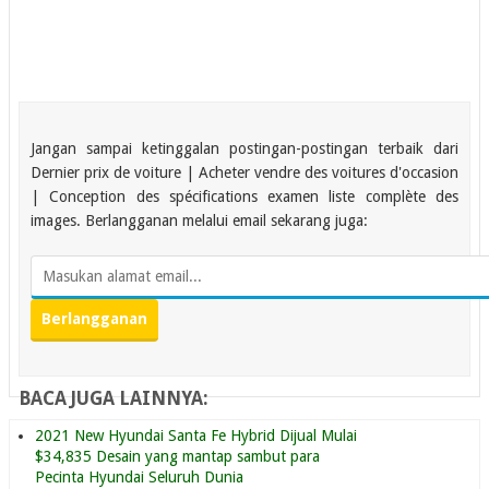
Jangan sampai ketinggalan postingan-postingan terbaik dari
Dernier prix de voiture | Acheter vendre des voitures d'occasion
| Conception des spécifications examen liste complète des
images. Berlangganan melalui email sekarang juga:
BACA JUGA LAINNYA:
2021 New Hyundai Santa Fe Hybrid Dijual Mulai
$34,835 Desain yang mantap sambut para
Pecinta Hyundai Seluruh Dunia