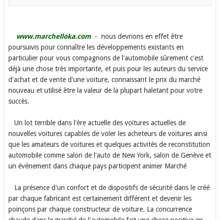
www.marchelloka.com
- nous devrions en effet être
poursuivis pour connaître les développements existants en
particulier pour vous compagnons de l'automobile sûrement c'est
déjà une chose très importante, et puis pour les auteurs du service
d'achat et de vente d'une voiture, connaissant le prix du marché
nouveau et utilisé être la valeur de la plupart haletant pour votre
succès.
Un lot terrible dans l'ère actuelle des voitures actuelles de
nouvelles voitures capables de voler les acheteurs de voitures ainsi
que les amateurs de voitures et quelques activités de reconstitution
automobile comme salon de l'auto de New York, salon de Genève et
un événement dans chaque pays participent animer Marché
La présence d'un confort et de dispositifs de sécurité dans le créé
par chaque fabricant est certainement différent et devenir les
poinçons par chaque constructeur de voiture. La concurrence
chaude dans le marché de l'automobile fait une chose positive en