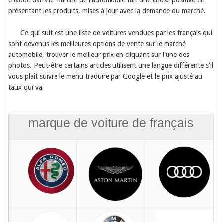
présentant les produits, mises à jour avec la demande du marché.
Ce qui suit est une liste de voitures vendues par les français qui
sont devenus les meilleures options de vente sur le marché
automobile, trouver le meilleur prix en cliquant sur l'une des
photos. Peut-être certains articles utilisent une langue différente s'il
vous plaît suivre le menu traduire par Google et le prix ajusté au
taux qui va
marque de voiture de français