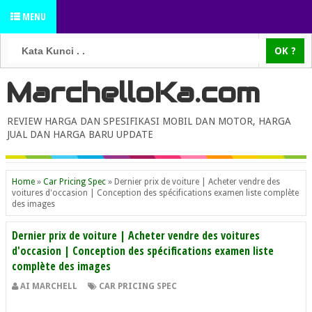
MENU
MarchelloKa.com
REVIEW HARGA DAN SPESIFIKASI MOBIL DAN MOTOR, HARGA
JUAL DAN HARGA BARU UPDATE
Home
»
Car Pricing Spec
»
Dernier prix de voiture | Acheter vendre des
voitures d'occasion | Conception des spécifications examen liste complète
des images
Dernier prix de voiture | Acheter vendre des voitures
d'occasion | Conception des spécifications examen liste
complète des images
AI MARCHELL
CAR PRICING SPEC