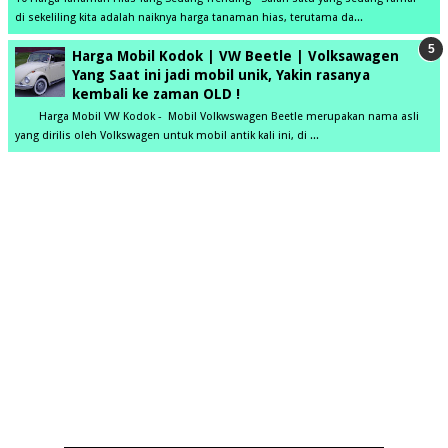
di sekeliling kita adalah naiknya harga tanaman hias, terutama da...
Harga Mobil Kodok | VW Beetle | Volksawagen
Yang Saat ini jadi mobil unik, Yakin rasanya
kembali ke zaman OLD !
Harga Mobil VW Kodok - Mobil Volkwswagen Beetle merupakan nama asli
yang dirilis oleh Volkswagen untuk mobil antik kali ini, di ...