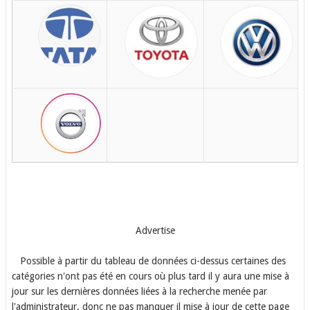
Advertise
Possible à partir du tableau de données ci-dessus certaines des
catégories n'ont pas été en cours où plus tard il y aura une mise à
jour sur les dernières données liées à la recherche menée par
l'administrateur, donc ne pas manquer il mise à jour de cette page