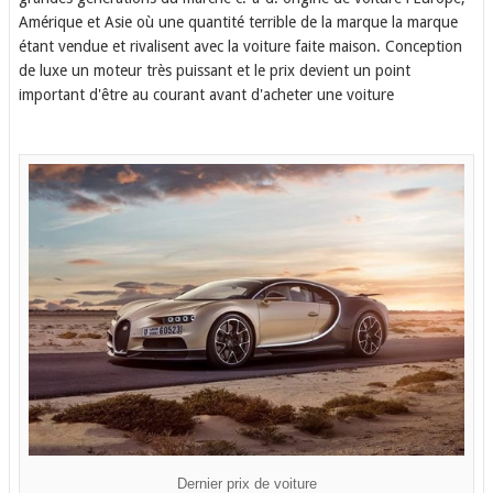
Amérique et Asie où une quantité terrible de la marque la marque
étant vendue et rivalisent avec la voiture faite maison. Conception
de luxe un moteur très puissant et le prix devient un point
important d'être au courant avant d'acheter une voiture
Dernier prix de voiture