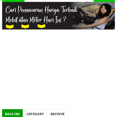
BACA INI
CATEGORY
ARCHIVE