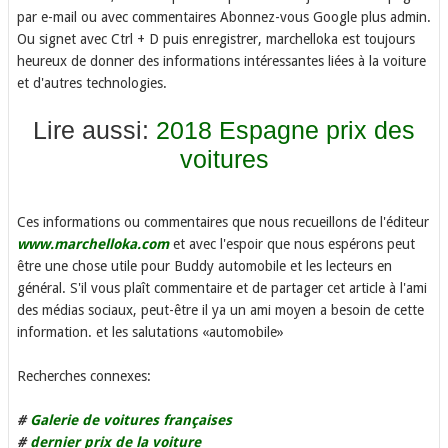
par e-mail ou avec commentaires Abonnez-vous Google plus admin.
Ou signet avec Ctrl + D puis enregistrer, marchelloka est toujours
heureux de donner des informations intéressantes liées à la voiture
et d'autres technologies.
Lire aussi:
2018 Espagne prix des
voitures
Ces informations ou commentaires que nous recueillons de l'éditeur
www.marchelloka.com
et avec l'espoir que nous espérons peut
être une chose utile pour Buddy automobile et les lecteurs en
général. S'il vous plaît commentaire et de partager cet article à l'ami
des médias sociaux, peut-être il ya un ami moyen a besoin de cette
information. et les salutations «automobile»
Recherches connexes:
#
Galerie de voitures françaises
#
dernier prix de la voiture