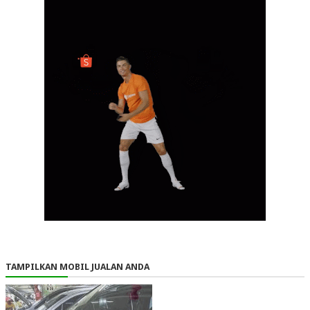
TAMPILKAN MOBIL JUALAN ANDA