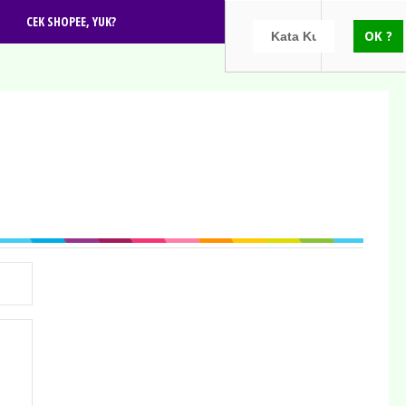
CEK SHOPEE, YUK?