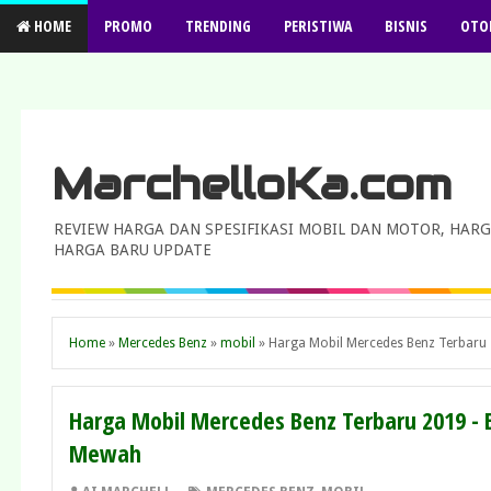
HOME
PROMO
TRENDING
PERISTIWA
BISNIS
OTO
MarchelloKa.com
REVIEW HARGA DAN SPESIFIKASI MOBIL DAN MOTOR, HARG
HARGA BARU UPDATE
Home
»
Mercedes Benz
»
mobil
»
Harga Mobil Mercedes Benz Terbaru 
Harga Mobil Mercedes Benz Terbaru 2019 - 
Mewah