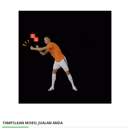
TAMPILKAN MOBIL JUALAN ANDA