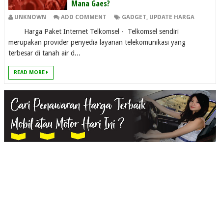
Mana Gaes?
UNKNOWN
ADD COMMENT
GADGET
,
UPDATE HARGA
Harga Paket Internet Telkomsel - Telkomsel sendiri
merupakan provider penyedia layanan telekomunikasi yang
terbesar di tanah air d...
READ MORE