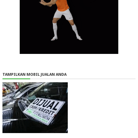
TAMPILKAN MOBIL JUALAN ANDA