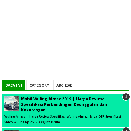
BACA INI
CATEGORY
ARCHIVE
Mobil Wuling Almaz 2019 | Harga Review
Spesifikasi Perbandingan Keunggulan dan
Kekurangan
Wuling Almaz | Harga Review Spesifikasi Wuling Almaz Harga OTR Spesifikasi
Video Wuling Rp 263 - 338 Juta Berita...