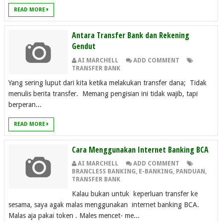
READ MORE
Antara Transfer Bank dan Rekening
Gendut
AI MARCHELL
ADD COMMENT
TRANSFER BANK
Yang sering luput dari kita ketika melakukan transfer dana; Tidak
menulis berita transfer. Memang pengisian ini tidak wajib, tapi
berperan...
READ MORE
Cara Menggunakan Internet Banking BCA
AI MARCHELL
ADD COMMENT
BRANCLESS BANKING
,
E-BANKING
,
PANDUAN
,
TRANSFER BANK
Kalau bukan untuk keperluan transfer ke
sesama, saya agak malas menggunakan internet banking BCA.
Malas aja pakai token . Males mencet- me...