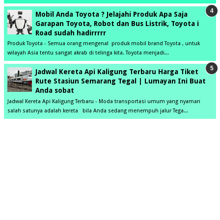
Mobil Anda Toyota ? Jelajahi Produk Apa Saja
Garapan Toyota, Robot dan Bus Listrik, Toyota i
Road sudah hadirrrrr
Produk Toyota - Semua orang mengenal produk mobil brand Toyota , untuk
wilayah Asia tentu sangat akrab di telinga kita. Toyota menjadi...
Jadwal Kereta Api Kaligung Terbaru Harga Tiket
Rute Stasiun Semarang Tegal | Lumayan Ini Buat
Anda sobat
Jadwal Kereta Api Kaligung Terbaru - Moda transportasi umum yang nyaman
salah satunya adalah kereta bila Anda sedang menempuh jalur Tega...