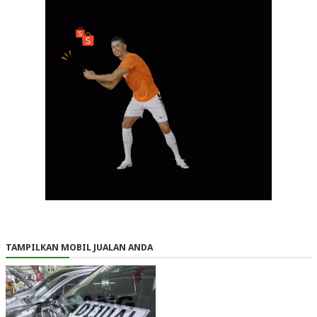
TAMPILKAN MOBIL JUALAN ANDA