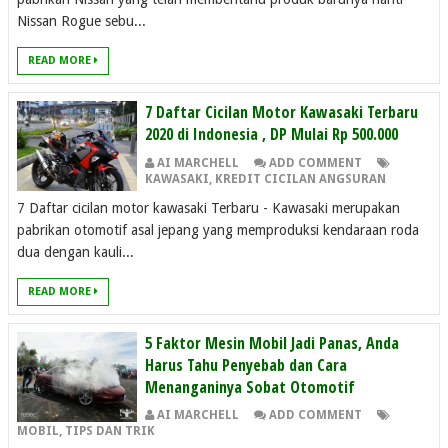
Nissan Rogue sebu...
READ MORE
7 Daftar Cicilan Motor Kawasaki Terbaru
2020 di Indonesia , DP Mulai Rp 500.000
AI MARCHELL
ADD COMMENT
KAWASAKI
,
KREDIT CICILAN ANGSURAN
7 Daftar cicilan motor kawasaki Terbaru - Kawasaki merupakan
pabrikan otomotif asal jepang yang memproduksi kendaraan roda
dua dengan kauli...
READ MORE
5 Faktor Mesin Mobil Jadi Panas, Anda
Harus Tahu Penyebab dan Cara
Menanganinya Sobat Otomotif
AI MARCHELL
ADD COMMENT
MOBIL
,
TIPS DAN TRIK