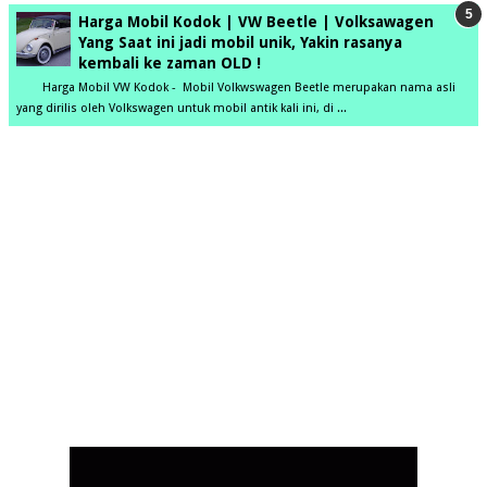
Harga Mobil Kodok | VW Beetle | Volksawagen
Yang Saat ini jadi mobil unik, Yakin rasanya
kembali ke zaman OLD !
Harga Mobil VW Kodok - Mobil Volkwswagen Beetle merupakan nama asli
yang dirilis oleh Volkswagen untuk mobil antik kali ini, di ...