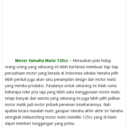
Motor Yamaha Matic 125cc
– Merasakan pola hidup
orang-orang yang sekarang ini lebih berfariasi membuat tiap-tiap
perusahaan motor yang berada di Indonesia sekelas Yamaha pilih
lebih perduli juga akan satu penampilan design dari motor matic
yang mereka produksi. Pasalanya untuk sekarang ini tidak cuma
beberapa rider pria saja yang lebih suka menggunaan motor matic
tetapi banyak dari wanita yang sekarang ini juga lebih pilih jadikan
motor matik jadi motor pribadi peneman kesehariannya. Nah
apabila bicara masalah matic garapan Yamaha akhir-akhir ini Yamaha
seringkali melaunching motor matic memiliki 125cc yang di klaim
dapat memberi tunggangan yang prima.