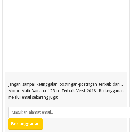
Jangan sampai ketinggalan postingan-postingan terbaik dari 5
Motor Matic Yamaha 125 cc Terbaik Versi 2018. Berlangganan
melalui email sekarang juga: