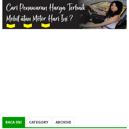
BACA INI
CATEGORY
ARCHIVE