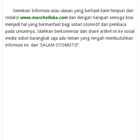
Demikian Informasi atau ulasan yang berhasil kami himpun dari
redaksi
www.marchelloka.com
dan dengan harapan semoga bisa
menjadi hal yang bermanfaat bagi sobat otomotif dan pembaca
pada umumnya. Silahkan berkomentar dan share artikel ini ke social
media sobat barangkali saja ada teman yang tengah membutuhkan
informasi ini. dan 'SALAM OTOMOTIF'