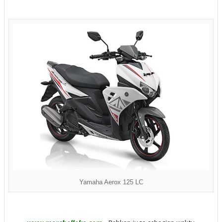
Yamaha Aerox 125 LC