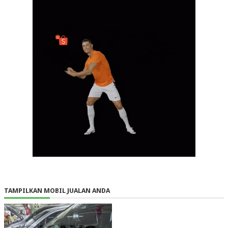
TAMPILKAN MOBIL JUALAN ANDA