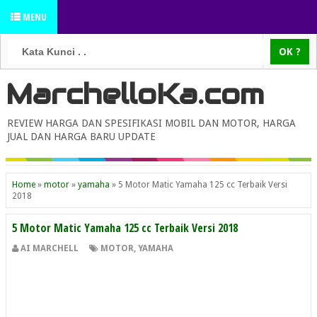
MENU
MarchelloKa.com
REVIEW HARGA DAN SPESIFIKASI MOBIL DAN MOTOR, HARGA
JUAL DAN HARGA BARU UPDATE
Home
»
motor
»
yamaha
»
5 Motor Matic Yamaha 125 cc Terbaik Versi
2018
5 Motor Matic Yamaha 125 cc Terbaik Versi 2018
AI MARCHELL
MOTOR
,
YAMAHA