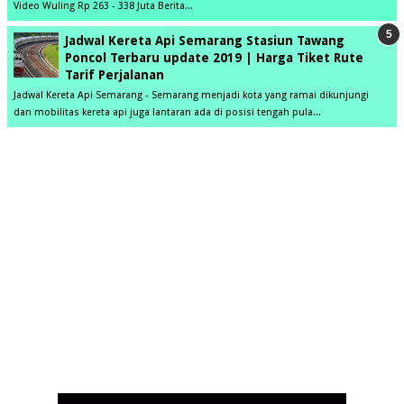
Video Wuling Rp 263 - 338 Juta Berita...
Jadwal Kereta Api Semarang Stasiun Tawang
Poncol Terbaru update 2019 | Harga Tiket Rute
Tarif Perjalanan
Jadwal Kereta Api Semarang - Semarang menjadi kota yang ramai dikunjungi
dan mobilitas kereta api juga lantaran ada di posisi tengah pula...