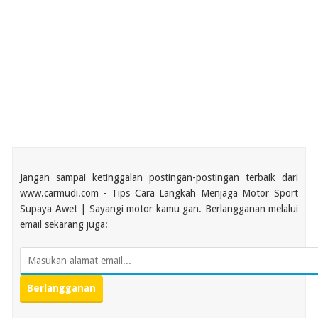
Jangan sampai ketinggalan postingan-postingan terbaik dari
www.carmudi.com - Tips Cara Langkah Menjaga Motor Sport
Supaya Awet | Sayangi motor kamu gan. Berlangganan melalui
email sekarang juga: