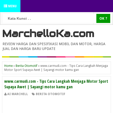
MENU
MarchelloKa.com
REVIEW HARGA DAN SPESIFIKASI MOBIL DAN MOTOR, HARGA
JUAL DAN HARGA BARU UPDATE
Home
»
Berita Otomotif
»
www.carmudi.com - Tips Cara Langkah Menjaga
Motor Sport Supaya Awet | Sayangi motor kamu gan
www.carmudi.com - Tips Cara Langkah Menjaga Motor Sport
Supaya Awet | Sayangi motor kamu gan
AI MARCHELL
BERITA OTOMOTIF