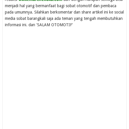
menjadi hal yang bermanfaat bagi sobat otomotif dan pembaca
pada umumnya. Silahkan berkomentar dan share artikel ini ke social
media sobat barangkali saja ada teman yang tengah membutuhkan
informasi ini. dan 'SALAM OTOMOTIF'