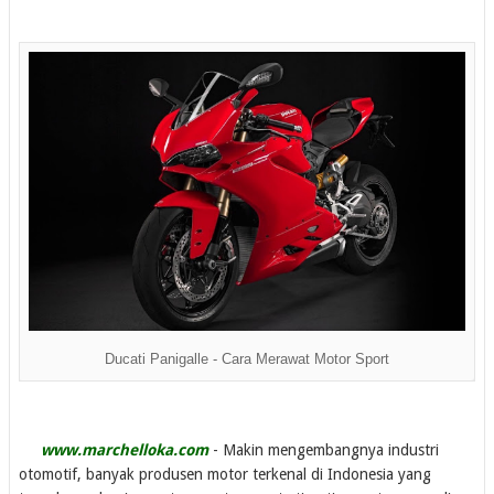
Ducati Panigalle - Cara Merawat Motor Sport
www.marchelloka.com
- Makin mengembangnya industri
otomotif, banyak produsen motor terkenal di Indonesia yang