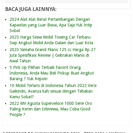
BACA JUGA LAINNYA:
2024 Alat Alat Berat Pertambangan Dengan
Kapasitas yang Luar Biasa, Apa Saja Yuk Intip
Sobat
2023 Harga Sewa Mobil Towing Car Terbaru
Siap Angkut Mobil Anda Dalam dan Luar Kota
2023 Yamaha Grand Filano 125 cc Harga Rp 27
Juta Spesifikasi Review | Gebrakan Manis di
Awal Tahun
5 Pick Up Pilihan Terbaik Favorit Orang
Indonesia, Anda Mau Beli Pickup Buat Angkut
Barang ? Yuk Kepoin
10 Mobil Terlaris di Indonesia Tahun 2022 Versi
Gaikindo, Avanza kah sesuai dengan Tebakan
Kamu Sobat?
2022 MV Agusta Superveloce 1000 Serie Oro
Paling Keren dan Istimewa, Mau Coba Good
People ?