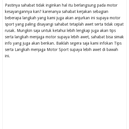
Pastinya sahabat tidak inginkan hal itu berlangsung pada motor
kesayangannya kan? karenanya sahabat kerjakan sebagian
beberapa langkah yang kami juga akan anjurkan ini supaya motor
sport yang paling disayangi sahabat tetaplah awet serta tidak cepat
rusak. Mungkin saja untuk ketahui lebih lengkap juga akan tips
serta langkah menjaga motor supaya lebih awet, sahabat bisa simak
info yang juga akan berikan. Baiklah segera saja kami infokan Tips
serta Langkah menjaga Motor Sport supaya lebih awet di bawah
ini.