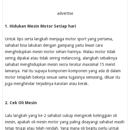
advertise
1. Hidukan Mesin Motor Setiap hari
Untuk tips serta langkah menjaga motor sport yang pertama,
sahabat bisa lakukan dengan gampang yaitu lewat cara
menghidupkan mesin motor sehari-harinya. Walau motor tidak
sering dipakai atau tidak sering melancong, alangkah sebaiknya
sahabat menghidupkan mesin secra teratur maxsimal 15 menit
lamanya. Hal itu supaya komponen-komponen yang ada di dalam
motor tetaplah bekerja sesuai sama tugasnya semasing, diluar itu
juga menghindar terjadinya karatan atau kerak.
2. Cek Oli Mesin
Lalu langkah yang ke-2 sahabat cukup mengecek ketinggian oli
mesin, apakah oli mesin motor yang paling disayangi sahabat masih
tetap tinggi atau telah rendah. Yang mana oli begitu perlu untuk