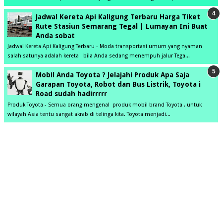
Jadwal Kereta Api Kaligung Terbaru Harga Tiket
Rute Stasiun Semarang Tegal | Lumayan Ini Buat
Anda sobat
Jadwal Kereta Api Kaligung Terbaru - Moda transportasi umum yang nyaman
salah satunya adalah kereta bila Anda sedang menempuh jalur Tega...
Mobil Anda Toyota ? Jelajahi Produk Apa Saja
Garapan Toyota, Robot dan Bus Listrik, Toyota i
Road sudah hadirrrrr
Produk Toyota - Semua orang mengenal produk mobil brand Toyota , untuk
wilayah Asia tentu sangat akrab di telinga kita. Toyota menjadi...