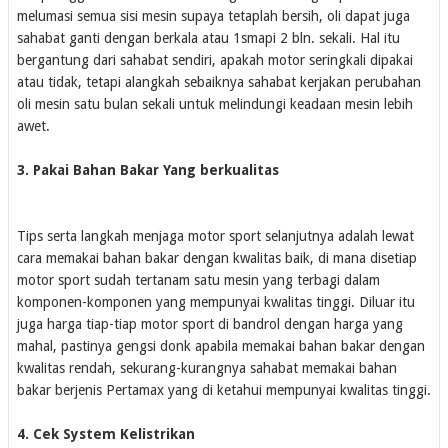
melumasi semua sisi mesin supaya tetaplah bersih, oli dapat juga
sahabat ganti dengan berkala atau 1smapi 2 bln. sekali. Hal itu
bergantung dari sahabat sendiri, apakah motor seringkali dipakai
atau tidak, tetapi alangkah sebaiknya sahabat kerjakan perubahan
oli mesin satu bulan sekali untuk melindungi keadaan mesin lebih
awet.
3. Pakai Bahan Bakar Yang berkualitas
Tips serta langkah menjaga motor sport selanjutnya adalah lewat
cara memakai bahan bakar dengan kwalitas baik, di mana disetiap
motor sport sudah tertanam satu mesin yang terbagi dalam
komponen-komponen yang mempunyai kwalitas tinggi. Diluar itu
juga harga tiap-tiap motor sport di bandrol dengan harga yang
mahal, pastinya gengsi donk apabila memakai bahan bakar dengan
kwalitas rendah, sekurang-kurangnya sahabat memakai bahan
bakar berjenis Pertamax yang di ketahui mempunyai kwalitas tinggi.
4. Cek System Kelistrikan