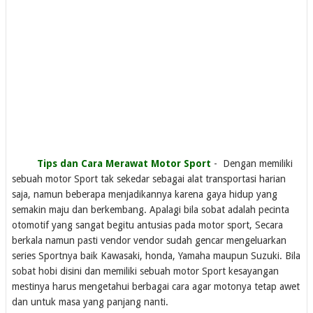
Tips dan Cara Merawat Motor Sport
- Dengan memiliki
sebuah motor Sport tak sekedar sebagai alat transportasi harian
saja, namun beberapa menjadikannya karena gaya hidup yang
semakin maju dan berkembang. Apalagi bila sobat adalah pecinta
otomotif yang sangat begitu antusias pada motor sport, Secara
berkala namun pasti vendor vendor sudah gencar mengeluarkan
series Sportnya baik Kawasaki, honda, Yamaha maupun Suzuki. Bila
sobat hobi disini dan memiliki sebuah motor Sport kesayangan
mestinya harus mengetahui berbagai cara agar motonya tetap awet
dan untuk masa yang panjang nanti.