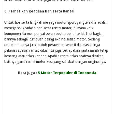
6. Perhatikan Keadaan Ban serta Rantai
Untuk tips serta langkah menjaga motor sport yangterakhir adalah
menegecek keadaan ban serta rantai motor, di mana ke-2
komponen itu mempunyai peran begitu perlu, terlebih di bagian
bannya sebagai tumpuan paling akhir disetiap motor. Sedang
untuk rantainya juag butuh perawatan seperti dilumasi denga
pelumas spesial rantai, diluar itu juga cek apakah ranta masih tetap
kencang atau telah kendor. Apabila rantai telah saatnya ditukar,
baiknya ganti rantai motor kesayang sahabat dengan originalnya.
Baca Juga :
5 Motor Terpopuler di Indonesia