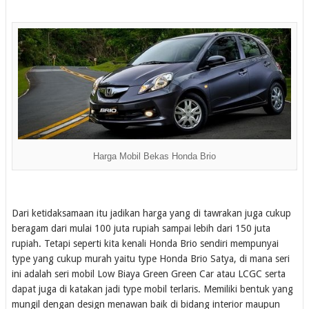
Harga Mobil Bekas Honda Brio
Dari ketidaksamaan itu jadikan harga yang di tawrakan juga cukup
beragam dari mulai 100 juta rupiah sampai lebih dari 150 juta
rupiah. Tetapi seperti kita kenali Honda Brio sendiri mempunyai
type yang cukup murah yaitu type Honda Brio Satya, di mana seri
ini adalah seri mobil Low Biaya Green Green Car atau LCGC serta
dapat juga di katakan jadi type mobil terlaris. Memiliki bentuk yang
mungil dengan design menawan baik di bidang interior maupun