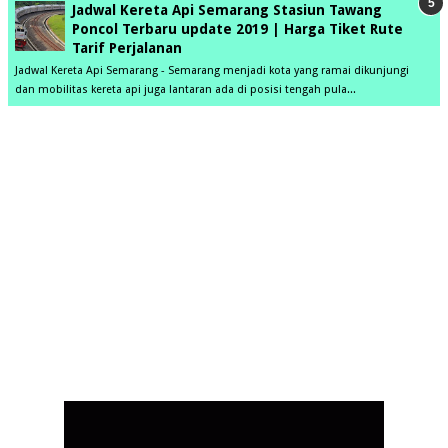
Jadwal Kereta Api Semarang Stasiun Tawang
Poncol Terbaru update 2019 | Harga Tiket Rute
Tarif Perjalanan
Jadwal Kereta Api Semarang - Semarang menjadi kota yang ramai dikunjungi
dan mobilitas kereta api juga lantaran ada di posisi tengah pula...