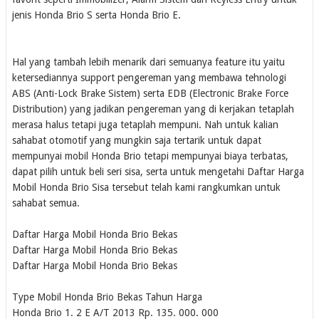
jenis Honda Brio S serta Honda Brio E.
Hal yang tambah lebih menarik dari semuanya feature itu yaitu
ketersediannya support pengereman yang membawa tehnologi
ABS (Anti-Lock Brake Sistem) serta EDB (Electronic Brake Force
Distribution) yang jadikan pengereman yang di kerjakan tetaplah
merasa halus tetapi juga tetaplah mempuni. Nah untuk kalian
sahabat otomotif yang mungkin saja tertarik untuk dapat
mempunyai mobil Honda Brio tetapi mempunyai biaya terbatas,
dapat pilih untuk beli seri sisa, serta untuk mengetahi Daftar Harga
Mobil Honda Brio Sisa tersebut telah kami rangkumkan untuk
sahabat semua.
Daftar Harga Mobil Honda Brio Bekas
Daftar Harga Mobil Honda Brio Bekas
Daftar Harga Mobil Honda Brio Bekas
Type Mobil Honda Brio Bekas
Tahun
Harga
Honda Brio 1. 2 E A/T
2013
Rp. 135. 000. 000