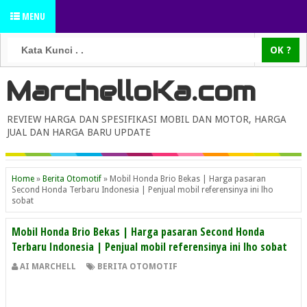
MENU
MarchelloKa.com
REVIEW HARGA DAN SPESIFIKASI MOBIL DAN MOTOR, HARGA
JUAL DAN HARGA BARU UPDATE
Home
»
Berita Otomotif
»
Mobil Honda Brio Bekas | Harga pasaran
Second Honda Terbaru Indonesia | Penjual mobil referensinya ini lho
sobat
Mobil Honda Brio Bekas | Harga pasaran Second Honda
Terbaru Indonesia | Penjual mobil referensinya ini lho sobat
AI MARCHELL
BERITA OTOMOTIF