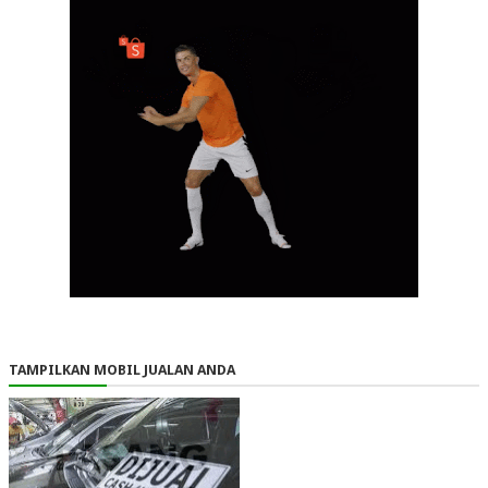
TAMPILKAN MOBIL JUALAN ANDA