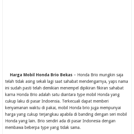
Harga Mobil Honda Brio Bekas
– Honda Brio mungkin saja
telah tidak asing sekali lagi saat sahabat mendengarnya, yaps nama
ini sudah pasti telah demikian menempel dipikiran fikiran sahabat
karna Honda Brio adalah satu diantara type mobil Honda yang
cukup laku di pasar Indoensia. Terkecuali dapat memberi
kenyamanan waktu di pakai, mobil Honda brio juga mempunyai
harga yang cukup terjangkau apabila di banding dengan seri mobil
Honda yang lain. Brio sendiri ada di pasar Indonesia dengan
membawa beberpa type yang tidak sama.