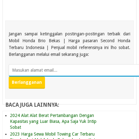
Jangan sampai ketinggalan postingan-postingan terbaik dari
Mobil Honda Brio Bekas | Harga pasaran Second Honda
Terbaru Indonesia | Penjual mobil referensinya ini lho sobat.
Berlangganan melalui email sekarang juga:
BACA JUGA LAINNYA:
2024 Alat Alat Berat Pertambangan Dengan
Kapasitas yang Luar Biasa, Apa Saja Yuk Intip
Sobat
2023 Harga Sewa Mobil Towing Car Terbaru