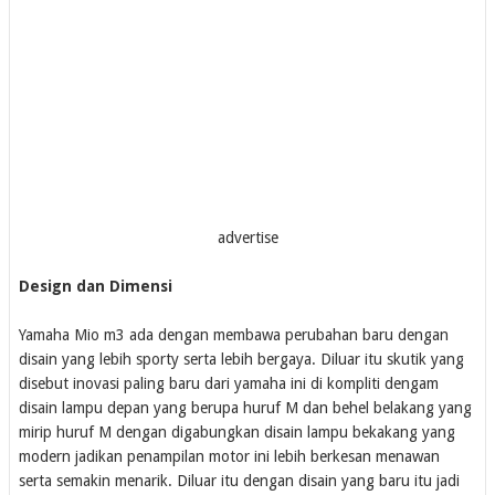
advertise
Design dan Dimensi
Yamaha Mio m3 ada dengan membawa perubahan baru dengan
disain yang lebih sporty serta lebih bergaya. Diluar itu skutik yang
disebut inovasi paling baru dari yamaha ini di kompliti dengam
disain lampu depan yang berupa huruf M dan behel belakang yang
mirip huruf M dengan digabungkan disain lampu bekakang yang
modern jadikan penampilan motor ini lebih berkesan menawan
serta semakin menarik. Diluar itu dengan disain yang baru itu jadi