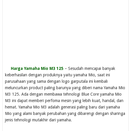
Harga Yamaha Mio M3 125
– Sesudah mencapai banyak
keberhasilan dengan produknya yaitu yamaha Mio, saat ini
parusahaan yang sama dengan logo garputala ini kembali
meluncurkan product paling barunya yang diberi nama Yamaha Mio
M3 125. Ada dengan membawa tehnologi Blue Core yamaha Mio
M3 ini dapat memberi perfoma mesin yang lebih kuat, handal, dan
hemat. Yamaha Mio M3 adalah generasi paling baru dari yamaha
Mio yang alami banyak perubahan yang dibarengi dengan sharinga
jenis tehnologi mutakhir dari yamaha.