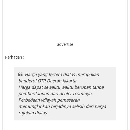
advertise
Perhatian :
Harga yang tertera diatas merupakan
banderol OTR Daerah Jakarta
Harga dapat sewaktu waktu berubah tanpa
pemberitahuan dari dealer resminya
Perbedaan wilayah pemasaran
memungkinkan terjadinya selisih dari harga
rujukan diatas