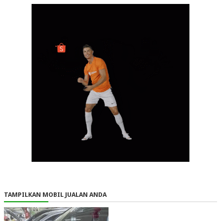
TAMPILKAN MOBIL JUALAN ANDA