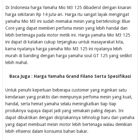
Di Indonesia harga Yamaha Mio M3 125 dibaderol dengan kisaran
harga sekitaran Rp 14 juta-an. Harga itu sangat layak mengingat
yamaha Mio M3 ini sudah memakai mesin yang berteknologi Blue
Core yang dapat memberi perfoma mesin yang lebih handal dan
lebih bertenaga pada motor metik ini. Harga yamaha Mio M3 125
ini dapat di katakan cukup terjangkau untuk masayarakat kita,
karna nyatanya harga yamaha Mio M3 125 ini nyatanya lebih
murah di banding dengan harga yamaha soul GT 125 yang sedikit
lebih mahal.
Baca Juga : Harga Yamaha Grand Filano Serta Spesifikasi
Untuk penuhi keperluan beberapa customer yang inginkan satu
kendaraan yang praktis dan mempunyai perfoma mesin yang kuat,
handal, serta hemat yamaha selalu meningkatkan tiap-tiap
produknya supaya dapat jadi yang semakain paling depan. Ini
dapat dibuktikan dengan diciptakannya tehnologi baru dari yamaha
yang dapat membuat mesin motor lebih bertenaga walau demikian
lebih efisiensi dalam konsumsi bahan bakar.