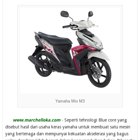
Yamaha Mio M3
www.marchelloka.com
- Seperti tehnologi Blue core yang
disebut hasil dari usaha keras yamaha untuk membuat satu mesin
yang bertenaga dan mempunyai kekuatan akselerasi yang bagus