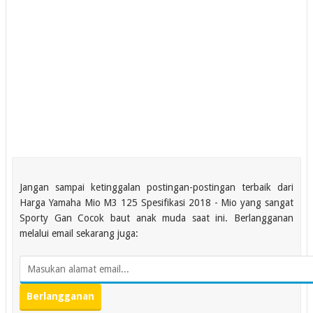
Jangan sampai ketinggalan postingan-postingan terbaik dari
Harga Yamaha Mio M3 125 Spesifikasi 2018 - Mio yang sangat
Sporty Gan Cocok baut anak muda saat ini. Berlangganan
melalui email sekarang juga: