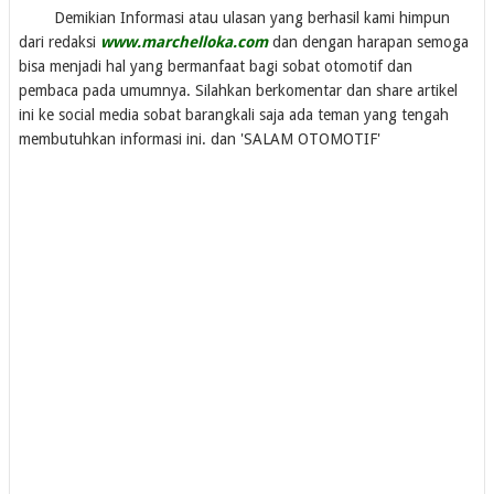
Demikian Informasi atau ulasan yang berhasil kami himpun
dari redaksi
www.marchelloka.com
dan dengan harapan semoga
bisa menjadi hal yang bermanfaat bagi sobat otomotif dan
pembaca pada umumnya. Silahkan berkomentar dan share artikel
ini ke social media sobat barangkali saja ada teman yang tengah
membutuhkan informasi ini. dan 'SALAM OTOMOTIF'