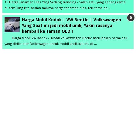
10 Harga Tanaman Hias Yang Sedang Trending - Salah satu yang sedang ramai
di sekeliling kita adalah naiknya harga tanaman hias, terutama da...
Harga Mobil Kodok | VW Beetle | Volksawagen
Yang Saat ini jadi mobil unik, Yakin rasanya
kembali ke zaman OLD !
Harga Mobil VW Kodok - Mobil Volkwswagen Beetle merupakan nama asli
yang dirilis oleh Volkswagen untuk mobil antik kali ini, di ...