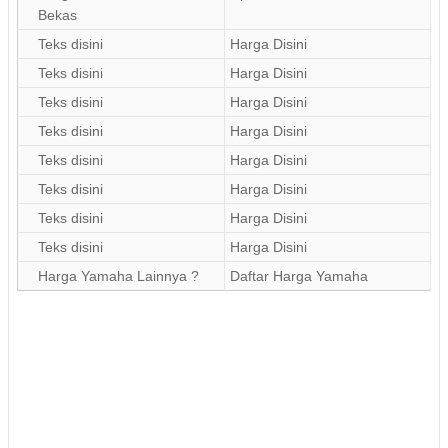
Bekas
Teks disini
Harga Disini
Teks disini
Harga Disini
Teks disini
Harga Disini
Teks disini
Harga Disini
Teks disini
Harga Disini
Teks disini
Harga Disini
Teks disini
Harga Disini
Teks disini
Harga Disini
Harga Yamaha Lainnya ?
Daftar Harga Yamaha