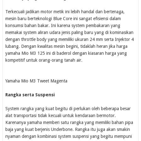
Terkecuali jadikan motor metik ini lebih handal dan bertenaga,
mesin baru berteknologi Blue Core ini sangat efisiensi dalam
konsumsi bahan bakar. Ini karena system pembakaran yang
memakai system aliran udara jenis paling baru yang di kominasikan
dengan throttle body yang memiliki ukuran 24 mm serta Injektor 4
lubang. Dengan kwalitas mesin begini, tidaklah heran jika harga
yamaha Mio M3 125 ini di baderol dengan kiasaran harga yang
kompetitif untuk orang-orang tanah air.
Yamaha Mio M3 Tweet Magenta
Rangka serta Suspensi
System rangka yang kuat begitu di perlukan oleh beberapa besar
alat transportasi tidak kecuali untuk kendaraan bermotor.
Karenanya yamaha memberi satu rangka yang memiliki bahan pipa
baja yang kuat berjenis Underbone. Rangka itu juga akan smakin
nyaman dengan kombinasi system suspensi yang begitu mempuni