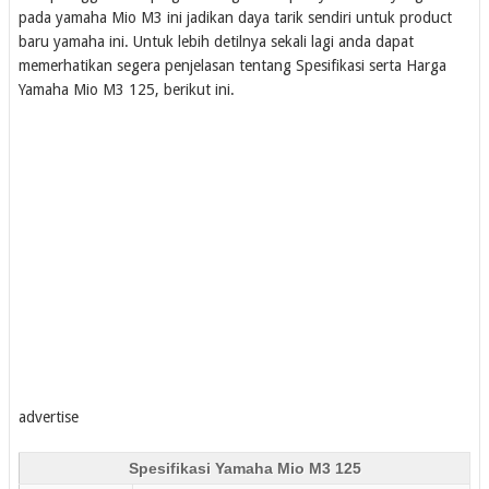
pada yamaha Mio M3 ini jadikan daya tarik sendiri untuk product
baru yamaha ini. Untuk lebih detilnya sekali lagi anda dapat
memerhatikan segera penjelasan tentang Spesifikasi serta Harga
Yamaha Mio M3 125, berikut ini.
advertise
Spesifikasi Yamaha Mio M3 125