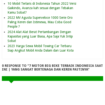
10 Mobil Terlaris di Indonesia Tahun 2022 Versi
Gaikindo, Avanza kah sesuai dengan Tebakan
Kamu Sobat?
2022 MV Agusta Superveloce 1000 Serie Oro
Paling Keren dan Istimewa, Mau Coba Good
People ?
2024 Alat Alat Berat Pertambangan Dengan
Kapasitas yang Luar Biasa, Apa Saja Yuk Intip
Sobat
2023 Harga Sewa Mobil Towing Car Terbaru
Siap Angkut Mobil Anda Dalam dan Luar Kota
0 RESPONSE TO "7 MOTOR BIG BIKE TERBAIK INDONESIA SAAT
INI | YANG SANGAT BERTENAGA DAN KEREN PASTINYA"