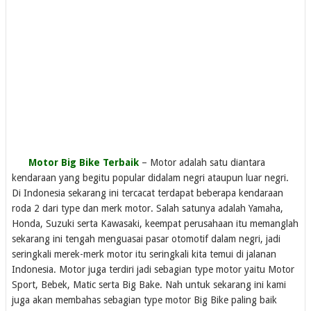
Motor Big Bike Terbaik
– Motor adalah satu diantara
kendaraan yang begitu popular didalam negri ataupun luar negri.
Di Indonesia sekarang ini tercacat terdapat beberapa kendaraan
roda 2 dari type dan merk motor. Salah satunya adalah Yamaha,
Honda, Suzuki serta Kawasaki, keempat perusahaan itu memanglah
sekarang ini tengah menguasai pasar otomotif dalam negri, jadi
seringkali merek-merk motor itu seringkali kita temui di jalanan
Indonesia. Motor juga terdiri jadi sebagian type motor yaitu Motor
Sport, Bebek, Matic serta Big Bake. Nah untuk sekarang ini kami
juga akan membahas sebagian type motor Big Bike paling baik