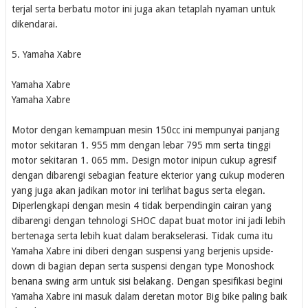
terjal serta berbatu motor ini juga akan tetaplah nyaman untuk
dikendarai.
5. Yamaha Xabre
Yamaha Xabre
Yamaha Xabre
Motor dengan kemampuan mesin 150cc ini mempunyai panjang
motor sekitaran 1. 955 mm dengan lebar 795 mm serta tinggi
motor sekitaran 1. 065 mm. Design motor inipun cukup agresif
dengan dibarengi sebagian feature ekterior yang cukup moderen
yang juga akan jadikan motor ini terlihat bagus serta elegan.
Diperlengkapi dengan mesin 4 tidak berpendingin cairan yang
dibarengi dengan tehnologi SHOC dapat buat motor ini jadi lebih
bertenaga serta lebih kuat dalam berakselerasi. Tidak cuma itu
Yamaha Xabre ini diberi dengan suspensi yang berjenis upside-
down di bagian depan serta suspensi dengan type Monoshock
benana swing arm untuk sisi belakang. Dengan spesifikasi begini
Yamaha Xabre ini masuk dalam deretan motor Big bike paling baik