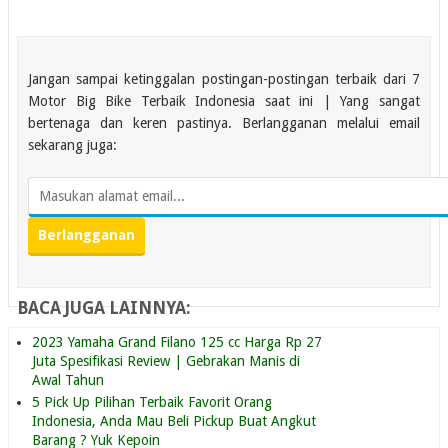
Jangan sampai ketinggalan postingan-postingan terbaik dari 7
Motor Big Bike Terbaik Indonesia saat ini | Yang sangat
bertenaga dan keren pastinya. Berlangganan melalui email
sekarang juga:
BACA JUGA LAINNYA:
2023 Yamaha Grand Filano 125 cc Harga Rp 27
Juta Spesifikasi Review | Gebrakan Manis di
Awal Tahun
5 Pick Up Pilihan Terbaik Favorit Orang
Indonesia, Anda Mau Beli Pickup Buat Angkut
Barang ? Yuk Kepoin