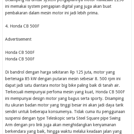
ini memakai system pengapian digital yang juga akan buat
pembakaran dalam mesin motor ini jadi lebih prima.
4. Honda CB 500F
Advertisement
Honda CB 500F
Honda CB 500F
Di bandrol dengan harga sekitaran Rp 125 juta, motor yang
bertenaga 85 kW dengan putaran mesin sebesar 8. 500 rpm ini
dapat jadi satu diantara motor big bike paling baik di tanah air.
Terkecuali mempunyai perfoma mesin yang kuat, Honda CB 500F
ini mempunyai design motor yang bagus serta sporty. Disamping
itu ukuran badan motor yang tinggi besar ini akan jadi daya tarik
sendiri untuk beberapa konsumenya. Tidak cuma itu penggunaan
suspensi dengan type Teleskopic serta Steel Square pipe Swing
Arm dengan pro link juga akan menghidangkan kenyamanan
berkendara yang baik, hingga waktu melalui keadaan jalan yang