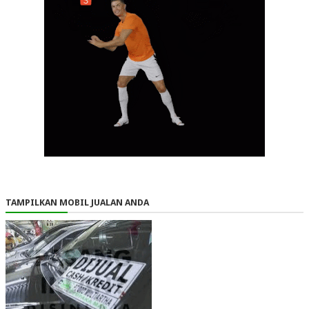
TAMPILKAN MOBIL JUALAN ANDA