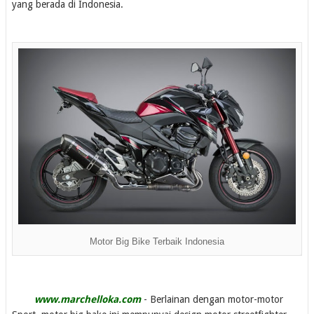
yang berada di Indonesia.
Motor Big Bike Terbaik Indonesia
www.marchelloka.com
- Berlainan dengan motor-motor