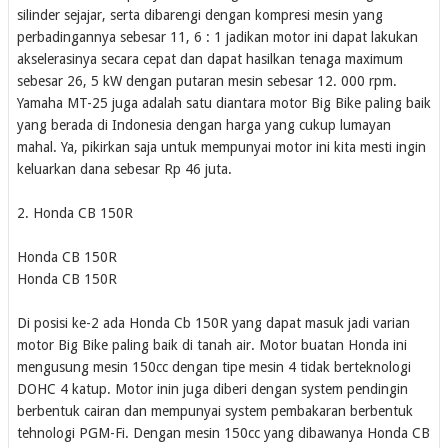
silinder sejajar, serta dibarengi dengan kompresi mesin yang
perbadingannya sebesar 11, 6 : 1 jadikan motor ini dapat lakukan
akselerasinya secara cepat dan dapat hasilkan tenaga maximum
sebesar 26, 5 kW dengan putaran mesin sebesar 12. 000 rpm.
Yamaha MT-25 juga adalah satu diantara motor Big Bike paling baik
yang berada di Indonesia dengan harga yang cukup lumayan
mahal. Ya, pikirkan saja untuk mempunyai motor ini kita mesti ingin
keluarkan dana sebesar Rp 46 juta.
2. Honda CB 150R
Honda CB 150R
Honda CB 150R
Di posisi ke-2 ada Honda Cb 150R yang dapat masuk jadi varian
motor Big Bike paling baik di tanah air. Motor buatan Honda ini
mengusung mesin 150cc dengan tipe mesin 4 tidak berteknologi
DOHC 4 katup. Motor inin juga diberi dengan system pendingin
berbentuk cairan dan mempunyai system pembakaran berbentuk
tehnologi PGM-Fi. Dengan mesin 150cc yang dibawanya Honda CB