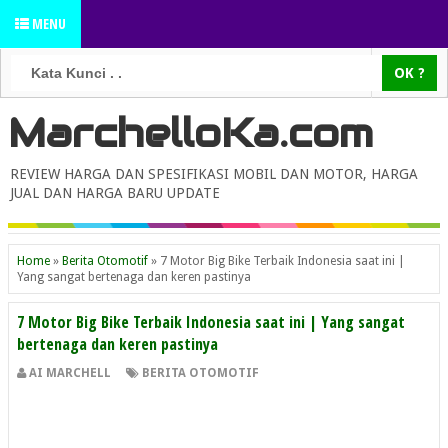
MENU
MarchelloKa.com
REVIEW HARGA DAN SPESIFIKASI MOBIL DAN MOTOR, HARGA
JUAL DAN HARGA BARU UPDATE
Home
»
Berita Otomotif
»
7 Motor Big Bike Terbaik Indonesia saat ini |
Yang sangat bertenaga dan keren pastinya
7 Motor Big Bike Terbaik Indonesia saat ini | Yang sangat
bertenaga dan keren pastinya
AI MARCHELL
BERITA OTOMOTIF