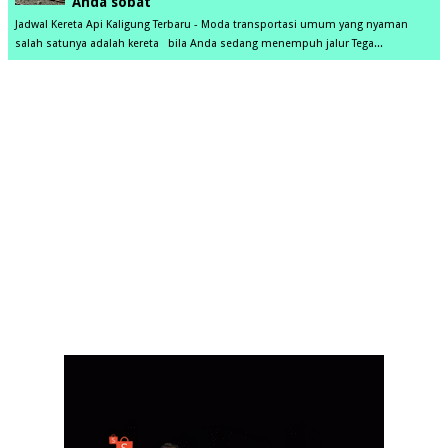
Anda sobat
Jadwal Kereta Api Kaligung Terbaru - Moda transportasi umum yang nyaman
salah satunya adalah kereta bila Anda sedang menempuh jalur Tega...