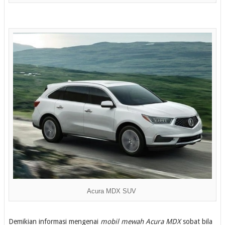
Acura MDX SUV
Demikian informasi mengenai
mobil mewah Acura MDX
sobat bila