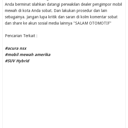
Anda berminat silahkan datangi perwakilan dealer pengimpor mobil
mewah di kota Anda sobat. Dan lakukan prosedur dan lain
sebagainya. Jangan lupa kritik dan saran di kolm komentar sobat
dan share ke akun sosial media lainnya "SALAM OTOMOTIF"
Pencarian Terkait :
#acura nsx
#mobil mewah amerika
#SUV Hybrid