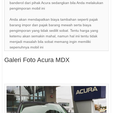
banderol dari pihak Acura sedangkan bila Anda melakukan
pengimporan mobil ini
Anda akan mendapatkan biaya tambahan seperti pajak
barang impor dan pajak barang mewah serta biaya
pengimporan yang tidak sedilit sobat. Tentu harga yang
ketemu akan semakin mahal, namun hal inii tentu tidak
menjadi masalah bila sobat memang ingin memiliki
sepenuhnya mobil ini
Galeri Foto Acura MDX