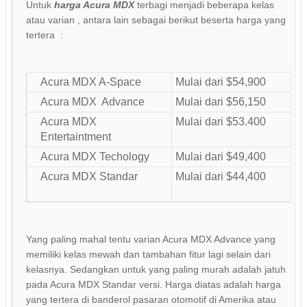
Untuk
harga Acura MDX
terbagi menjadi beberapa kelas
atau varian , antara lain sebagai berikut beserta harga yang
tertera :
Acura MDX A-Space
Mulai dari $54,900
Acura MDX Advance
Mulai dari $56,150
Acura MDX
Mulai dari $53.400
Entertaintment
Acura MDX Techology
Mulai dari $49,400
Acura MDX Standar
Mulai dari $44,400
Yang paling mahal tentu varian Acura MDX Advance yang
memiliki kelas mewah dan tambahan fitur lagi selain dari
kelasnya. Sedangkan untuk yang paling murah adalah jatuh
pada Acura MDX Standar versi. Harga diatas adalah harga
yang tertera di banderol pasaran otomotif di Amerika atau