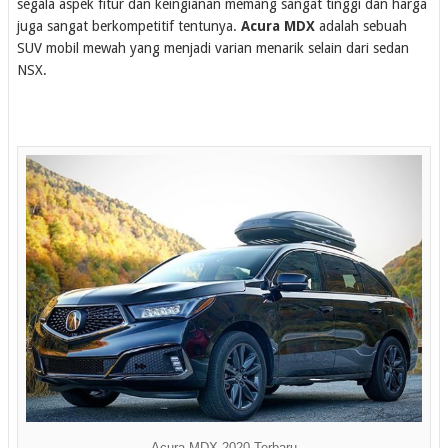
segala aspek fitur dan keingianan memang sangat tinggi dan harga
juga sangat berkompetitif tentunya.
Acura MDX
adalah sebuah
SUV mobil mewah yang menjadi varian menarik selain dari sedan
NSX.
Acura MDX 2020 Terbaru