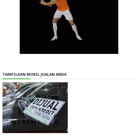
TAMPILKAN MOBIL JUALAN ANDA