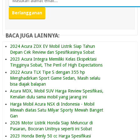
BACA JUGA LAINNYA:
2024 Acura ZDX EV Mobil Listrik Siap Tahun
Depan Cek Review dan Spesifikasinya Sobat
2023 Acura Integra Memiliki Kelas Ekspektasi
Tingginya Sobat, The Peril of High Expectations
2022 Acura TLX Tipe S dengan 355 hp
Menghadirkan Sport Game Sedan, Masih selalu
bisa diajak balapan
Acura MDX, Mobil SUV Harga Review Spesifikasi,
Kenalan dulu sama mobil yang jarang ini
Harga Mobil Acura NSX di Indonesia - Mobil
Mewah diatas Satu Milyar Sporty Mewah Banget
Gan
2026 Motor Listrik Honda Siap Meluncur di
Pasaran, Bocoran Unitnya seperti ini Sobat
2023 Honda Benly 50 cc Harga Spesifikasi