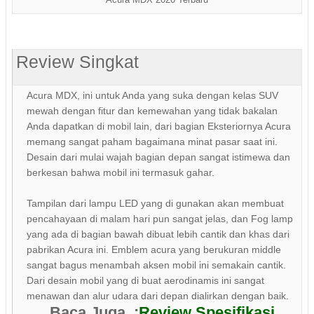
Review Singkat
Acura MDX, ini untuk Anda yang suka dengan kelas SUV
mewah dengan fitur dan kemewahan yang tidak bakalan
Anda dapatkan di mobil lain, dari bagian Eksteriornya Acura
memang sangat paham bagaimana minat pasar saat ini.
Desain dari mulai wajah bagian depan sangat istimewa dan
berkesan bahwa mobil ini termasuk gahar.
Tampilan dari lampu LED yang di gunakan akan membuat
pencahayaan di malam hari pun sangat jelas, dan Fog lamp
yang ada di bagian bawah dibuat lebih cantik dan khas dari
pabrikan Acura ini. Emblem acura yang berukuran middle
sangat bagus menambah aksen mobil ini semakain cantik.
Dari desain mobil yang di buat aerodinamis ini sangat
menawan dan alur udara dari depan dialirkan dengan baik.
Baca Juga :
Review Spesifikasi