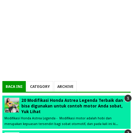
BACA INI
CATEGORY
ARCHIVE
20 Modifikasi Honda Astrea Legenda Terbaik dan
bisa digunakan untuk contoh motor Anda sobat,
Yuk Lihat
Modifikasi Honda Astrea Legenda - Modifikasi motor adalah hobi dan
merupakan kepuasan tersendiri bagi sobat otomotif, dan pada kali ini ki...