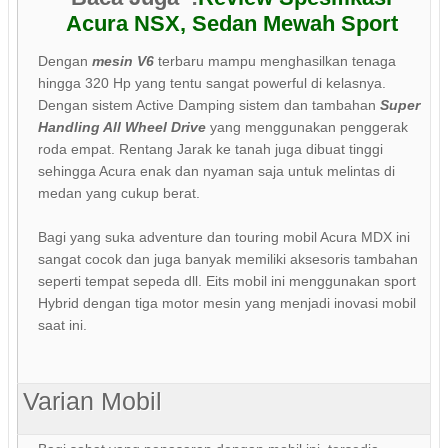
Acura NSX, Sedan Mewah Sport
Dengan
mesin V6
terbaru mampu menghasilkan tenaga
hingga 320 Hp yang tentu sangat powerful di kelasnya.
Dengan sistem Active Damping sistem dan tambahan
Super
Handling All Wheel Drive
yang menggunakan penggerak
roda empat. Rentang Jarak ke tanah juga dibuat tinggi
sehingga Acura enak dan nyaman saja untuk melintas di
medan yang cukup berat.
Bagi yang suka adventure dan touring mobil Acura MDX ini
sangat cocok dan juga banyak memiliki aksesoris tambahan
seperti tempat sepeda dll. Eits mobil ini menggunakan sport
Hybrid dengan tiga motor mesin yang menjadi inovasi mobil
saat ini.
Varian Mobil