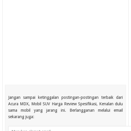
Jangan sampai ketinggalan postingan-postingan terbaik dari
Acura MDX, Mobil SUV Harga Review Spesifikasi, Kenalan dulu
sama mobil yang jarang ini. Berlangganan melalui email
sekarang juga: