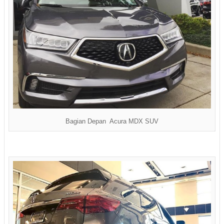
Bagian Depan Acura MDX SUV