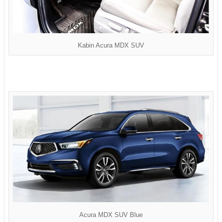
Kabin Acura MDX SUV
Acura MDX SUV Blue