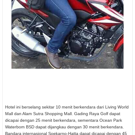
Hotel ini berselang sekitar 10 menit berkendara dari Living World
Mall dan Alam Sutra Shopping Mall. Gading Raya Golf dapat
dicapai dengan 25 menit berkendara, sementara Ocean Park
Waterbom BSD dapat dijangkau dengan 30 menit berkendara.
Bandara internasional Soekarno-Hatta dapat dicapai dengan 45