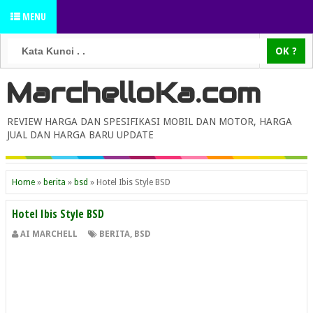
MENU
MarchelloKa.com
REVIEW HARGA DAN SPESIFIKASI MOBIL DAN MOTOR, HARGA
JUAL DAN HARGA BARU UPDATE
Home
»
berita
»
bsd
»
Hotel Ibis Style BSD
Hotel Ibis Style BSD
AI MARCHELL
BERITA
,
BSD