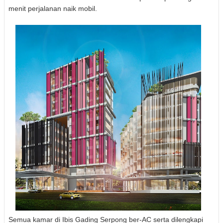
menit perjalanan naik mobil.
Semua kamar di Ibis Gading Serpong ber-AC serta dilengkapi