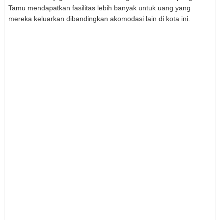
Tamu mendapatkan fasilitas lebih banyak untuk uang yang
mereka keluarkan dibandingkan akomodasi lain di kota ini.