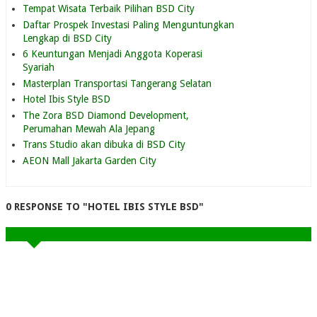
Tempat Wisata Terbaik Pilihan BSD City
Daftar Prospek Investasi Paling Menguntungkan
Lengkap di BSD City
6 Keuntungan Menjadi Anggota Koperasi
Syariah
Masterplan Transportasi Tangerang Selatan
Hotel Ibis Style BSD
The Zora BSD Diamond Development,
Perumahan Mewah Ala Jepang
Trans Studio akan dibuka di BSD City
AEON Mall Jakarta Garden City
0 RESPONSE TO "HOTEL IBIS STYLE BSD"