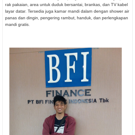
rak pakaian, area untuk duduk bersantai, brankas, dan TV kabel
layar datar. Tersedia juga kamar mandi dalam dengan shower air
panas dan dingin, pengering rambut, handuk, dan perlengkapan
mandi gratis.