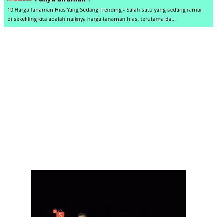
10 Harga Tanaman Hias Yang Sedang Trending - Salah satu yang sedang ramai
di sekeliling kita adalah naiknya harga tanaman hias, terutama da...