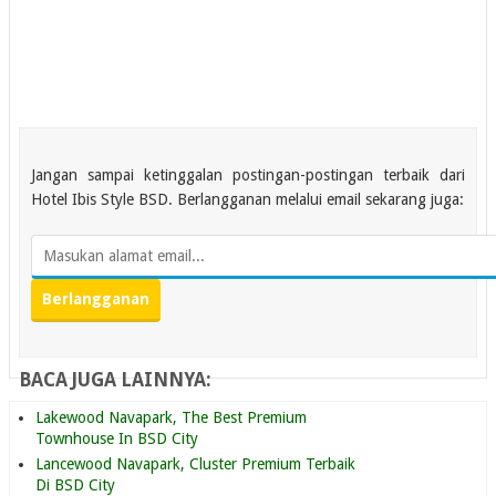
Jangan sampai ketinggalan postingan-postingan terbaik dari
Hotel Ibis Style BSD. Berlangganan melalui email sekarang juga:
BACA JUGA LAINNYA:
Lakewood Navapark, The Best Premium
Townhouse In BSD City
Lancewood Navapark, Cluster Premium Terbaik
Di BSD City