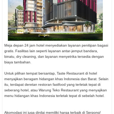
Meja depan 24 jam hotel menyediakan layanan penitipan bagasi
gratis. Fasilitas lain seperti layanan antar-jemput bandara,
binatu, dry cleaning, dan layanan menyetrika tersedia dengan
biaya tambahan.
Untuk pilihan tempat bersantap, Taste Restaurant di hotel
menyajikan beragam hidangan khas Indonesia dan Barat. Selain
itu, terdapat deretan restoran fastfood yang terletak tepat di
seberang hotel, atau Warung Teko Restaurant yang menyajikan
menu hidangan khas Indonesia terletak tepat di sebelah hotel.
Akomodasi ini juga dinilai memiliki harga terbaik di Serpong!