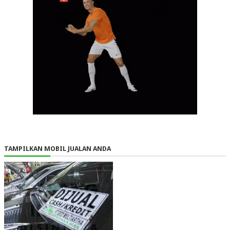
TAMPILKAN MOBIL JUALAN ANDA