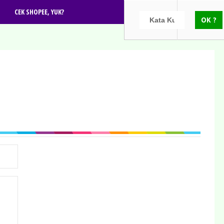
CEK SHOPEE, YUK?