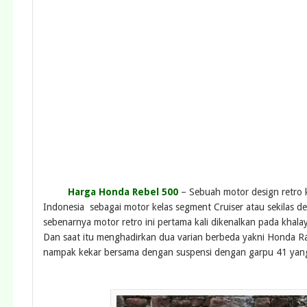
Harga Honda Rebel 500
– Sebuah motor design retro 
Indonesia sebagai motor kelas segment Cruiser atau sekilas 
sebenarnya motor retro ini pertama kali dikenalkan pada kha
Dan saat itu menghadirkan dua varian berbeda yakni Honda 
nampak kekar bersama dengan suspensi dengan garpu 41 yang 