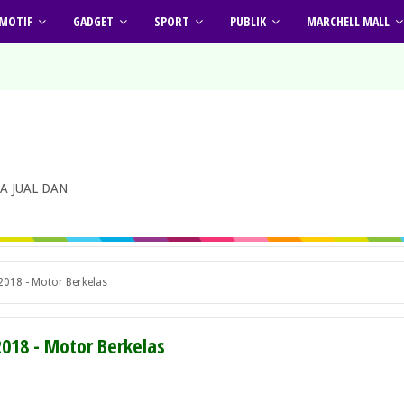
MOTIF
GADGET
SPORT
PUBLIK
MARCHELL MALL
A JUAL DAN
2018 - Motor Berkelas
2018 - Motor Berkelas