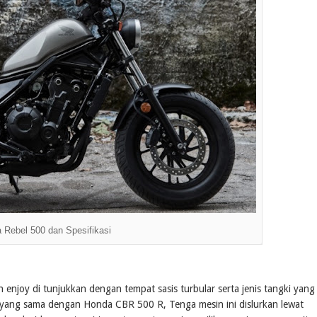
 Rebel 500 dan Spesifikasi
enjoy di tunjukkan dengan tempat sasis turbular serta jenis tangki yang
 yang sama dengan Honda CBR 500 R, Tenga mesin ini dislurkan lewat