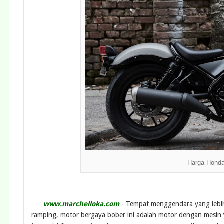
Harga Honda
www.marchelloka.com
- Tempat menggendara yang lebih 
ramping, motor bergaya bober ini adalah motor dengan mesin