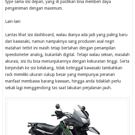
type sama sisi depan, yang di pastikan bisa memberi daya
pengereman dengan maximum.
Lain-lain
Lantas lihat sisi dashboard, walau dianya ada jadi yang paling baru
dari kawasaki, namun nampaknya sang produsen asal negri
matahari terbit ini masih tetap bertahan dengan penampilan
speedometer analog, bukanlah digital. Tetapi walau sekian, masalah
akurasi, sisi itu bisa menunjukannya dengan kekuratan tinggi. Serta
berpindah ke sisi belakang, tidak ketinggal kawasaki tambahkan
rack memiliki ukuran cukup besar yang mempunyai peranan
manfaat membawa barang bawaan, hingga anda tidaklah perlu
sekali lagi menggendong tas saat lakukan perjalanan jauh.