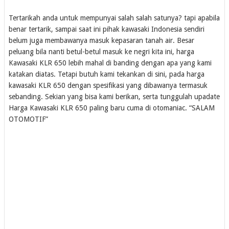
Tertarikah anda untuk mempunyai salah salah satunya? tapi apabila
benar tertarik, sampai saat ini pihak kawasaki Indonesia sendiri
belum juga membawanya masuk kepasaran tanah air. Besar
peluang bila nanti betul-betul masuk ke negri kita ini, harga
Kawasaki KLR 650 lebih mahal di banding dengan apa yang kami
katakan diatas. Tetapi butuh kami tekankan di sini, pada harga
kawasaki KLR 650 dengan spesifikasi yang dibawanya termasuk
sebanding. Sekian yang bisa kami berikan, serta tunggulah upadate
Harga Kawasaki KLR 650 paling baru cuma di otomaniac. “SALAM
OTOMOTIF”