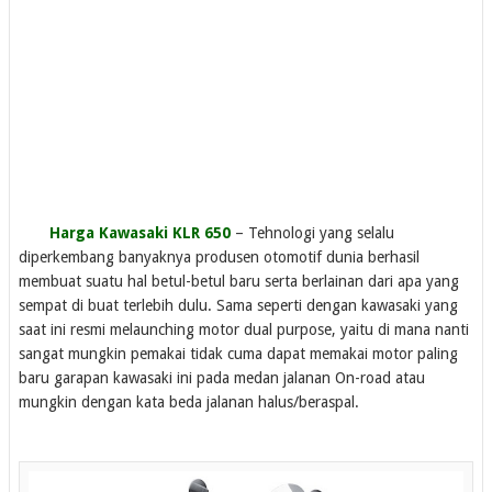
Harga Kawasaki KLR 650
– Tehnologi yang selalu
diperkembang banyaknya produsen otomotif dunia berhasil
membuat suatu hal betul-betul baru serta berlainan dari apa yang
sempat di buat terlebih dulu. Sama seperti dengan kawasaki yang
saat ini resmi melaunching motor dual purpose, yaitu di mana nanti
sangat mungkin pemakai tidak cuma dapat memakai motor paling
baru garapan kawasaki ini pada medan jalanan On-road atau
mungkin dengan kata beda jalanan halus/beraspal.