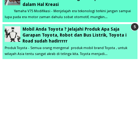
dalam Hal Kreasi
Yamaha V75 Modifikasi - Menjelajah era tekonologi terkini jangan sampai
lupa pada era motor zaman dahulu sobat otomotif, mungkin...
Mobil Anda Toyota ? Jelajahi Produk Apa Saja
Garapan Toyota, Robot dan Bus Listrik, Toyota i
Road sudah hadirrrrr
Produk Toyota - Semua orang mengenal produk mobil brand Toyota , untuk
wilayah Asia tentu sangat akrab di telinga kita. Toyota menjadi...