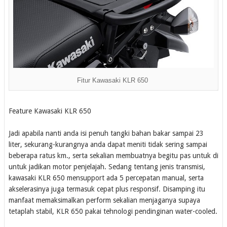
Fitur Kawasaki KLR 650
Feature Kawasaki KLR 650
Jadi apabila nanti anda isi penuh tangki bahan bakar sampai 23
liter, sekurang-kurangnya anda dapat meniti tidak sering sampai
beberapa ratus km., serta sekalian membuatnya begitu pas untuk di
untuk jadikan motor penjelajah. Sedang tentang jenis transmisi,
kawasaki KLR 650 mensupport ada 5 percepatan manual, serta
akselerasinya juga termasuk cepat plus responsif. Disamping itu
manfaat memaksimalkan perform sekalian menjaganya supaya
tetaplah stabil, KLR 650 pakai tehnologi pendinginan water-cooled.