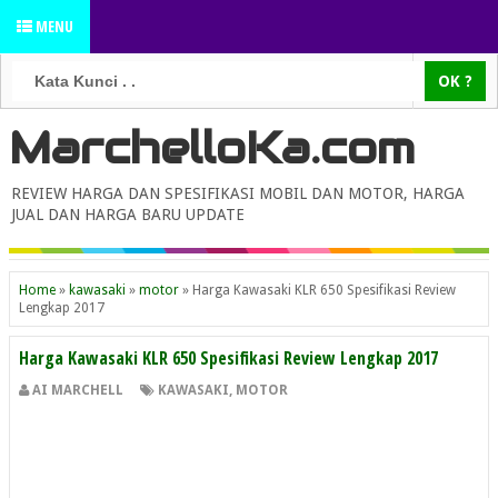
MENU
MarchelloKa.com
REVIEW HARGA DAN SPESIFIKASI MOBIL DAN MOTOR, HARGA
JUAL DAN HARGA BARU UPDATE
Home
»
kawasaki
»
motor
»
Harga Kawasaki KLR 650 Spesifikasi Review
Lengkap 2017
Harga Kawasaki KLR 650 Spesifikasi Review Lengkap 2017
AI MARCHELL
KAWASAKI
,
MOTOR