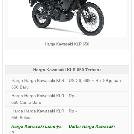
Harga Kawasaki KLR 650
Harga Kawasaki KLR 650 Terbaru
Harga Harga Kawasaki KLR
USD 6, 699 = Rp. 89 jutaan
650 Baru
Harga Harga Kawasaki KLR
Rp -
650 Camo Baru
Harga Harga Kawasaki KLR
Rp -
650 Bekas
Harga Kawasaki Liannya
Daftar Harga Kawasaki
?