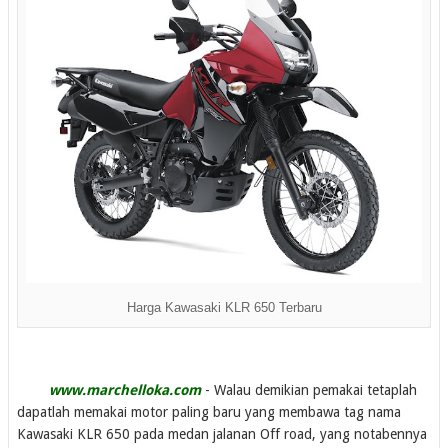
Harga Kawasaki KLR 650 Terbaru
www.marchelloka.com
- Walau demikian pemakai tetaplah
dapatlah memakai motor paling baru yang membawa tag nama
Kawasaki KLR 650 pada medan jalanan Off road, yang notabennya