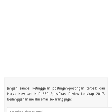
Jangan sampai ketinggalan postingan-postingan terbaik dari
Harga Kawasaki KLR 650 Spesifikasi Review Lengkap 2017.
Berlangganan melalui email sekarang juga: