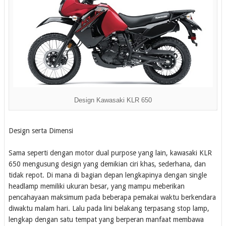
Design Kawasaki KLR 650
Design serta Dimensi
Sama seperti dengan motor dual purpose yang lain, kawasaki KLR
650 mengusung design yang demikian ciri khas, sederhana, dan
tidak repot. Di mana di bagian depan lengkapinya dengan single
headlamp memiliki ukuran besar, yang mampu meberikan
pencahayaan maksimum pada beberapa pemakai waktu berkendara
diwaktu malam hari. Lalu pada lini belakang terpasang stop lamp,
lengkap dengan satu tempat yang berperan manfaat membawa