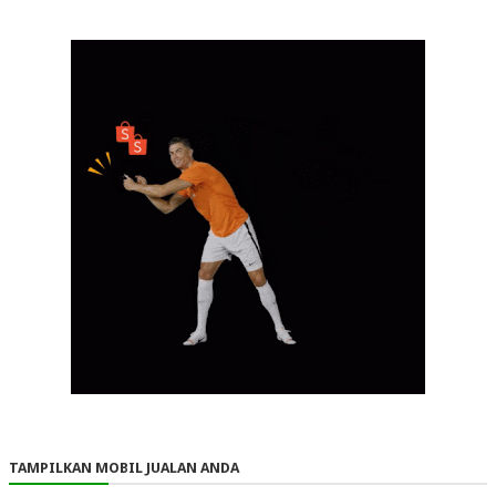
TAMPILKAN MOBIL JUALAN ANDA