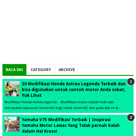
BACA INI
CATEGORY
ARCHIVE
20 Modifikasi Honda Astrea Legenda Terbaik dan
bisa digunakan untuk contoh motor Anda sobat,
Yuk Lihat
Modifikasi Honda Astrea Legenda - Modifikasi motor adalah hobi dan
merupakan kepuasan tersendiri bagi sobat otomotif, dan pada kali ini ki...
Yamaha V75 Modifikasi Terbaik | Inspirasi
Yamaha Motor Lawas Yang Tidak pernah Kalah
dalam Hal Kreasi