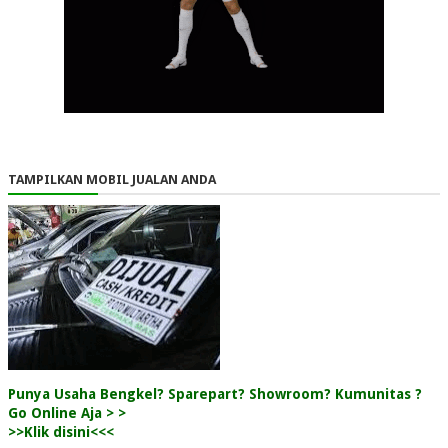
TAMPILKAN MOBIL JUALAN ANDA
Punya Usaha Bengkel? Sparepart? Showroom? Kumunitas ?
Go Online Aja > >
>>Klik disini<<<