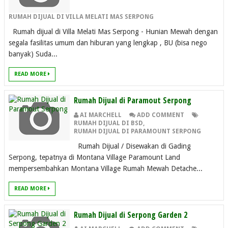
RUMAH DIJUAL DI VILLA MELATI MAS SERPONG
Rumah dijual di Villa Melati Mas Serpong - Hunian Mewah dengan
segala fasilitas umum dan hiburan yang lengkap , BU (bisa nego
banyak) Suda...
READ MORE
Rumah Dijual di Paramout Serpong
AI MARCHELL
ADD COMMENT
RUMAH DIJUAL DI BSD
,
RUMAH DIJUAL DI PARAMOUNT SERPONG
Rumah Dijual / Disewakan di Gading
Serpong, tepatnya di Montana Village Paramount Land
mempersembahkan Montana Village Rumah Mewah Detache...
READ MORE
Rumah Dijual di Serpong Garden 2