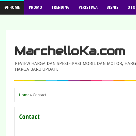
HOME
PROMO
TRENDING
PERISTIWA
BISNIS
OTO
MarchelloKa.com
REVIEW HARGA DAN SPESIFIKASI MOBIL DAN MOTOR, HARG
HARGA BARU UPDATE
Home
»
Contact
Contact