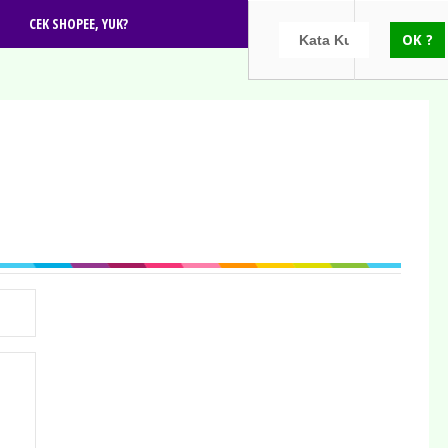
CEK SHOPEE, YUK?