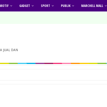
MOTIF
GADGET
SPORT
PUBLIK
MARCHELL MALL
A JUAL DAN