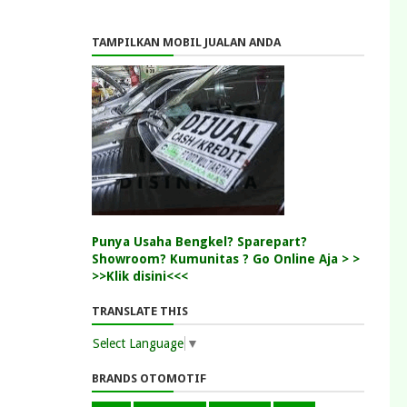
TAMPILKAN MOBIL JUALAN ANDA
Punya Usaha Bengkel? Sparepart?
Showroom? Kumunitas ? Go Online Aja > >
>>Klik disini<<<
TRANSLATE THIS
Select Language
▼
BRANDS OTOMOTIF