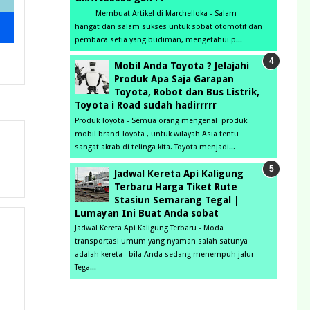
Membuat Artikel di Marchelloka - Salam
hangat dan salam sukses untuk sobat otomotif dan
pembaca setia yang budiman, mengetahui p...
Mobil Anda Toyota ? Jelajahi
Produk Apa Saja Garapan
Toyota, Robot dan Bus Listrik,
Toyota i Road sudah hadirrrrr
Produk Toyota - Semua orang mengenal produk
mobil brand Toyota , untuk wilayah Asia tentu
sangat akrab di telinga kita. Toyota menjadi...
Jadwal Kereta Api Kaligung
Terbaru Harga Tiket Rute
Stasiun Semarang Tegal |
Lumayan Ini Buat Anda sobat
Jadwal Kereta Api Kaligung Terbaru - Moda
transportasi umum yang nyaman salah satunya
adalah kereta bila Anda sedang menempuh jalur
Tega...