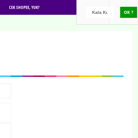
CEK SHOPEE, YUK?