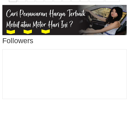
Followers