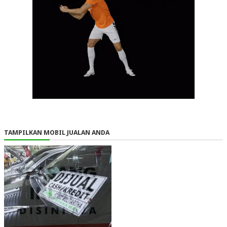
TAMPILKAN MOBIL JUALAN ANDA