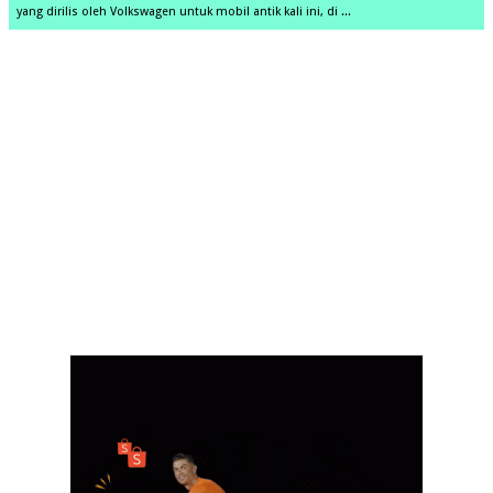
yang dirilis oleh Volkswagen untuk mobil antik kali ini, di ...