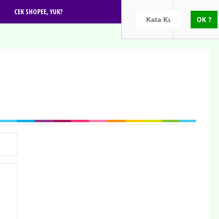
CEK SHOPEE, YUK?