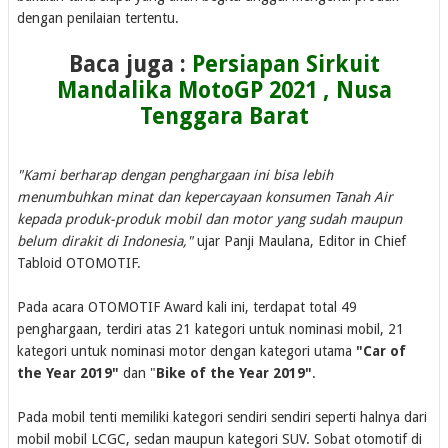
dengan penilaian tertentu.
Baca juga :
Persiapan Sirkuit
Mandalika MotoGP 2021 , Nusa
Tenggara Barat
"Kami berharap dengan penghargaan ini bisa lebih
menumbuhkan minat dan kepercayaan konsumen Tanah Air
kepada produk-produk mobil dan motor yang sudah maupun
belum dirakit di Indonesia,"
ujar Panji Maulana, Editor in Chief
Tabloid OTOMOTIF.
Pada acara OTOMOTIF Award kali ini, terdapat total 49
penghargaan, terdiri atas 21 kategori untuk nominasi mobil, 21
kategori untuk nominasi motor dengan kategori utama
"Car of
the Year 2019"
dan "
Bike of the Year 2019"
.
Pada mobil tenti memiliki kategori sendiri sendiri seperti halnya dari
mobil mobil LCGC, sedan maupun kategori SUV. Sobat otomotif di