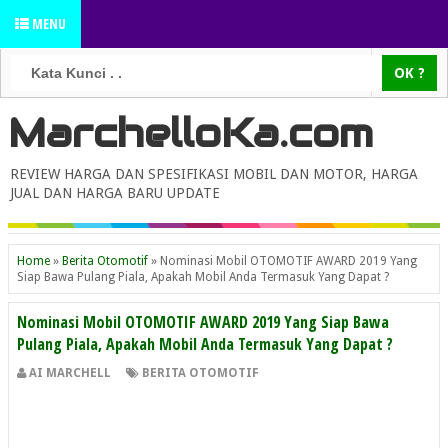
MENU
MarchelloKa.com
REVIEW HARGA DAN SPESIFIKASI MOBIL DAN MOTOR, HARGA
JUAL DAN HARGA BARU UPDATE
Home
»
Berita Otomotif
»
Nominasi Mobil OTOMOTIF AWARD 2019 Yang
Siap Bawa Pulang Piala, Apakah Mobil Anda Termasuk Yang Dapat ?
Nominasi Mobil OTOMOTIF AWARD 2019 Yang Siap Bawa
Pulang Piala, Apakah Mobil Anda Termasuk Yang Dapat ?
AI MARCHELL
BERITA OTOMOTIF