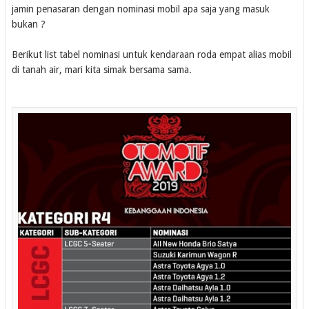
jamin penasaran dengan nominasi mobil apa saja yang masuk
bukan ?
Berikut list tabel nominasi untuk kendaraan roda empat alias mobil
di tanah air, mari kita simak bersama sama.