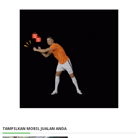
TAMPILKAN MOBIL JUALAN ANDA