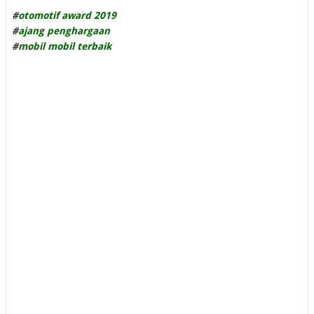
#
otomotif award 2019
#
ajang penghargaan
#
mobil mobil terbaik