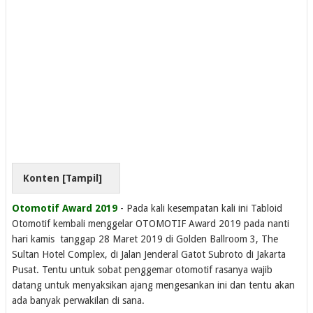
Konten [
Tampil
]
Otomotif Award 2019
- Pada kali kesempatan kali ini Tabloid
Otomotif kembali menggelar OTOMOTIF Award 2019 pada nanti
hari kamis tanggap 28 Maret 2019 di Golden Ballroom 3, The
Sultan Hotel Complex, di Jalan Jenderal Gatot Subroto di Jakarta
Pusat. Tentu untuk sobat penggemar otomotif rasanya wajib
datang untuk menyaksikan ajang mengesankan ini dan tentu akan
ada banyak perwakilan di sana.