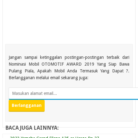
Jangan sampai ketinggalan postingan-postingan terbaik dari
Nominasi Mobil OTOMOTIF AWARD 2019 Yang Siap Bawa
Pulang Piala, Apakah Mobil Anda Termasuk Yang Dapat ?.
Berlangganan melalui email sekarang juga:
BACA JUGA LAINNYA: