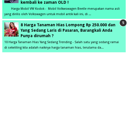
kembali ke zaman OLD !
Harga Mobil VW Kodok - Mobil Volkwswagen Beetle merupakan nama asli
yang dirilis oleh Volkswagen untuk mobil antik kali ini, di ...
8 Harga Tanaman Hias Lompong Rp 250.000 dan
Yang Sedang Laris di Pasaran, Barangkali Anda
Punya dirumah ?
10 Harga Tanaman Hias Yang Sedang Trending - Salah satu yang sedang ramai
di sekeliling kita adalah naiknya harga tanaman hias, terutama da...