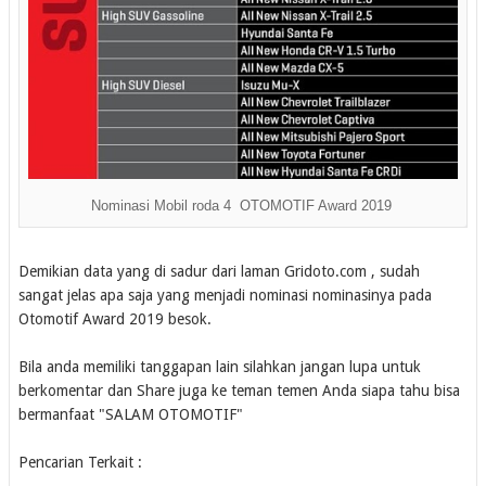
Nominasi Mobil roda 4 OTOMOTIF Award 2019
Demikian data yang di sadur dari laman Gridoto.com , sudah
sangat jelas apa saja yang menjadi nominasi nominasinya pada
Otomotif Award 2019 besok.
Bila anda memiliki tanggapan lain silahkan jangan lupa untuk
berkomentar dan Share juga ke teman temen Anda siapa tahu bisa
bermanfaat "SALAM OTOMOTIF"
Pencarian Terkait :