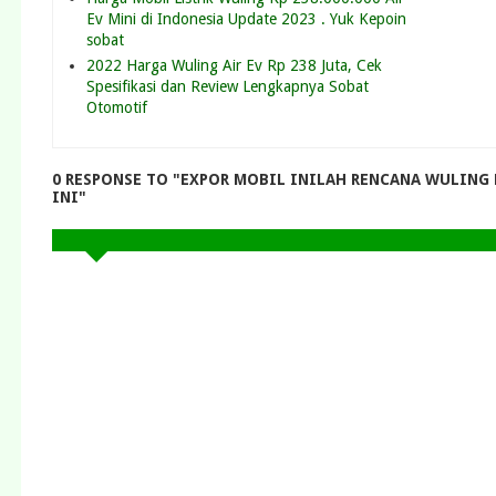
Ev Mini di Indonesia Update 2023 . Yuk Kepoin
sobat
2022 Harga Wuling Air Ev Rp 238 Juta, Cek
Spesifikasi dan Review Lengkapnya Sobat
Otomotif
0 RESPONSE TO "EXPOR MOBIL INILAH RENCANA WULING 
INI"