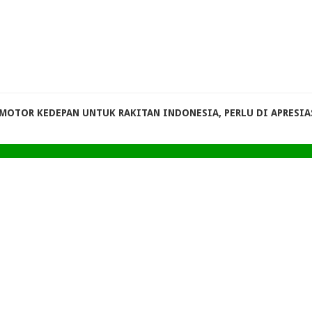
MOTOR KEDEPAN UNTUK RAKITAN INDONESIA, PERLU DI APRESIA