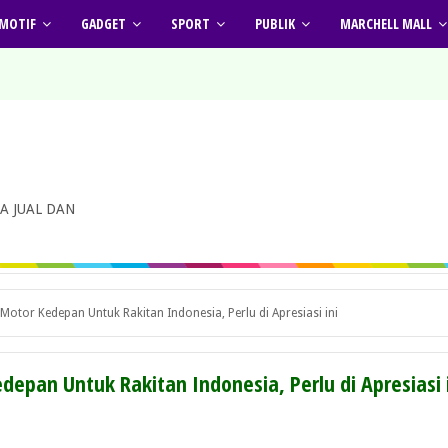
MOTIF
GADGET
SPORT
PUBLIK
MARCHELL MALL
A JUAL DAN
Motor Kedepan Untuk Rakitan Indonesia, Perlu di Apresiasi ini
depan Untuk Rakitan Indonesia, Perlu di Apresiasi 