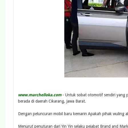
www.marchelloka.com
- Untuk sobat otomotif sendiri yang
berada di daerah Cikarang, Jawa Barat.
Dengan peluncuran mobil baru kemarin Apakah pihak wuling ak
Menurut penuturan dari Yin Yin selaku pejabat Brand and Mark