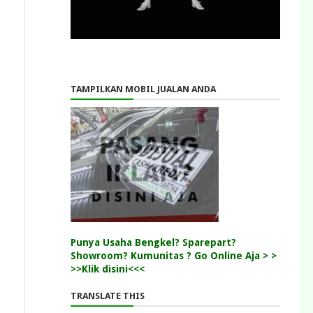
TAMPILKAN MOBIL JUALAN ANDA
Punya Usaha Bengkel? Sparepart?
Showroom? Kumunitas ? Go Online Aja > >
>>Klik disini<<<
TRANSLATE THIS