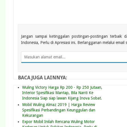
Jangan sampai ketinggalan postingan-postingan terbaik 
Indonesia, Perlu di Apresiasi ini. Berlangganan melalui email 
BACA JUGA LAINNYA:
Wuling Victory Harga Rp 200 - Rp 250 Jutaan,
Interior Spesifikasi Mantap, Bila Nanti Ke
Indonesia Siap siap lawan Kijang Inova Sobat.
Mobil Wuling Almaz 2019 | Harga Review
Spesifikasi Perbandingan Keunggulan dan
Kekurangan
Expor Mobil Inilah Rencana Wuling Motor