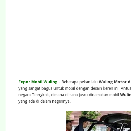
Expor Mobil Wuling
- Beberapa pekan lalu
Wuling Motor d
yang sangat bagus untuk mobil dengan desain keren ini. Antu
negara Tiongkok, dimana di sana jusru dinamakan mobil
Wuli
yang ada di dalam negerinya.