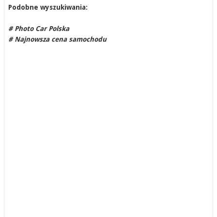
Podobne wyszukiwania:
# Photo Car Polska
# Najnowsza cena samochodu