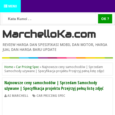
MENU
MarchelloKa.com
REVIEW HARGA DAN SPESIFIKASI MOBIL DAN MOTOR, HARGA
JUAL DAN HARGA BARU UPDATE
Home
»
Car Pricing Spec
»
Najnowsze ceny samochodów | Sprzedam
Samochody używane | Specyfikacja projektu Przejrzyj pełną listę zdjęć
Najnowsze ceny samochodów | Sprzedam Samochody
używane | Specyfikacja projektu Przejrzyj pełną listę zdjęć
AI MARCHELL
CAR PRICING SPEC