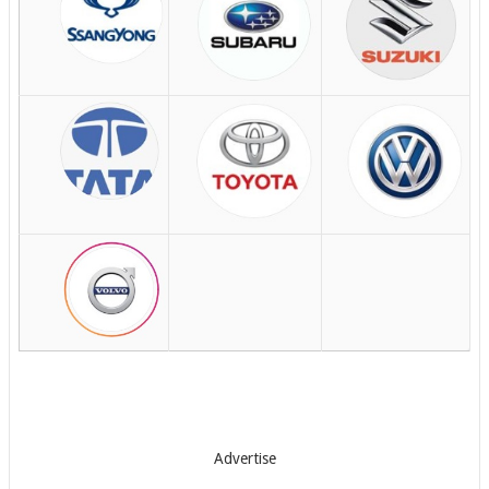
Advertise