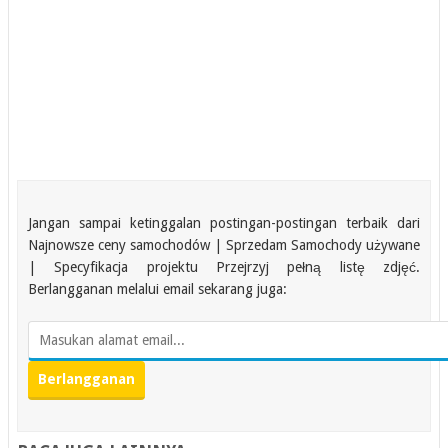
Jangan sampai ketinggalan postingan-postingan terbaik dari
Najnowsze ceny samochodów | Sprzedam Samochody używane
| Specyfikacja projektu Przejrzyj pełną listę zdjęć.
Berlangganan melalui email sekarang juga: