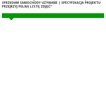
SPRZEDAM SAMOCHODY UŻYWANE | SPECYFIKACJA PROJEKTU
PRZEJRZYJ PEŁNĄ LISTĘ ZDJĘĆ"