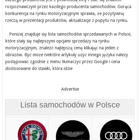
rozpoznawczym przez każdego producenta samochodów. Gorąca
konkurencja na rynku motoryzacyjnym sprawia, że pozytywną
rzeczą w prezentacji produktów, aktualizacje z popytu na rynku.
Poniżej znajduje się lista samochodów sprzedawanych w Polsce,
które stały się najlepszymi opcjami sprzedaży na rynku
motoryzacyjnym, znaleźć najlepszą cenę klikając na jeden z
obrazów. Być może niektóre artykuły użyć innego języka należy
postępować zgodnie z menu tłumaczyć przez Google i cena
dostosowane do stawki, która idzie
Advertise
Lista samochodów w Polsce