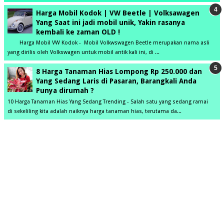
Harga Mobil Kodok | VW Beetle | Volksawagen
Yang Saat ini jadi mobil unik, Yakin rasanya
kembali ke zaman OLD !
Harga Mobil VW Kodok - Mobil Volkwswagen Beetle merupakan nama asli
yang dirilis oleh Volkswagen untuk mobil antik kali ini, di ...
8 Harga Tanaman Hias Lompong Rp 250.000 dan
Yang Sedang Laris di Pasaran, Barangkali Anda
Punya dirumah ?
10 Harga Tanaman Hias Yang Sedang Trending - Salah satu yang sedang ramai
di sekeliling kita adalah naiknya harga tanaman hias, terutama da...