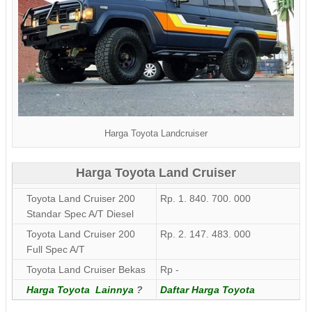
Harga Toyota Landcruiser
Harga Toyota Land Cruiser
Toyota Land Cruiser 200
Rp. 1. 840. 700. 000
Standar Spec A/T Diesel
Toyota Land Cruiser 200
Rp. 2. 147. 483. 000
Full Spec A/T
Toyota Land Cruiser Bekas
Rp -
Harga Toyota Lainnya
?
Daftar Harga Toyota