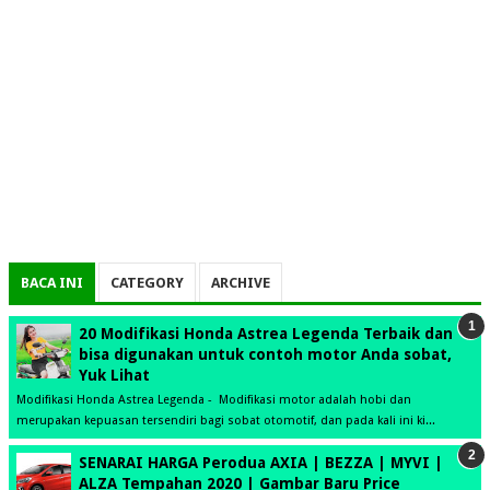
BACA INI
CATEGORY
ARCHIVE
20 Modifikasi Honda Astrea Legenda Terbaik dan
bisa digunakan untuk contoh motor Anda sobat,
Yuk Lihat
Modifikasi Honda Astrea Legenda - Modifikasi motor adalah hobi dan
merupakan kepuasan tersendiri bagi sobat otomotif, dan pada kali ini ki...
SENARAI HARGA Perodua AXIA | BEZZA | MYVI |
ALZA Tempahan 2020 | Gambar Baru Price