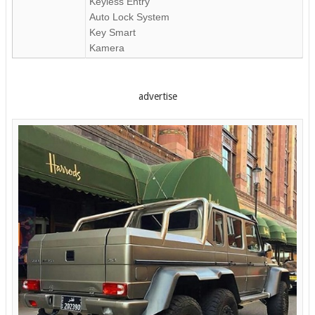
Keyless Entry
Auto Lock System
Key Smart
Kamera
advertise