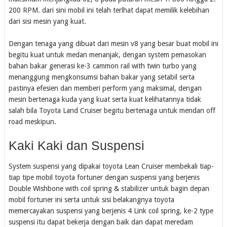
200 RPM. dari sini mobil ini telah terlhat dapat memilik kelebihan
dari sisi mesin yang kuat.
Dengan tenaga yang dibuat dari mesin v8 yang besar buat mobil ini
begitu kuat untuk medan menanjak, dengan system pemasokan
bahan bakar generasi ke-3 cammon rail with twin turbo yang
menanggung mengkonsumsi bahan bakar yang setabil serta
pastinya efesien dan memberi perform yang maksimal, dengan
mesin bertenaga kuda yang kuat serta kuat kelihatannya tidak
salah bila Toyota Land Cruiser begitu bertenaga untuk mendan off
road meskipun.
Kaki Kaki dan Suspensi
System suspensi yang dipakai toyota Lean Cruiser membekali tiap-
tiap tipe mobil toyota fortuner dengan suspensi yang berjenis
Double Wishbone with coil spring & stabilizer untuk bagin depan
mobil fortuner ini serta untuk sisi belakangnya toyota
memercayakan suspensi yang berjenis 4 Link coil spring, ke-2 type
suspensi itu dapat bekerja dengan baik dan dapat meredam