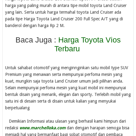
harga yang paling murah di antara tipe mobil toyota Land Cruiser
yang lain. Serta untuk harga termahal toyota Land Cruiser ada
pada tipe Harga Toyota Land Cruiser 200 Full Spec A/T yang di
banderol dengan harga Rp 2 M.
Baca Juga :
Harga Toyota Vios
Terbaru
Untuk sahabat otomotif yang menginnginkan satu mobil type SUV
Premium yang menawan serta mempunyai perfoma mesin yang
kuat, mungkin saja toyota Land Cruiser umum jadi pilihan anda.
Selain mempunyai perfoma mesin yang kuat mobil ini mempunyai
bentuk disain yang menarik, elegan dan sporty. Terlebih mobil yang
satu ini di desain serta di disain untuk kalian yang menyukai
berpetualang
Demikian Informasi atau ulasan yang berhasil kami himpun dari
redaksi
www.marchelloka.com
dan dengan harapan semoga bisa
menjadi hal yang bermanfaat bagi sobat otomotif dan pembaca