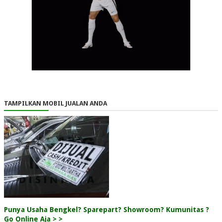
TAMPILKAN MOBIL JUALAN ANDA
Punya Usaha Bengkel? Sparepart? Showroom? Kumunitas ?
Go Online Aja > >