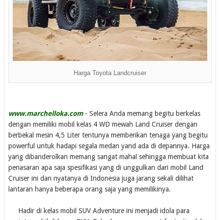
Harga Toyota Landcruiser
www.marchelloka.com
- Selera Anda memang begitu berkelas
dengan memiliki mobil kelas 4 WD mewah Land Cruiser dengan
berbekal mesin 4,5 Liter tentunya memberikan tenaga yang begitu
powerful untuk hadapi segala medan yand ada di depannya. Harga
yang dibanderolkan memang sangat mahal sehingga membuat kita
penasaran apa saja spesifikasi yang di unggulkan dari mobil Land
Cruiser ini dan nyatanya di Indonesia juga jarang sekali dilihat
lantaran hanya beberapa orang saja yang memilikinya.
Hadir di kelas mobil SUV Adventure ini menjadi idola para