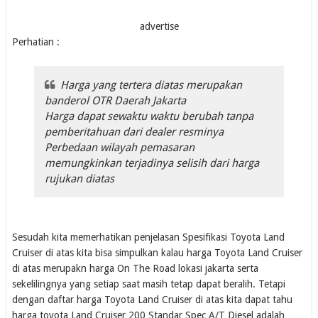
advertise
Perhatian :
Harga yang tertera diatas merupakan
banderol OTR Daerah Jakarta
Harga dapat sewaktu waktu berubah tanpa
pemberitahuan dari dealer resminya
Perbedaan wilayah pemasaran
memungkinkan terjadinya selisih dari harga
rujukan diatas
Sesudah kita memerhatikan penjelasan Spesifikasi Toyota Land
Cruiser di atas kita bisa simpulkan kalau harga Toyota Land Cruiser
di atas merupakn harga On The Road lokasi jakarta serta
sekelilingnya yang setiap saat masih tetap dapat beralih. Tetapi
dengan daftar harga Toyota Land Cruiser di atas kita dapat tahu
harga toyota Land Cruiser 200 Standar Spec A/T Diesel adalah