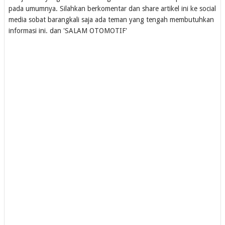
pada umumnya. Silahkan berkomentar dan share artikel ini ke social
media sobat barangkali saja ada teman yang tengah membutuhkan
informasi ini. dan 'SALAM OTOMOTIF'