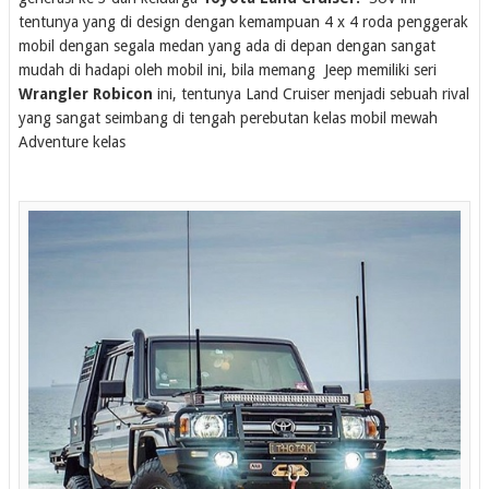
tentunya yang di design dengan kemampuan 4 x 4 roda penggerak
mobil dengan segala medan yang ada di depan dengan sangat
mudah di hadapi oleh mobil ini, bila memang Jeep memiliki seri
Wrangler Robicon
ini, tentunya Land Cruiser menjadi sebuah rival
yang sangat seimbang di tengah perebutan kelas mobil mewah
Adventure kelas