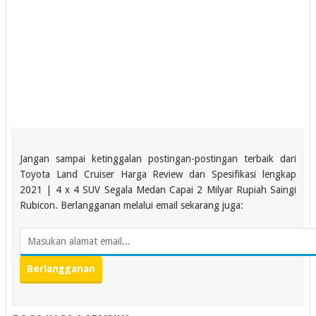
Jangan sampai ketinggalan postingan-postingan terbaik dari
Toyota Land Cruiser Harga Review dan Spesifikasi lengkap
2021 | 4 x 4 SUV Segala Medan Capai 2 Milyar Rupiah Saingi
Rubicon. Berlangganan melalui email sekarang juga: