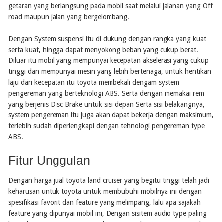
getaran yang berlangsung pada mobil saat melalui jalanan yang Off
road maupun jalan yang bergelombang.
Dengan System suspensi itu di dukung dengan rangka yang kuat
serta kuat, hingga dapat menyokong beban yang cukup berat.
Diluar itu mobil yang mempunyai kecepatan akselerasi yang cukup
tinggi dan mempunyai mesin yang lebih bertenaga, untuk hentikan
laju dari kecepatan itu toyota membekali dengam system
pengereman yang berteknologi ABS. Serta dengan memakai rem
yang berjenis Disc Brake untuk sisi depan Serta sisi belakangnya,
system pengereman itu juga akan dapat bekerja dengan maksimum,
terlebih sudah diperlengkapi dengan tehnologi pengereman type
ABS.
Fitur Unggulan
Dengan harga jual toyota land cruiser yang begitu tinggi telah jadi
keharusan untuk toyota untuk membubuhi mobilnya ini dengan
spesifikasi favorit dan feature yang melimpang, lalu apa sajakah
feature yang dipunyai mobil ini, Dengan sisitem audio type paling