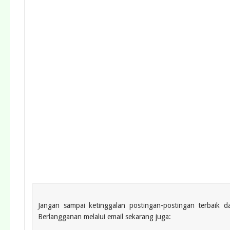
Jangan sampai ketinggalan postingan-postingan terbaik
Berlangganan melalui email sekarang juga: