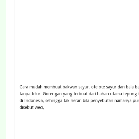
Cara mudah membuat bakwan sayur, ote ote sayur dan bala 
tanpa telur. Gorengan yang terbuat dari bahan utama tepung 
di Indonesia, sehingga tak heran bila penyebutan namanya pun
disebut weci,