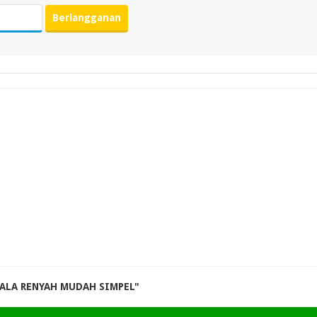
BALA RENYAH MUDAH SIMPEL"