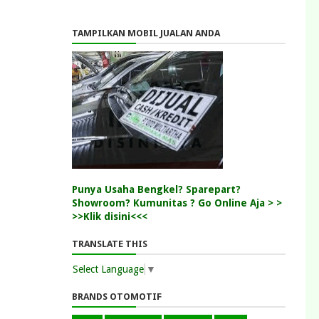
TAMPILKAN MOBIL JUALAN ANDA
Punya Usaha Bengkel? Sparepart?
Showroom? Kumunitas ? Go Online Aja > >
>>Klik disini<<<
TRANSLATE THIS
Select Language
▼
BRANDS OTOMOTIF