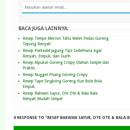
BACA JUGA LAINNYA:
Resep Tempe Mercon Tahu Melet Pedas Goreng
Tepung Renyah
Resep Perkedel Jagung Tips Sederhana Agar
Renyah, Empuk, dan Gurih
Resep Alpukat Goreng Crispy Olahan Simple dan
Praktis
Resep Nugget Pisang Goreng Crispy
Resep Tape Singkong Goreng Kue Bola Bola
Empuk
Resep Bakwan Sayur, Ote Ote & Bala Bala
Renyah Mudah Simpel
0 RESPONSE TO "RESEP BAKWAN SAYUR, OTE OTE & BALA 