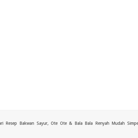
 dari Resep Bakwan Sayur, Ote Ote & Bala Bala Renyah Mudah Simpe