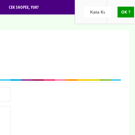
CEK SHOPEE, YUK?