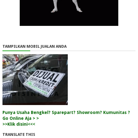
TAMPILKAN MOBIL JUALAN ANDA
Punya Usaha Bengkel? Sparepart? Showroom? Kumunitas ?
Go Online Aja > >
>>Klik disini<<<
TRANSLATE THIS