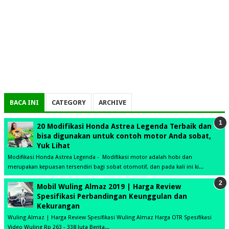
BACA INI
CATEGORY
ARCHIVE
20 Modifikasi Honda Astrea Legenda Terbaik dan
bisa digunakan untuk contoh motor Anda sobat,
Yuk Lihat
Modifikasi Honda Astrea Legenda - Modifikasi motor adalah hobi dan
merupakan kepuasan tersendiri bagi sobat otomotif, dan pada kali ini ki...
Mobil Wuling Almaz 2019 | Harga Review
Spesifikasi Perbandingan Keunggulan dan
Kekurangan
Wuling Almaz | Harga Review Spesifikasi Wuling Almaz Harga OTR Spesifikasi
Video Wuling Rp 263 - 338 Juta Berita...