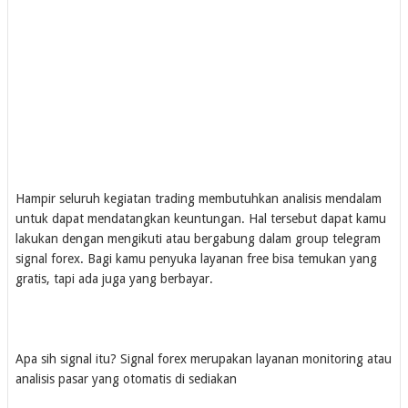
Hampir seluruh kegiatan trading membutuhkan analisis mendalam
untuk dapat mendatangkan keuntungan. Hal tersebut dapat kamu
lakukan dengan mengikuti atau bergabung dalam group telegram
signal forex. Bagi kamu penyuka layanan free bisa temukan yang
gratis, tapi ada juga yang berbayar.
Apa sih signal itu? Signal forex merupakan layanan monitoring atau
analisis pasar yang otomatis di sediakan