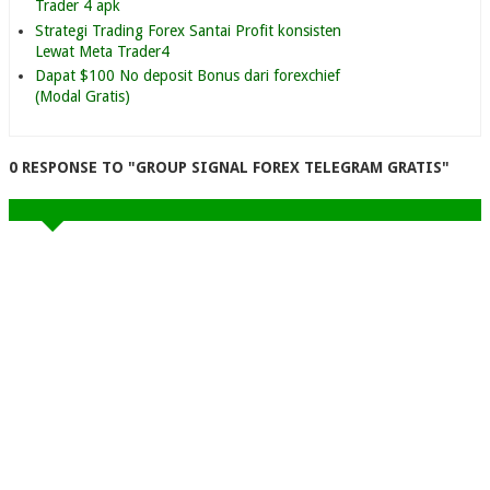
Trader 4 apk
Strategi Trading Forex Santai Profit konsisten
Lewat Meta Trader4
Dapat $100 No deposit Bonus dari forexchief
(Modal Gratis)
0 RESPONSE TO "GROUP SIGNAL FOREX TELEGRAM GRATIS"