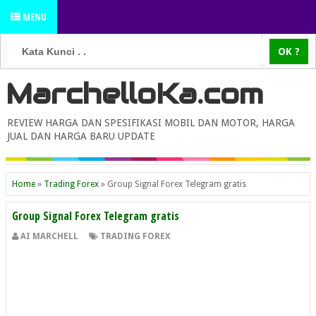
MENU
MarchelloKa.com
REVIEW HARGA DAN SPESIFIKASI MOBIL DAN MOTOR, HARGA
JUAL DAN HARGA BARU UPDATE
Home
»
Trading Forex
»
Group Signal Forex Telegram gratis
Group Signal Forex Telegram gratis
AI MARCHELL
TRADING FOREX