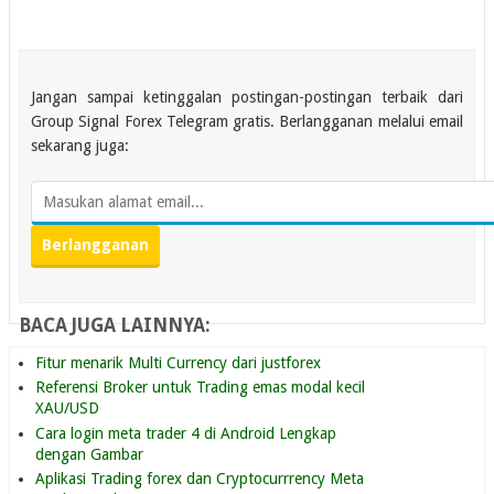
Jangan sampai ketinggalan postingan-postingan terbaik dari
Group Signal Forex Telegram gratis. Berlangganan melalui email
sekarang juga:
BACA JUGA LAINNYA:
Fitur menarik Multi Currency dari justforex
Referensi Broker untuk Trading emas modal kecil
XAU/USD
Cara login meta trader 4 di Android Lengkap
dengan Gambar
Aplikasi Trading forex dan Cryptocurrrency Meta