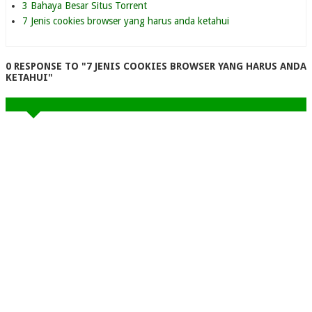
3 Bahaya Besar Situs Torrent
7 Jenis cookies browser yang harus anda ketahui
0 RESPONSE TO "7 JENIS COOKIES BROWSER YANG HARUS ANDA
KETAHUI"