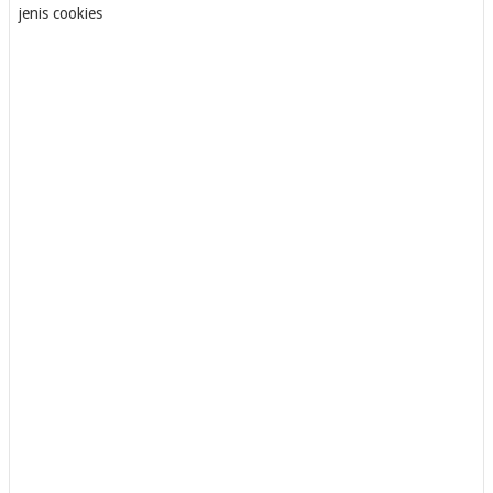
jenis cookies