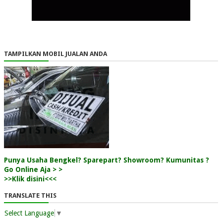
TAMPILKAN MOBIL JUALAN ANDA
Punya Usaha Bengkel? Sparepart? Showroom? Kumunitas ?
Go Online Aja > >
>>Klik disini<<<
TRANSLATE THIS
Select Language
▼