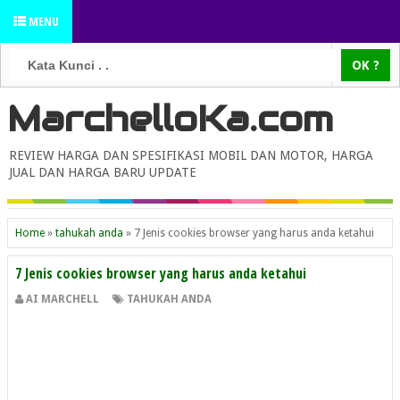
MENU
MarchelloKa.com
REVIEW HARGA DAN SPESIFIKASI MOBIL DAN MOTOR, HARGA
JUAL DAN HARGA BARU UPDATE
Home
»
tahukah anda
»
7 Jenis cookies browser yang harus anda ketahui
7 Jenis cookies browser yang harus anda ketahui
AI MARCHELL
TAHUKAH ANDA