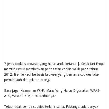
7 Jenis cookies browser yang harus anda ketahui |. Sejak Uni Eropa
memilih untuk memberikan peringatan cookie wajib pada tahun
2012, file-file kecil berbasis browser yang bernama cookies tidak
pernah jauh dari pikiran orang.
Baca juga: Keamanan Wi-Fi: Mana Yang Harus Digunakan WPA2-
AES, WPA2-TKIP, atau Keduanya?
Tetapi tidak semua cookies terlahir sama. Faktanya, ada banyak