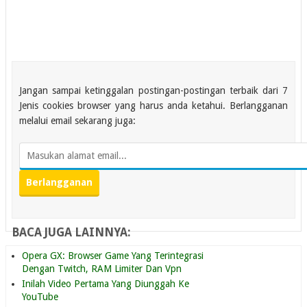
Jangan sampai ketinggalan postingan-postingan terbaik dari 7
Jenis cookies browser yang harus anda ketahui. Berlangganan
melalui email sekarang juga:
BACA JUGA LAINNYA:
Opera GX: Browser Game Yang Terintegrasi
Dengan Twitch, RAM Limiter Dan Vpn
Inilah Video Pertama Yang Diunggah Ke
YouTube