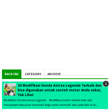
BACA INI
CATEGORY
ARCHIVE
20 Modifikasi Honda Astrea Legenda Terbaik dan
bisa digunakan untuk contoh motor Anda sobat,
Yuk Lihat
Modifikasi Honda Astrea Legenda - Modifikasi motor adalah hobi dan
merupakan kepuasan tersendiri bagi sobat otomotif, dan pada kali ini ki...