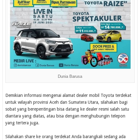
Dunia Barusa
Demikian informasi mengenai alamat dealer mobil Toyota terdekat
untuk wilayah provinsi Aceh dan Sumatera Utara, silahakan bagi
sobat yang berepentingan bisa datang ke dealer resmi salah satu
diantara yang diatas, atau bisa dengan menghubungin telepon
yang tertera juga.
Silahakan share ke orang terdekat Anda barangkali sedang ada