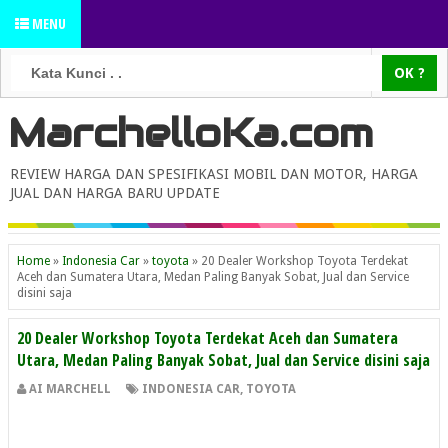
MENU
MarchelloKa.com
REVIEW HARGA DAN SPESIFIKASI MOBIL DAN MOTOR, HARGA
JUAL DAN HARGA BARU UPDATE
Home
»
Indonesia Car
»
toyota
»
20 Dealer Workshop Toyota Terdekat
Aceh dan Sumatera Utara, Medan Paling Banyak Sobat, Jual dan Service
disini saja
20 Dealer Workshop Toyota Terdekat Aceh dan Sumatera
Utara, Medan Paling Banyak Sobat, Jual dan Service disini saja
AI MARCHELL
INDONESIA CAR
,
TOYOTA