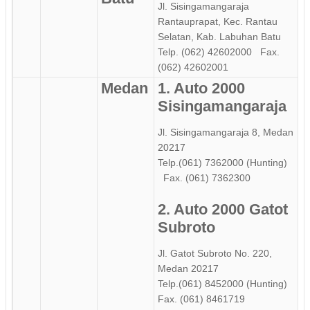
Jl. Sisingamangaraja
Rantauprapat, Kec. Rantau
Selatan, Kab. Labuhan Batu
Telp. (062) 42602000 Fax.
(062) 42602001
Medan
1. Auto 2000
Sisingamangaraja
Jl. Sisingamangaraja 8, Medan
20217
Telp.(061) 7362000 (Hunting)
Fax. (061) 7362300
2. Auto 2000 Gatot
Subroto
Jl. Gatot Subroto No. 220,
Medan 20217
Telp.(061) 8452000 (Hunting)
Fax. (061) 8461719