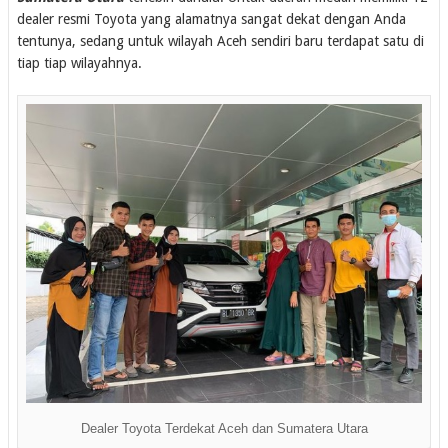
dealer resmi Toyota yang alamatnya sangat dekat dengan Anda
tentunya, sedang untuk wilayah Aceh sendiri baru terdapat satu di
tiap tiap wilayahnya.
Dealer Toyota Terdekat Aceh dan Sumatera Utara