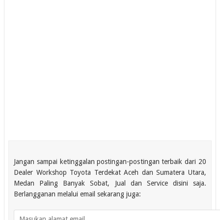
Jangan sampai ketinggalan postingan-postingan terbaik dari 20
Dealer Workshop Toyota Terdekat Aceh dan Sumatera Utara,
Medan Paling Banyak Sobat, Jual dan Service disini saja.
Berlangganan melalui email sekarang juga: