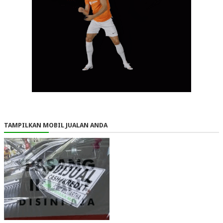
TAMPILKAN MOBIL JUALAN ANDA