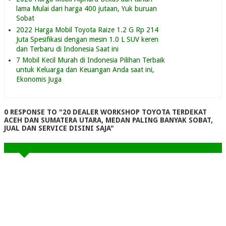
lama Mulai dari harga 400 jutaan, Yuk buruan
Sobat
2022 Harga Mobil Toyota Raize 1.2 G Rp 214
Juta Spesifikasi dengan mesin 1.0 L SUV keren
dan Terbaru di Indonesia Saat ini
7 Mobil Kecil Murah di Indonesia Pilihan Terbaik
untuk Keluarga dan Keuangan Anda saat ini,
Ekonomis Juga
0 RESPONSE TO "20 DEALER WORKSHOP TOYOTA TERDEKAT
ACEH DAN SUMATERA UTARA, MEDAN PALING BANYAK SOBAT,
JUAL DAN SERVICE DISINI SAJA"