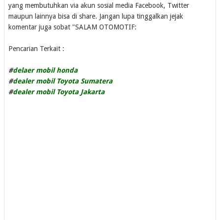
yang membutuhkan via akun sosial media Facebook, Twitter
maupun lainnya bisa di share. Jangan lupa tinggalkan jejak
komentar juga sobat "SALAM OTOMOTIF:
Pencarian Terkait :
#
delaer mobil honda
#
dealer mobil Toyota Sumatera
#
dealer mobil Toyota Jakarta