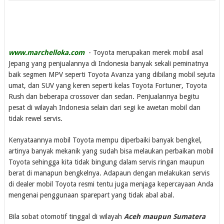
www.marchelloka.com
- Toyota merupakan merek mobil asal
Jepang yang penjualannya di Indonesia banyak sekali peminatnya
baik segmen MPV seperti Toyota Avanza yang dibilang mobil sejuta
umat, dan SUV yang keren seperti kelas Toyota Fortuner, Toyota
Rush dan beberapa crossover dan sedan. Penjualannya begitu
pesat di wilayah Indonesia selain dari segi ke awetan mobil dan
tidak rewel servis.
Kenyataannya mobil Toyota mempu diperbaiki banyak bengkel,
artinya banyak mekanik yang sudah bisa melaukan perbaikan mobil
Toyota sehingga kita tidak bingung dalam servis ringan maupun
berat di manapun bengkelnya. Adapaun dengan melakukan servis
di dealer mobil Toyota resmi tentu juga menjaga kepercayaan Anda
mengenai penggunaan sparepart yang tidak abal abal.
Bila sobat otomotif tinggal di wilayah
Aceh maupun Sumatera