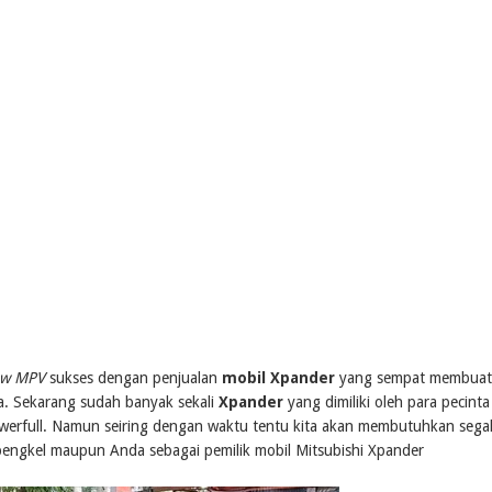
w MPV
sukses dengan penjualan
mobil Xpander
yang sempat membuat
. Sekarang sudah banyak sekali
Xpander
yang dimiliki oleh para pecinta
werfull. Namun seiring dengan waktu tentu kita akan membutuhkan sega
k bengkel maupun Anda sebagai pemilik mobil Mitsubishi Xpander