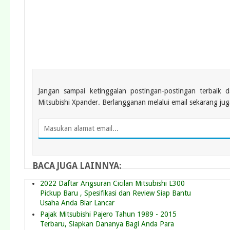
Jangan sampai ketinggalan postingan-postingan terbaik 
Mitsubishi Xpander. Berlangganan melalui email sekarang jug
BACA JUGA LAINNYA:
2022 Daftar Angsuran Cicilan Mitsubishi L300
Pickup Baru , Spesifikasi dan Review Siap Bantu
Usaha Anda Biar Lancar
Pajak Mitsubishi Pajero Tahun 1989 - 2015
Terbaru, Siapkan Dananya Bagi Anda Para