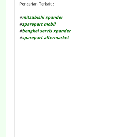
Pencarian Terkait :
#
mitsubishi xpander
#
sparepart mobil
#
bengkel servis xpander
#
sparepart aftermarket