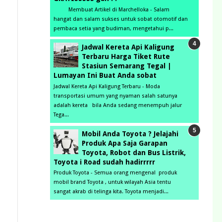
Membuat Artikel di Marchelloka - Salam
hangat dan salam sukses untuk sobat otomotif dan
pembaca setia yang budiman, mengetahui p...
Jadwal Kereta Api Kaligung
Terbaru Harga Tiket Rute
Stasiun Semarang Tegal |
Lumayan Ini Buat Anda sobat
Jadwal Kereta Api Kaligung Terbaru - Moda
transportasi umum yang nyaman salah satunya
adalah kereta bila Anda sedang menempuh jalur
Tega...
Mobil Anda Toyota ? Jelajahi
Produk Apa Saja Garapan
Toyota, Robot dan Bus Listrik,
Toyota i Road sudah hadirrrrr
Produk Toyota - Semua orang mengenal produk
mobil brand Toyota , untuk wilayah Asia tentu
sangat akrab di telinga kita. Toyota menjadi...