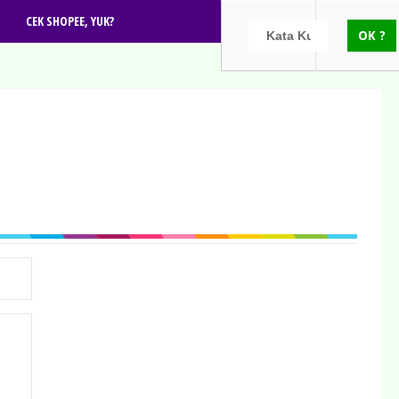
CEK SHOPEE, YUK?