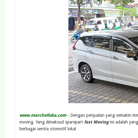
www.marchelloka.com
- Dengan penjualan yang semakin men
moving. Yang dimaksud sparepart
fast Moving
ini adalah yan
berbagai sentra otomotif lokal