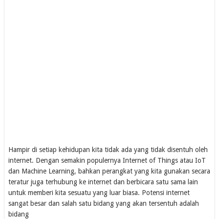
Hampir di setiap kehidupan kita tidak ada yang tidak disentuh oleh
internet. Dengan semakin populernya Internet of Things atau IoT
dan Machine Learning, bahkan perangkat yang kita gunakan secara
teratur juga terhubung ke internet dan berbicara satu sama lain
untuk memberi kita sesuatu yang luar biasa. Potensi internet
sangat besar dan salah satu bidang yang akan tersentuh adalah
bidang