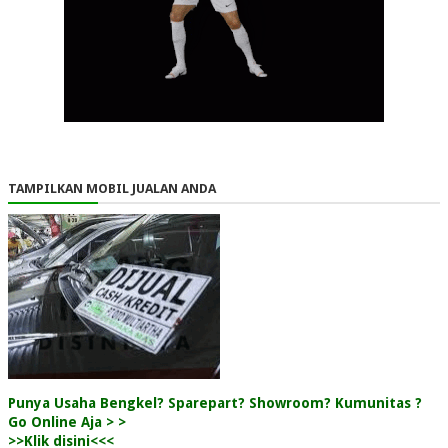
TAMPILKAN MOBIL JUALAN ANDA
Punya Usaha Bengkel? Sparepart? Showroom? Kumunitas ?
Go Online Aja > >
>>Klik disini<<<