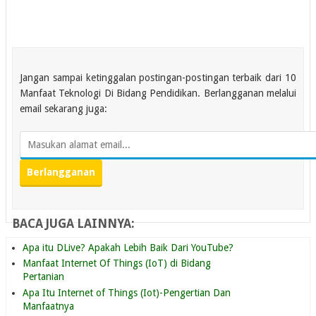
Jangan sampai ketinggalan postingan-postingan terbaik dari 10
Manfaat Teknologi Di Bidang Pendidikan. Berlangganan melalui
email sekarang juga:
BACA JUGA LAINNYA:
Apa itu DLive? Apakah Lebih Baik Dari YouTube?
Manfaat Internet Of Things (IoT) di Bidang
Pertanian
Apa Itu Internet of Things (Iot)-Pengertian Dan
Manfaatnya