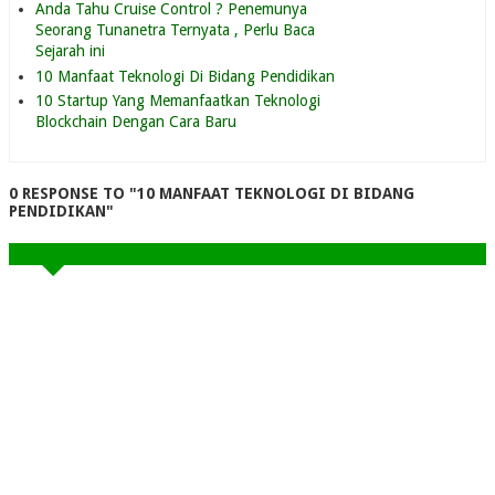
Anda Tahu Cruise Control ? Penemunya
Seorang Tunanetra Ternyata , Perlu Baca
Sejarah ini
10 Manfaat Teknologi Di Bidang Pendidikan
10 Startup Yang Memanfaatkan Teknologi
Blockchain Dengan Cara Baru
0 RESPONSE TO "10 MANFAAT TEKNOLOGI DI BIDANG
PENDIDIKAN"