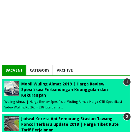
BACA INI
CATEGORY
ARCHIVE
Mobil Wuling Almaz 2019 | Harga Review
Spesifikasi Perbandingan Keunggulan dan
Kekurangan
Wuling Almaz | Harga Review Spesifikasi Wuling Almaz Harga OTR Spesifikasi
Video Wuling Rp 263 - 338 Juta Berita...
Jadwal Kereta Api Semarang Stasiun Tawang
Poncol Terbaru update 2019 | Harga Tiket Rute
Tarif Perjalanan