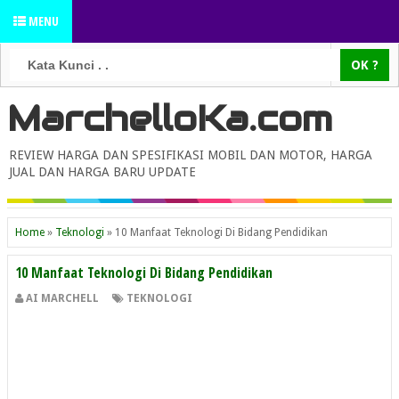
MENU
MarchelloKa.com
REVIEW HARGA DAN SPESIFIKASI MOBIL DAN MOTOR, HARGA
JUAL DAN HARGA BARU UPDATE
Home
»
Teknologi
»
10 Manfaat Teknologi Di Bidang Pendidikan
10 Manfaat Teknologi Di Bidang Pendidikan
AI MARCHELL
TEKNOLOGI