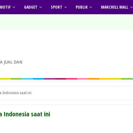
MOTIF
GADGET
SPORT
PUBLIK
MARCHELL MALL
A JUAL DAN
 Indonesia saat ini
 Indonesia saat ini