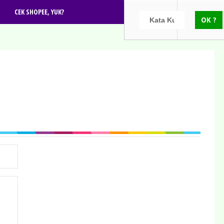
CEK SHOPEE, YUK?