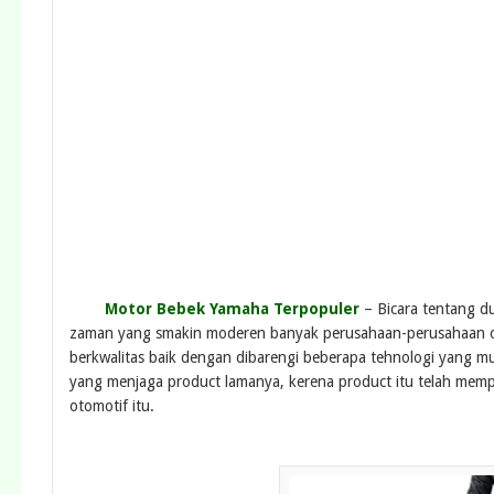
Motor Bebek Yamaha Terpopuler
– Bicara tentang d
zaman yang smakin moderen banyak perusahaan-perusahaan ot
berkwalitas baik dengan dibarengi beberapa tehnologi yang mu
yang menjaga product lamanya, kerena product itu telah memp
otomotif itu.