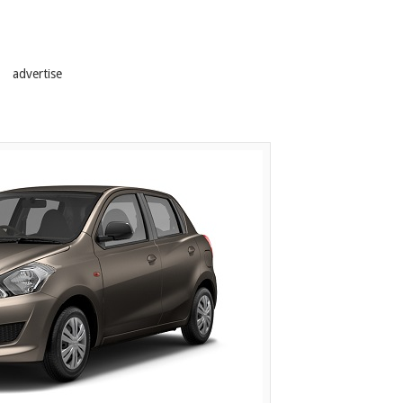
advertise