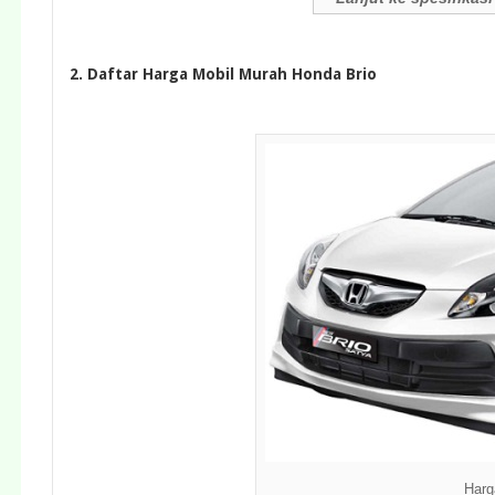
2. Daftar Harga Mobil Murah Honda Brio
Harg