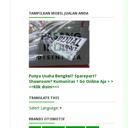
TAMPILKAN MOBIL JUALAN ANDA
Punya Usaha Bengkel? Sparepart?
Showroom? Kumunitas ? Go Online Aja > >
>>Klik disini<<<
TRANSLATE THIS
Select Language
▼
BRANDS OTOMOTIF