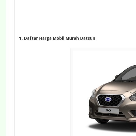
1. Daftar Harga Mobil Murah Datsun