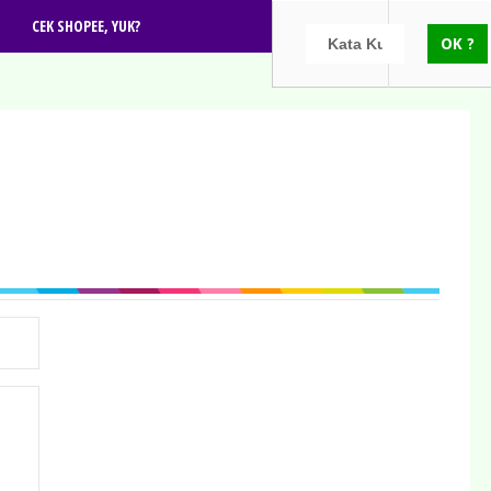
CEK SHOPEE, YUK?