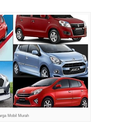
rga Mobil Murah