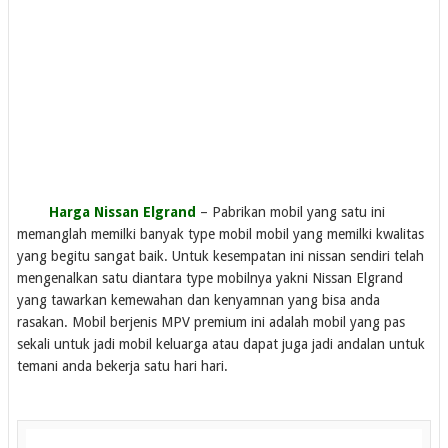
Harga Nissan Elgrand
– Pabrikan mobil yang satu ini
memanglah memilki banyak type mobil mobil yang memilki kwalitas
yang begitu sangat baik. Untuk kesempatan ini nissan sendiri telah
mengenalkan satu diantara type mobilnya yakni Nissan Elgrand
yang tawarkan kemewahan dan kenyamnan yang bisa anda
rasakan. Mobil berjenis MPV premium ini adalah mobil yang pas
sekali untuk jadi mobil keluarga atau dapat juga jadi andalan untuk
temani anda bekerja satu hari hari.