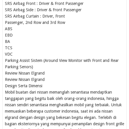
SRS Airbag Front : Driver & Front Passenger
SRS Airbag Side : Driver & Front Passenger
SRS Airbag Curtain : Driver, Front
Passenger, 2nd Row and 3rd Row
ABS
EBD
BA
TCS
VDC
Parking Assist Sistem (Around View Monitor with Front and Rear
Parking Senors)
Review Nissan Elgrand
Review Nissan Elgrand
Design Serta Dimensi
Mobil buatan dari nissan memanglah senantiasa mendaptkan
tanggapan yang begitu baik oleh orang-orang indonesia, hingga
nissan sendiri senantiasa menghasilkan mobil yang terbaiak. Untuk
memuaskan beberapa customer indonesia, saat ini ada nissan
elgrand dengan design yang bekesan begitu elegan. Terlebih di
bagian eksteriornya yang mempunyai penampilan design front grille