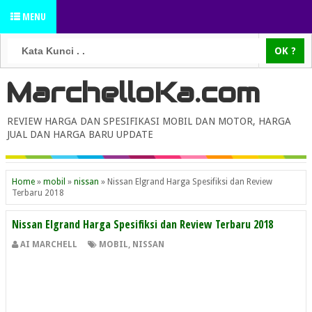
MENU
MarchelloKa.com
REVIEW HARGA DAN SPESIFIKASI MOBIL DAN MOTOR, HARGA
JUAL DAN HARGA BARU UPDATE
Home
»
mobil
»
nissan
»
Nissan Elgrand Harga Spesifiksi dan Review
Terbaru 2018
Nissan Elgrand Harga Spesifiksi dan Review Terbaru 2018
AI MARCHELL
MOBIL
,
NISSAN