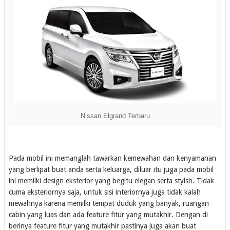
Nissan Elgrand Terbaru
Pada mobil ini memanglah tawarkan kemewahan dan kenyamanan
yang berlipat buat anda serta keluarga, diluar itu juga pada mobil
ini memilki design eksterior yang begitu elegan serta stylsh. Tidak
cuma eksteriornya saja, untuk sisi interiornya juga tidak kalah
mewahnya karena memilki tempat duduk yang banyak, ruangan
cabin yang luas dan ada feature fitur yang mutakhir. Dengan di
berinya feature fitur yang mutakhir pastinya juga akan buat