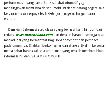
perform mesin yang sama. Untk sahabat otomotif yag
menginginkan memilikisalah satu mobil ini dapat datang segera saja
ke dealer nissan supaya lebih detilnya mengenai harga nissan
elgrand.
Demikian Informasi atau ulasan yang berhasil kami himpun dari
redaksi
www.marchelloka.com
dan dengan harapan semoga bisa
menjadi hal yang bermanfaat bagi sobat otomotif dan pembaca
pada umumnya. Silahkan berkomentar dan share artikel ini ke social
media sobat barangkali saja ada teman yang tengah membutuhkan
informasi ini. dan 'SALAM OTOMOTIF'