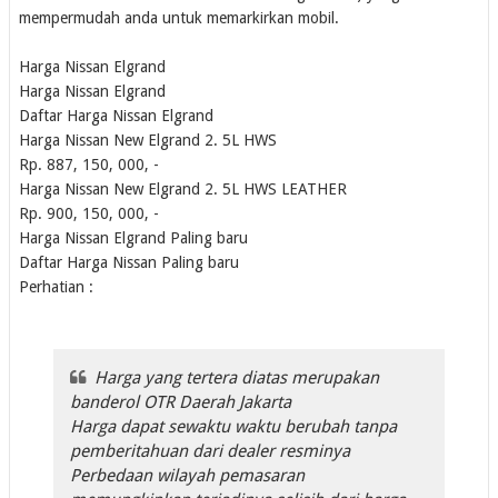
mempermudah anda untuk memarkirkan mobil.
Harga Nissan Elgrand
Harga Nissan Elgrand
Daftar Harga Nissan Elgrand
Harga Nissan New Elgrand 2. 5L HWS
Rp. 887, 150, 000, -
Harga Nissan New Elgrand 2. 5L HWS LEATHER
Rp. 900, 150, 000, -
Harga Nissan Elgrand Paling baru
Daftar Harga Nissan Paling baru
Perhatian :
Harga yang tertera diatas merupakan
banderol OTR Daerah Jakarta
Harga dapat sewaktu waktu berubah tanpa
pemberitahuan dari dealer resminya
Perbedaan wilayah pemasaran