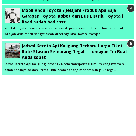
Mobil Anda Toyota ? Jelajahi Produk Apa Saja
Garapan Toyota, Robot dan Bus Listrik, Toyota i
Road sudah hadirrrrr
Produk Toyota - Semua orang mengenal produk mobil brand Toyota , untuk
wilayah Asia tentu sangat akrab di telinga kita. Toyota menjadi...
Jadwal Kereta Api Kaligung Terbaru Harga Tiket
Rute Stasiun Semarang Tegal | Lumayan Ini Buat
Anda sobat
Jadwal Kereta Api Kaligung Terbaru - Moda transportasi umum yang nyaman
salah satunya adalah kereta bila Anda sedang menempuh jalur Tega...