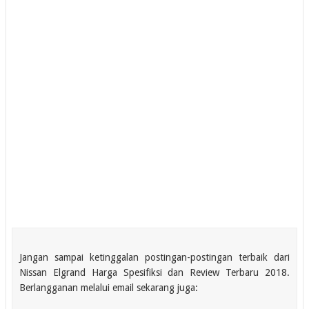
Jangan sampai ketinggalan postingan-postingan terbaik dari
Nissan Elgrand Harga Spesifiksi dan Review Terbaru 2018.
Berlangganan melalui email sekarang juga: