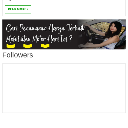
READ MORE
Followers