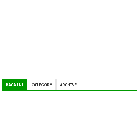
BACA INI
CATEGORY
ARCHIVE