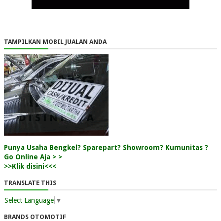
TAMPILKAN MOBIL JUALAN ANDA
Punya Usaha Bengkel? Sparepart? Showroom? Kumunitas ?
Go Online Aja > >
>>Klik disini<<<
TRANSLATE THIS
Select Language
▼
BRANDS OTOMOTIF