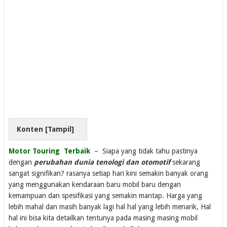
Konten [
Tampil
]
Motor Touring Terbaik
– Siapa yang tidak tahu pastinya
dengan
perubahan dunia tenologi dan otomotif
sekarang
sangat signifikan? rasanya setiap hari kini semakin banyak orang
yang menggunakan kendaraan baru mobil baru dengan
kemampuan dan spesifikasi yang semakin mantap. Harga yang
lebih mahal dan masih banyak lagi hal hal yang lebih menarik, Hal
hal ini bisa kita detailkan tentunya pada masing masing mobil