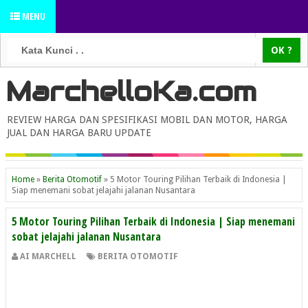
MENU
MarchelloKa.com
REVIEW HARGA DAN SPESIFIKASI MOBIL DAN MOTOR, HARGA
JUAL DAN HARGA BARU UPDATE
Home
»
Berita Otomotif
»
5 Motor Touring Pilihan Terbaik di Indonesia |
Siap menemani sobat jelajahi jalanan Nusantara
5 Motor Touring Pilihan Terbaik di Indonesia | Siap menemani
sobat jelajahi jalanan Nusantara
AI MARCHELL
BERITA OTOMOTIF