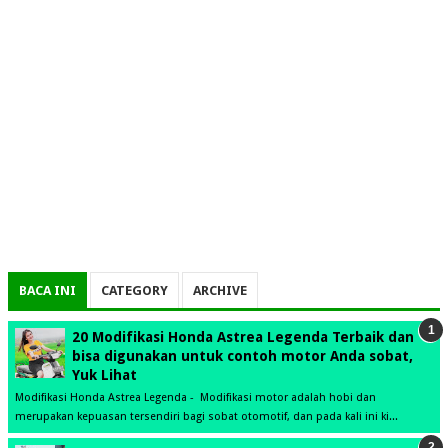
BACA INI
CATEGORY
ARCHIVE
20 Modifikasi Honda Astrea Legenda Terbaik dan
bisa digunakan untuk contoh motor Anda sobat,
Yuk Lihat
Modifikasi Honda Astrea Legenda - Modifikasi motor adalah hobi dan
merupakan kepuasan tersendiri bagi sobat otomotif, dan pada kali ini ki...