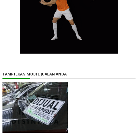
TAMPILKAN MOBIL JUALAN ANDA