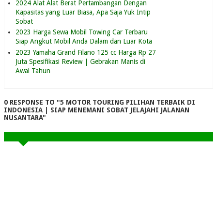
2024 Alat Alat Berat Pertambangan Dengan
Kapasitas yang Luar Biasa, Apa Saja Yuk Intip
Sobat
2023 Harga Sewa Mobil Towing Car Terbaru
Siap Angkut Mobil Anda Dalam dan Luar Kota
2023 Yamaha Grand Filano 125 cc Harga Rp 27
Juta Spesifikasi Review | Gebrakan Manis di
Awal Tahun
0 RESPONSE TO "5 MOTOR TOURING PILIHAN TERBAIK DI
INDONESIA | SIAP MENEMANI SOBAT JELAJAHI JALANAN
NUSANTARA"