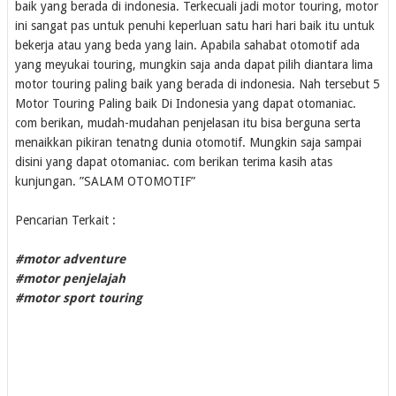
baik yang berada di indonesia. Terkecuali jadi motor touring, motor
ini sangat pas untuk penuhi keperluan satu hari hari baik itu untuk
bekerja atau yang beda yang lain. Apabila sahabat otomotif ada
yang meyukai touring, mungkin saja anda dapat pilih diantara lima
motor touring paling baik yang berada di indonesia. Nah tersebut 5
Motor Touring Paling baik Di Indonesia yang dapat otomaniac.
com berikan, mudah-mudahan penjelasan itu bisa berguna serta
menaikkan pikiran tenatng dunia otomotif. Mungkin saja sampai
disini yang dapat otomaniac. com berikan terima kasih atas
kunjungan. ”SALAM OTOMOTIF”
Pencarian Terkait :
#motor adventure
#motor penjelajah
#motor sport touring