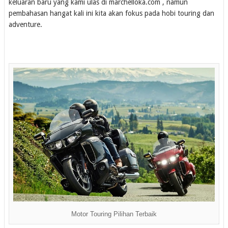
keluaran baru yang kami ulas di marchelloka.com , namun
pembahasan hangat kali ini kita akan fokus pada hobi touring dan
adventure.
Motor Touring Pilihan Terbaik