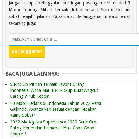
Jangan sampai ketinggalan postingan-postingan terbaik dari 5
Motor Touring Pilihan Terbaik di Indonesia | Siap menemani
sobat jelajahi jalanan Nusantara. Berlangganan melalui email
sekarang juga:
BACA JUGA LAINNYA:
5 Pick Up Pilihan Terbaik Favorit Orang
Indonesia, Anda Mau Beli Pickup Buat Angkut
Barang ? Yuk Kepoin
10 Mobil Terlaris di Indonesia Tahun 2022 Versi
Gaikindo, Avanza kah sesuai dengan Tebakan
Kamu Sobat?
2022 MV Agusta Superveloce 1000 Serie Oro
Paling Keren dan Istimewa, Mau Coba Good
People ?