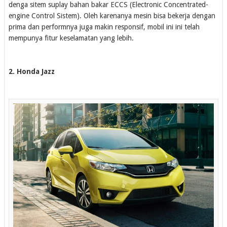
denga sitem suplay bahan bakar ECCS (Electronic Concentrated-
engine Control Sistem). Oleh karenanya mesin bisa bekerja dengan
prima dan performnya juga makin responsif, mobil ini ini telah
mempunya fitur keselamatan yang lebih.
2. Honda Jazz