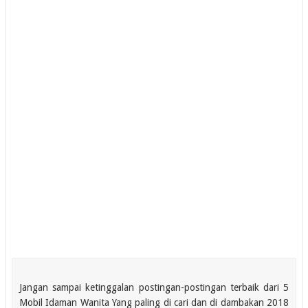
Jangan sampai ketinggalan postingan-postingan terbaik dari 5
Mobil Idaman Wanita Yang paling di cari dan di dambakan 2018