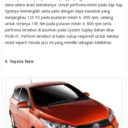
sama selera anad seenakanya. Untuk perfroma mesin pada tiap-tiap
typenya memanglah sama yaitu dengan daya maxsimal yang
menjangkau 120 PS pada puataran mesin 6. 000 rpm, sedang
untuk torsinya 145 Nm pada putaran mesin 4. 800 rpm serta
perfroma tersebut di lasurkan pada System Suplay Bahan Bkar
PGM-FI. Perform tersebut di kalim cukup responsif untuk sekelas
mobil seperti Honda Jazz ini yang memilki sebagian kelebihan.
3. Toyota Yaris