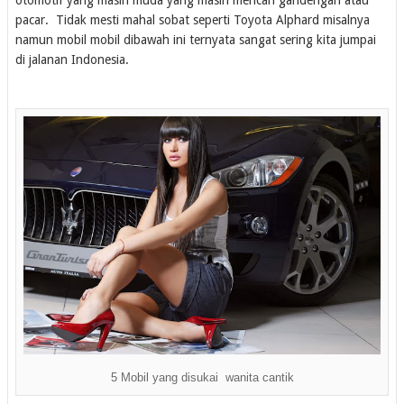
pacar. Tidak mesti mahal sobat seperti Toyota Alphard misalnya
namun mobil mobil dibawah ini ternyata sangat sering kita jumpai
di jalanan Indonesia.
5 Mobil yang disukai wanita cantik