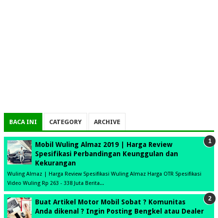
BACA INI
CATEGORY
ARCHIVE
Mobil Wuling Almaz 2019 | Harga Review
Spesifikasi Perbandingan Keunggulan dan
Kekurangan
Wuling Almaz | Harga Review Spesifikasi Wuling Almaz Harga OTR Spesifikasi
Video Wuling Rp 263 - 338 Juta Berita...
Buat Artikel Motor Mobil Sobat ? Komunitas
Anda dikenal ? Ingin Posting Bengkel atau Dealer