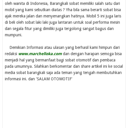
oleh wanita di Indonesia, Barangkali sobat memiliki salah satu dari
mobil yang kami sebutkan diatas ? Yha bila sama berarti sobat bisa
ajak mereka jalan dan menyenangkan hatinya. Mobil 5 ini juga laris
di beli oleh sobat laki laki juga lantaran untuk soal performa mesin
dan segala fitur yang dimiliki juga tergolong sangat bagus dan
mumpuni.
Demikian Informasi atau ulasan yang berhasil kami himpun dari
redaksi
www.marchelloka.com
dan dengan harapan semoga bisa
menjadi hal yang bermanfaat bagi sobat otomotif dan pembaca
pada umumnya. Silahkan berkomentar dan share artikel ini ke social
media sobat barangkali saja ada teman yang tengah membutuhkan
informasi ini. dan 'SALAM OTOMOTIF'