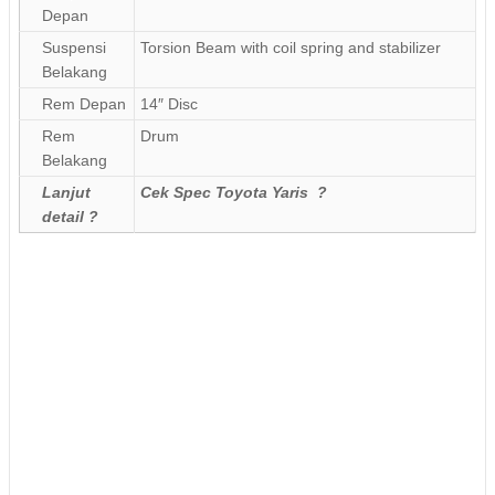
Depan
Suspensi
Torsion Beam with coil spring and stabilizer
Belakang
Rem Depan
14″ Disc
Rem
Drum
Belakang
Lanjut
Cek Spec Toyota Yaris ?
detail ?