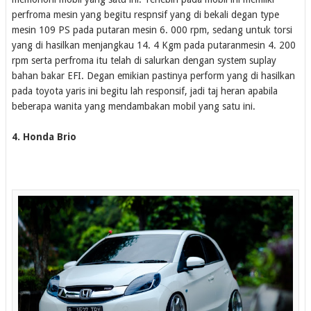
perfroma mesin yang begitu respnsif yang di bekali degan type
mesin 109 PS pada putaran mesin 6. 000 rpm, sedang untuk torsi
yang di hasilkan menjangkau 14. 4 Kgm pada putaranmesin 4. 200
rpm serta perfroma itu telah di salurkan dengan system suplay
bahan bakar EFI. Degan emikian pastinya perform yang di hasilkan
pada toyota yaris ini begitu lah responsif, jadi taj heran apabila
beberapa wanita yang mendambakan mobil yang satu ini.
4. Honda Brio