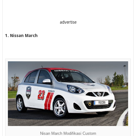
advertise
1. Nissan March
Nisan March Modifikasi Custom