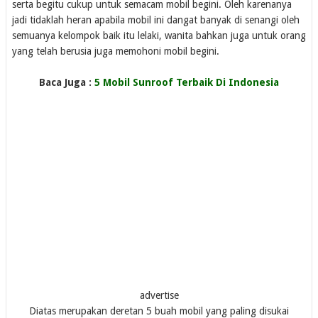
serta begitu cukup untuk semacam mobil begini. Oleh karenanya
jadi tidaklah heran apabila mobil ini dangat banyak di senangi oleh
semuanya kelompok baik itu lelaki, wanita bahkan juga untuk orang
yang telah berusia juga memohoni mobil begini.
Baca Juga :
5 Mobil Sunroof Terbaik Di Indonesia
advertise
Diatas merupakan deretan 5 buah mobil yang paling disukai