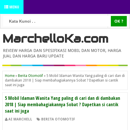
MENU
MarchelloKa.com
REVIEW HARGA DAN SPESIFIKASI MOBIL DAN MOTOR, HARGA
JUAL DAN HARGA BARU UPDATE
Home
»
Berita Otomotif
»
5 Mobil Idaman Wanita Yang paling di cari dan di
dambakan 2018 | Siap membahagiakannya Sobat ? Dapetkan si cantik
saat ini juga
5 Mobil Idaman Wanita Yang paling di cari dan di dambakan
2018 | Siap membahagiakannya Sobat ? Dapetkan si cantik
saat ini juga
AI MARCHELL
BERITA OTOMOTIF