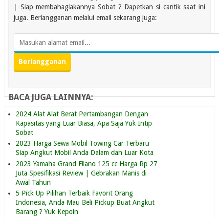
| Siap membahagiakannya Sobat ? Dapetkan si cantik saat ini
juga. Berlangganan melalui email sekarang juga:
BACA JUGA LAINNYA:
2024 Alat Alat Berat Pertambangan Dengan
Kapasitas yang Luar Biasa, Apa Saja Yuk Intip
Sobat
2023 Harga Sewa Mobil Towing Car Terbaru
Siap Angkut Mobil Anda Dalam dan Luar Kota
2023 Yamaha Grand Filano 125 cc Harga Rp 27
Juta Spesifikasi Review | Gebrakan Manis di
Awal Tahun
5 Pick Up Pilihan Terbaik Favorit Orang
Indonesia, Anda Mau Beli Pickup Buat Angkut
Barang ? Yuk Kepoin