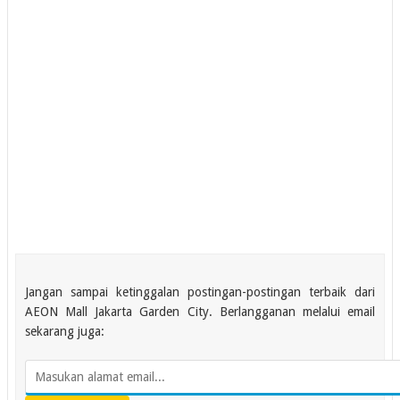
Jangan sampai ketinggalan postingan-postingan terbaik dari
AEON Mall Jakarta Garden City. Berlangganan melalui email
sekarang juga: