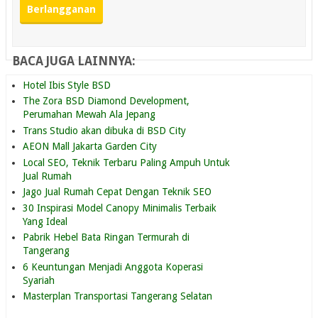
BACA JUGA LAINNYA:
Hotel Ibis Style BSD
The Zora BSD Diamond Development,
Perumahan Mewah Ala Jepang
Trans Studio akan dibuka di BSD City
AEON Mall Jakarta Garden City
Local SEO, Teknik Terbaru Paling Ampuh Untuk
Jual Rumah
Jago Jual Rumah Cepat Dengan Teknik SEO
30 Inspirasi Model Canopy Minimalis Terbaik
Yang Ideal
Pabrik Hebel Bata Ringan Termurah di
Tangerang
6 Keuntungan Menjadi Anggota Koperasi
Syariah
Masterplan Transportasi Tangerang Selatan