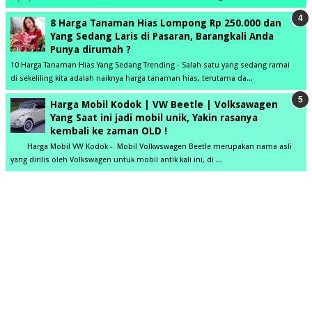
8 Harga Tanaman Hias Lompong Rp 250.000 dan
Yang Sedang Laris di Pasaran, Barangkali Anda
Punya dirumah ?
10 Harga Tanaman Hias Yang Sedang Trending - Salah satu yang sedang ramai
di sekeliling kita adalah naiknya harga tanaman hias, terutama da...
Harga Mobil Kodok | VW Beetle | Volksawagen
Yang Saat ini jadi mobil unik, Yakin rasanya
kembali ke zaman OLD !
Harga Mobil VW Kodok - Mobil Volkwswagen Beetle merupakan nama asli
yang dirilis oleh Volkswagen untuk mobil antik kali ini, di ...