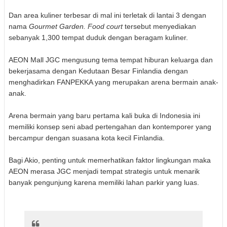
Dan area kuliner terbesar di mal ini terletak di lantai 3 dengan
nama
Gourmet Garden. Food court
tersebut menyediakan
sebanyak 1,300 tempat duduk dengan beragam kuliner.
AEON Mall JGC mengusung tema tempat hiburan keluarga dan
bekerjasama dengan Kedutaan Besar Finlandia dengan
menghadirkan FANPEKKA yang merupakan arena bermain anak-
anak.
Arena bermain yang baru pertama kali buka di Indonesia ini
memiliki konsep seni abad pertengahan dan kontemporer yang
bercampur dengan suasana kota kecil Finlandia.
Bagi Akio, penting untuk memerhatikan faktor lingkungan maka
AEON merasa JGC menjadi tempat strategis untuk menarik
banyak pengunjung karena memiliki lahan parkir yang luas.