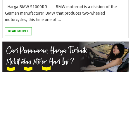
Harga BMW S1000RR - BMW motorrad is a division of the
German manufacturer BMW that produces two-wheeled
motorcycles, this time one of ...
READ MORE