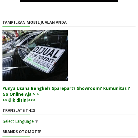
TAMPILKAN MOBIL JUALAN ANDA
Punya Usaha Bengkel? Sparepart? Showroom? Kumunitas ?
Go Online Aja > >
>>Klik disini<<<
TRANSLATE THIS
Select Language
▼
BRANDS OTOMOTIF