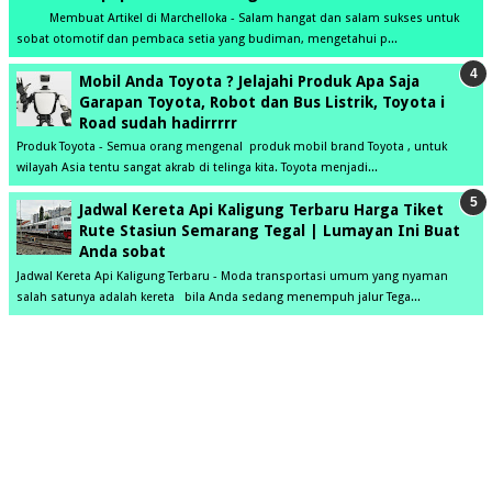
Membuat Artikel di Marchelloka - Salam hangat dan salam sukses untuk
sobat otomotif dan pembaca setia yang budiman, mengetahui p...
Mobil Anda Toyota ? Jelajahi Produk Apa Saja
Garapan Toyota, Robot dan Bus Listrik, Toyota i
Road sudah hadirrrrr
Produk Toyota - Semua orang mengenal produk mobil brand Toyota , untuk
wilayah Asia tentu sangat akrab di telinga kita. Toyota menjadi...
Jadwal Kereta Api Kaligung Terbaru Harga Tiket
Rute Stasiun Semarang Tegal | Lumayan Ini Buat
Anda sobat
Jadwal Kereta Api Kaligung Terbaru - Moda transportasi umum yang nyaman
salah satunya adalah kereta bila Anda sedang menempuh jalur Tega...