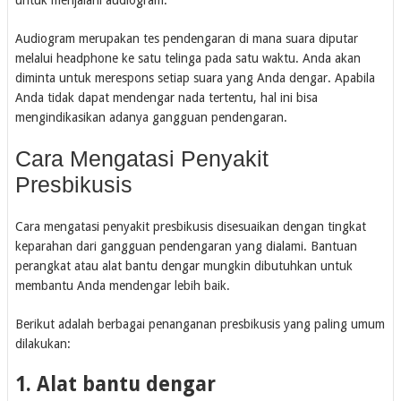
Audiogram merupakan tes pendengaran di mana suara diputar
melalui headphone ke satu telinga pada satu waktu. Anda akan
diminta untuk merespons setiap suara yang Anda dengar. Apabila
Anda tidak dapat mendengar nada tertentu, hal ini bisa
mengindikasikan adanya gangguan pendengaran.
Cara Mengatasi Penyakit
Presbikusis
Cara mengatasi penyakit presbikusis disesuaikan dengan tingkat
keparahan dari gangguan pendengaran yang dialami. Bantuan
perangkat atau alat bantu dengar mungkin dibutuhkan untuk
membantu Anda mendengar lebih baik.
Berikut adalah berbagai penanganan presbikusis yang paling umum
dilakukan:
1. Alat bantu dengar