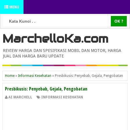
MENU
MarchelloKa.com
REVIEW HARGA DAN SPESIFIKASI MOBIL DAN MOTOR, HARGA
JUAL DAN HARGA BARU UPDATE
Home
»
Informasi Kesehatan
»
Presbikusis: Penyebab, Gejala, Pengobatan
Presbikusis: Penyebab, Gejala, Pengobatan
AI MARCHELL
INFORMASI KESEHATAN