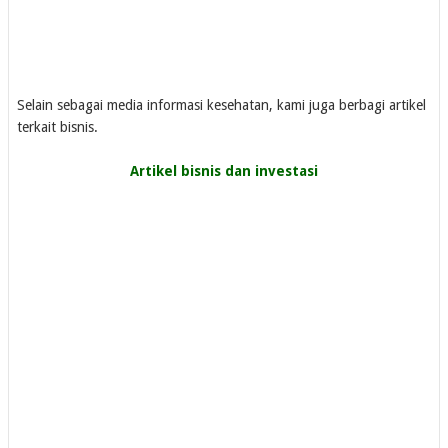
Selain sebagai media informasi kesehatan, kami juga berbagi artikel
terkait bisnis.
Artikel bisnis dan investasi