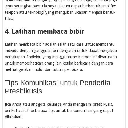
jenis perangkat bantu lainnya. alat ini dapat berbentuk amplifier
telepon atau teknologi yang mengubah ucapan menjadi bentuk
teks.
4. Latihan membaca bibir
Latihan membaca bibir adalah salah satu cara untuk membantu
individu dengan gangguan pendengaran untuk dapat mengikuti
percakapan. Individu yang menggunakan metode ini diharuskan
untuk memperhatikan orang lain ketika berbicara dengan cara
melihat gerakan mulut dan tubuh pembicara.
Tips Komunikasi untuk Penderita
Presbikusis
Jika Anda atau anggota keluarga Anda mengalami presbikusis,
berikut adalah beberapa tips untuk berkomunikasi yang dapat
dilakukan: