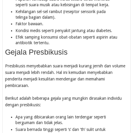
seperti suara musik atau kebisingan di tempat kerja.
Kehilangan sel-sel rambut (reseptor sensorik pada
telinga bagian dalam).
Faktor bawaan.
Kondisi medis seperti penyakit jantung atau diabetes.
Efek samping konsumsi obat-obatan seperti aspirin atau
antibiotik tertentu.
Gejala Presbikusis
Presbikusis menyebabkan suara menjadi kurang jernih dan volume
suara menjadi lebih rendah. Hal ini kemudian menyebabkan
penderita menjadi kesulitan mendengar dan memahami
pembicaraan.
Berikut adalah beberapa gejala yang mungkin dirasakan individu
dengan presbikusis:
Apa yang dibicarakan orang lain terdengar seperti
bergumam dan tidak jelas.
Suara bernada tinggi seperti ‘s’ dan ‘th’ sulit untuk