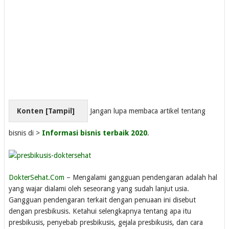
Konten [
Tampil
]
Jangan lupa membaca artikel tentang
bisnis di >
Informasi bisnis terbaik 2020
.
DokterSehat.Com
– Mengalami gangguan pendengaran adalah hal
yang wajar dialami oleh seseorang yang sudah lanjut usia.
Gangguan pendengaran terkait dengan penuaan ini disebut
dengan presbikusis. Ketahui selengkapnya tentang apa itu
presbikusis, penyebab presbikusis, gejala presbikusis, dan cara