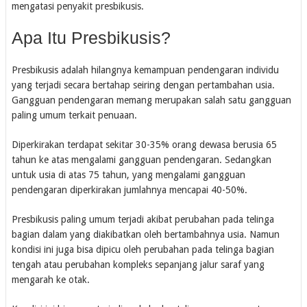
mengatasi penyakit presbikusis.
Apa Itu Presbikusis?
Presbikusis adalah hilangnya kemampuan pendengaran individu
yang terjadi secara bertahap seiring dengan pertambahan usia.
Gangguan pendengaran memang merupakan salah satu gangguan
paling umum terkait penuaan.
Diperkirakan terdapat sekitar 30-35% orang dewasa berusia 65
tahun ke atas mengalami gangguan pendengaran. Sedangkan
untuk usia di atas 75 tahun, yang mengalami gangguan
pendengaran diperkirakan jumlahnya mencapai 40-50%.
Presbikusis paling umum terjadi akibat perubahan pada telinga
bagian dalam yang diakibatkan oleh bertambahnya usia. Namun
kondisi ini juga bisa dipicu oleh perubahan pada telinga bagian
tengah atau perubahan kompleks sepanjang jalur saraf yang
mengarah ke otak.