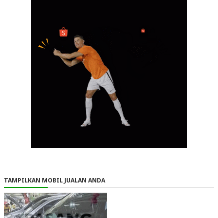
TAMPILKAN MOBIL JUALAN ANDA