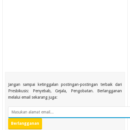
Jangan sampai ketinggalan postingan-postingan terbaik dari
Presbikusis: Penyebab, Gejala, Pengobatan. Berlangganan
melalui email sekarang juga: