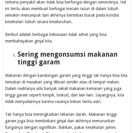
terkena penyakit akan tidak bisa berfungsi dengan semestinya. Hal
ini tentu akan membuat berbagai macam racun di dalam tubuh
semakin menumpuk dan akhirnya berimbas buruk pada kondisi
kesehatan tubuh secara keseluruhan.
Berikut adalah berbagai kebiasaan tidak sehat yang bisa
membahayakan ginjal kita.
Sering mengonsumsi makanan
tinggi garam
Makanan dengan kandungan garam yang tinggi tak hanya bisa kita
temukan di masakan yang dibuat sendiri atau di tempat makan.
Dalam realitanya ada banyak sekali makanan kemasan yang juga
tinggi garam seperti keripik, biskuit, dan lain-lain. Sayangnya, kita
tidak menyadarinya karena rasanya belum tentu asin.
Tak hanya bisa meningkatkan tekanan darah. Makanan tinggi
garam juga bisa membebani ginjal dan akhirnya menurunkan
fungsinya dengan signifikan. Bahkan, pakar kesehatan James