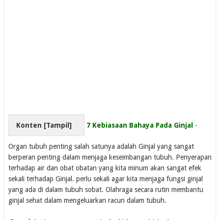
Konten [
Tampil
]
7 Kebiasaan Bahaya Pada Ginjal
-
Organ tubuh penting salah satunya adalah Ginjal yang sangat
berperan penting dalam menjaga keseimbangan tubuh. Penyerapan
terhadap air dan obat obatan yang kita minum akan sangat efek
sekali terhadap Ginjal. perlu sekali agar kita menjaga fungsi ginjal
yang ada di dalam tubuh sobat. Olahraga secara rutin membantu
ginjal sehat dalam mengeluarkan racun dalam tubuh.