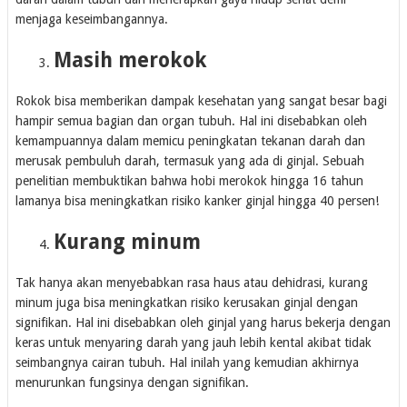
menjaga keseimbangannya.
Masih merokok
Rokok bisa memberikan dampak kesehatan yang sangat besar bagi
hampir semua bagian dan organ tubuh. Hal ini disebabkan oleh
kemampuannya dalam memicu peningkatan tekanan darah dan
merusak pembuluh darah, termasuk yang ada di ginjal. Sebuah
penelitian membuktikan bahwa hobi merokok hingga 16 tahun
lamanya bisa meningkatkan risiko kanker ginjal hingga 40 persen!
Kurang minum
Tak hanya akan menyebabkan rasa haus atau dehidrasi, kurang
minum juga bisa meningkatkan risiko kerusakan ginjal dengan
signifikan. Hal ini disebabkan oleh ginjal yang harus bekerja dengan
keras untuk menyaring darah yang jauh lebih kental akibat tidak
seimbangnya cairan tubuh. Hal inilah yang kemudian akhirnya
menurunkan fungsinya dengan signifikan.