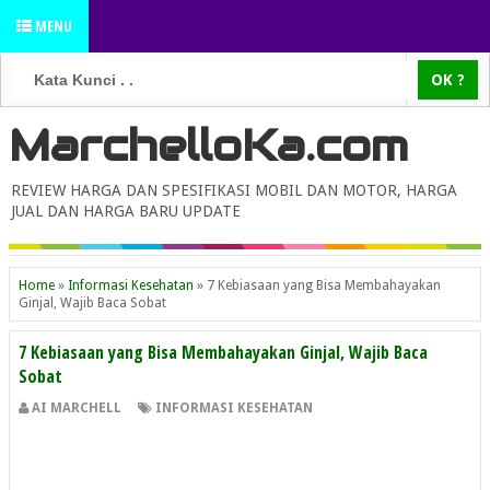
MENU
MarchelloKa.com
REVIEW HARGA DAN SPESIFIKASI MOBIL DAN MOTOR, HARGA
JUAL DAN HARGA BARU UPDATE
Home
»
Informasi Kesehatan
»
7 Kebiasaan yang Bisa Membahayakan
Ginjal, Wajib Baca Sobat
7 Kebiasaan yang Bisa Membahayakan Ginjal, Wajib Baca
Sobat
AI MARCHELL
INFORMASI KESEHATAN