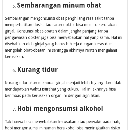
Sembarangan minum obat
Sembarangan mengonsumsi obat penghilang rasa sakit tanpa
memperhatikan dosis atau saran dokter bisa memicu kerusakan
ginjal. Konsumsi obat-obatan dalam jangka panjang tanpa
pengawasan dokter juga bisa menyebabkan hal yang sama. Hal ini
disebabkan oleh ginjal yang harus bekerja dengan keras demi
mengolah obat-obatan ini sehingga akhirnya rentan mengalami
kerusakan.
Kurang tidur
Kurang tidur akan membuat ginjal menjadi lebih tegang dan tidak
mendapatkan waktu istirahat yang cukup. Hal ini akhirnya bisa
berimbas pada kerusakan organ ini dengan signifikan.
Hobi mengonsumsi alkohol
Tak hanya bisa menyebabkan kerusakan atau penyakit pada hati,
hobi mengonsumsi minuman beralkohol bisa meningkatkan risiko