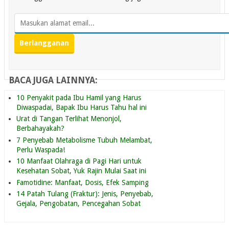
BACA JUGA LAINNYA:
10 Penyakit pada Ibu Hamil yang Harus
Diwaspadai, Bapak Ibu Harus Tahu hal ini
Urat di Tangan Terlihat Menonjol,
Berbahayakah?
7 Penyebab Metabolisme Tubuh Melambat,
Perlu Waspada!
10 Manfaat Olahraga di Pagi Hari untuk
Kesehatan Sobat, Yuk Rajin Mulai Saat ini
Famotidine: Manfaat, Dosis, Efek Samping
14 Patah Tulang (Fraktur): Jenis, Penyebab,
Gejala, Pengobatan, Pencegahan Sobat