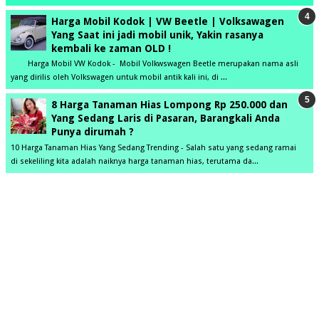
Harga Mobil Kodok | VW Beetle | Volksawagen
Yang Saat ini jadi mobil unik, Yakin rasanya
kembali ke zaman OLD !
Harga Mobil VW Kodok - Mobil Volkwswagen Beetle merupakan nama asli
yang dirilis oleh Volkswagen untuk mobil antik kali ini, di ...
8 Harga Tanaman Hias Lompong Rp 250.000 dan
Yang Sedang Laris di Pasaran, Barangkali Anda
Punya dirumah ?
10 Harga Tanaman Hias Yang Sedang Trending - Salah satu yang sedang ramai
di sekeliling kita adalah naiknya harga tanaman hias, terutama da...