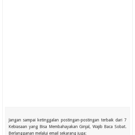
Jangan sampai ketinggalan postingan-postingan terbaik dari 7
Kebiasaan yang Bisa Membahayakan Ginjal, Wajib Baca Sobat.
Berlangganan melalui email sekarang juga: