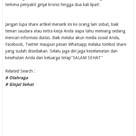
terkena penyakit ginjal kronis hingga dua kali lipat!
Jangan lupa share artikel menarik ini ke orang lain sobat, baik
teman saudara atau mitra kerja Anda siapa tahu memang sedang
mencari informasi diatas. Baik melalui akun media sosial Anda,
Facebook, Twitter maupun pesan Whatsapp melalui tombol share
yang sudah disediakan. Selalu jaga diri jaga keselamatan dan
kesehatan Anda dan keluarga tetap"SALAM SEHAT"
Related Search :
# Olahraga
# Ginjal Sehat