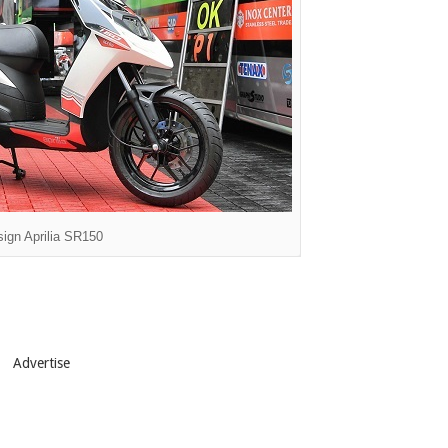
ign Aprilia SR150
Advertise