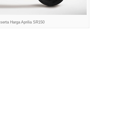
 serta Harga Aprilia SR150