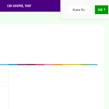
CEK SHOPEE, YUK?