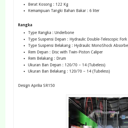
Berat Kosong : 122 Kg
Kemampuan Tangki Bahan Bakar : 6 liter
Rangka
Type Rangka : Underbone
Type Suspensi Depan : Hydraulic Double-Telescopic Fork
Type Suspensi Belakang : Hydraulic MonoShock Absorbe
Rem Depan : Disc with Twin-Piston Caliper
Rem Belakang : Drum
Ukuran Ban Depan : 120/70 – 14 (Tubeless)
Ukuran Ban Belakang : 120/70 – 14 (Tubeless)
Design Aprilia SR150