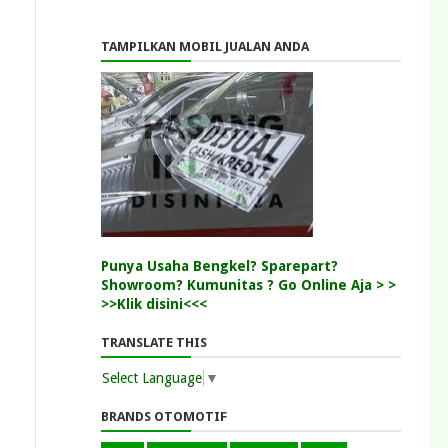
TAMPILKAN MOBIL JUALAN ANDA
Punya Usaha Bengkel? Sparepart?
Showroom? Kumunitas ? Go Online Aja > >
>>Klik disini<<<
TRANSLATE THIS
Select Language
▼
BRANDS OTOMOTIF