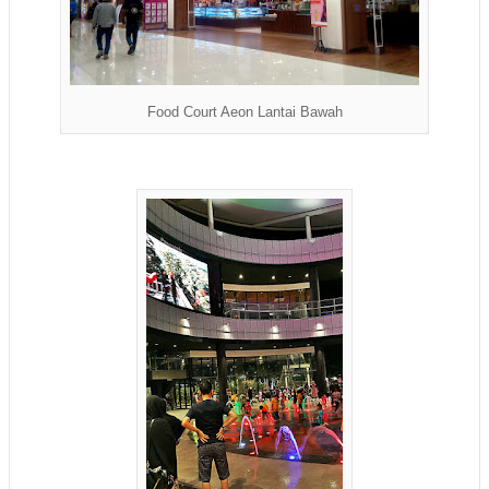
Food Court Aeon Lantai Bawah