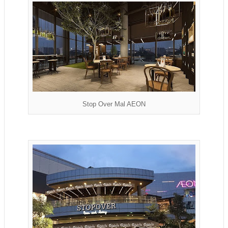
Stop Over Mal AEON