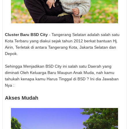
Cluster Baru BSD City
- Tangerang Selatan adalah salah satu
Kota Terbaru yang diakui sejak tahun 2012 berkat bantuan Hj.
Airin, Terletak di antara Tangerang Kota, Jakarta Selatan dan
Depok.
Sehingga Menjadikan BSD City ini salah satu Daerah yang
diminati Oleh Keluarga Baru Maupun Anak Muda, nah kamu
tahukah kenapa kamu Harus Tinggal di BSD ? Ini dia Jawaban
Nya :
Akses Mudah