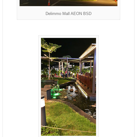
Delimmo Mall AEON BSD