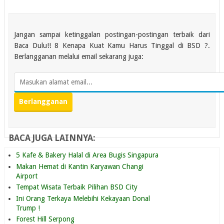
Jangan sampai ketinggalan postingan-postingan terbaik dari
Baca Dulu!! 8 Kenapa Kuat Kamu Harus Tinggal di BSD ?.
Berlangganan melalui email sekarang juga:
BACA JUGA LAINNYA:
5 Kafe & Bakery Halal di Area Bugis Singapura
Makan Hemat di Kantin Karyawan Changi
Airport
Tempat Wisata Terbaik Pilihan BSD City
Ini Orang Terkaya Melebihi Kekayaan Donal
Trump !
Forest Hill Serpong