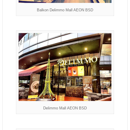
Balkon Delimmo Mall AEON BSD
Delimmo Mall AEON BSD