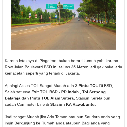
Karena letaknya di Pinggiran, bukan berarti kumuh yah, karena
Row Jalan Boulevard BSD Ini seluas
25 Meter,
jadi gak bakal ada
kemacetan seperti yang terjadi di Jakarta.
Apalagi Akses TOL Sangat Mudah ada 3
Pintu TOL
Di BSD,
Salah satunya
Exit TOL BSD - PD Indah , Tol Serpong
Balaraja dan Pintu TOL Alam Sutera,
Stasiun Kereta pun
sudah Commuter Line di
Stasiun KA Rawabuntu.
Jadi sangat Mudah jika Ada Teman ataupun Saudara anda yang
ingin Berkunjung ke Rumah anda ataupun Bagi anda yang