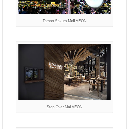
Taman Sakura Mall AEON
Stop Over Mal AEON