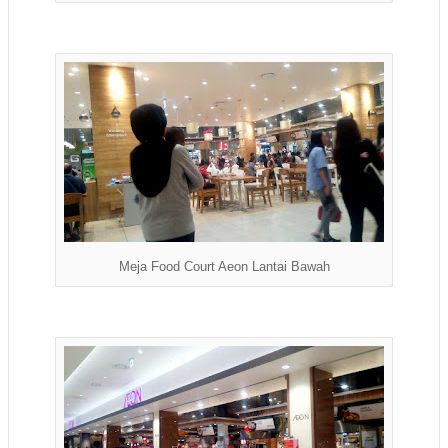
Meja Food Court Aeon Lantai Bawah