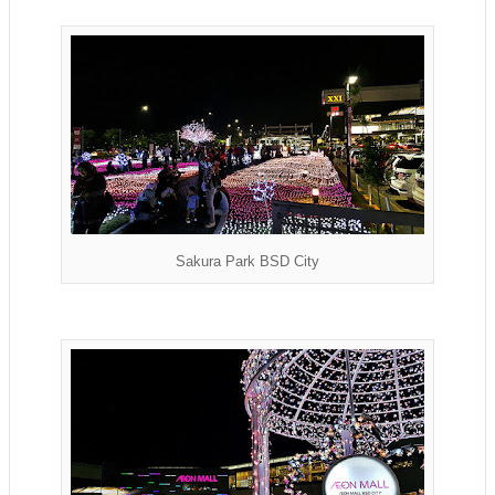
Sakura Park BSD City