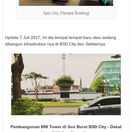
Spin City (Tempat Bowling)
Update 7 Juli 2017, Ini dia tempat tempat baru atau sedang
dibangun infrastruktur nya di BSD City dan Sekitarnya
Pembangunan BNI Tower di Sun Burst BSD City - Dekat