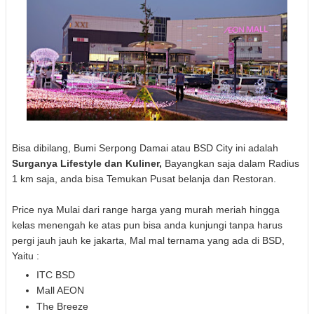
Bisa dibilang, Bumi Serpong Damai atau BSD City ini adalah
Surganya Lifestyle dan Kuliner,
Bayangkan saja dalam Radius
1 km saja, anda bisa Temukan Pusat belanja dan Restoran.
Price nya Mulai dari range harga yang murah meriah hingga
kelas menengah ke atas pun bisa anda kunjungi tanpa harus
pergi jauh jauh ke jakarta, Mal mal ternama yang ada di BSD,
Yaitu :
ITC BSD
Mall AEON
The Breeze