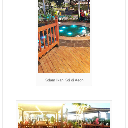
Kolam Ikan Koi di Aeon