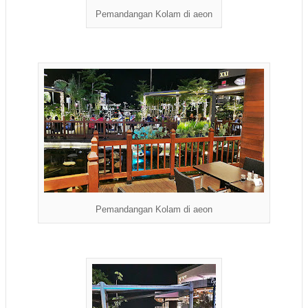
Pemandangan Kolam di aeon
Pemandangan Kolam di aeon