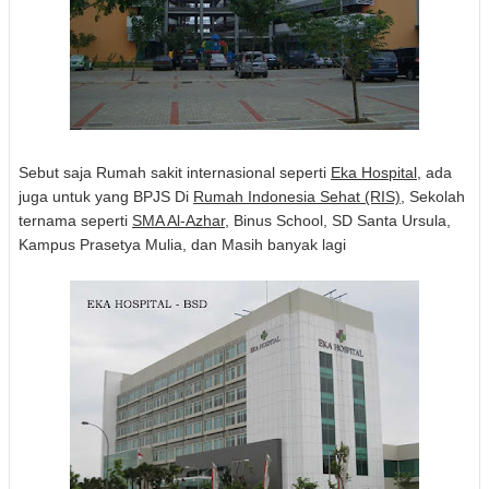
Sebut saja Rumah sakit internasional seperti
Eka Hospital
, ada
juga untuk yang BPJS Di
Rumah Indonesia Sehat (RIS)
, Sekolah
ternama seperti
SMA Al-Azhar
, Binus School, SD Santa Ursula,
Kampus Prasetya Mulia, dan Masih banyak lagi