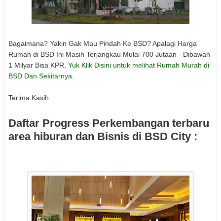
Bagaimana? Yakin Gak Mau Pindah Ke BSD? Apalagi Harga
Rumah di BSD Ini Masih Terjangkau Mulai 700 Jutaan - Dibawah
1 Milyar Bisa KPR,
Yuk Klik Disini untuk melihat Rumah Murah di
BSD Dan Sekitarnya.
Terima Kasih
Daftar Progress Perkembangan terbaru
area hiburan dan Bisnis di BSD City :