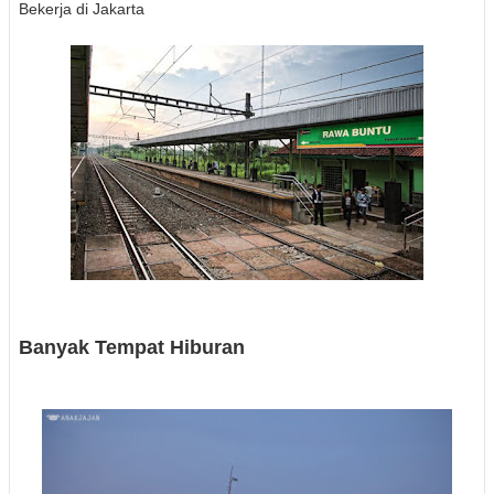
Bekerja di Jakarta
Banyak Tempat Hiburan