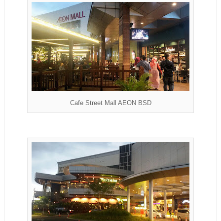
Cafe Street Mall AEON BSD