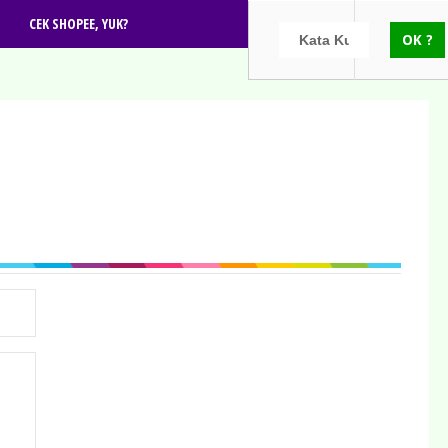
CEK SHOPEE, YUK?