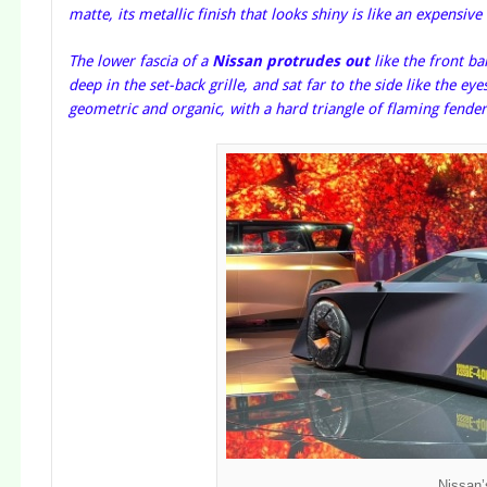
matte, its metallic finish that looks shiny is like an expensi
The lower fascia of a
Nissan protrudes out
like the front ba
deep in the set-back grille, and sat far to the side like the
geometric and organic, with a hard triangle of flaming fender
Nissan’