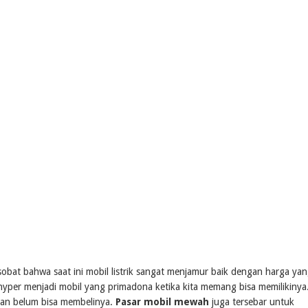
obat bahwa saat ini mobil listrik sangat menjamur baik dengan harga ya
per menjadi mobil yang primadona ketika kita memang bisa memilikinya
an belum bisa membelinya.
Pasar mobil mewah
juga tersebar untuk