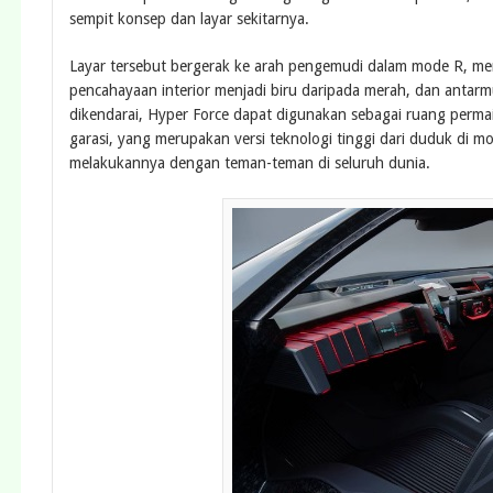
sempit konsep dan layar sekitarnya.
Layar tersebut bergerak ke arah pengemudi dalam mode R, me
pencahayaan interior menjadi biru daripada merah, dan antarm
dikendarai, Hyper Force dapat digunakan sebagai ruang per
garasi, yang merupakan versi teknologi tinggi dari duduk di 
melakukannya dengan teman-teman di seluruh dunia.