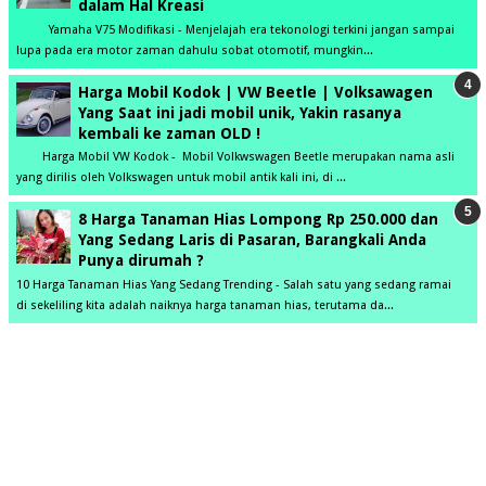
dalam Hal Kreasi
Yamaha V75 Modifikasi - Menjelajah era tekonologi terkini jangan sampai
lupa pada era motor zaman dahulu sobat otomotif, mungkin...
Harga Mobil Kodok | VW Beetle | Volksawagen
Yang Saat ini jadi mobil unik, Yakin rasanya
kembali ke zaman OLD !
Harga Mobil VW Kodok - Mobil Volkwswagen Beetle merupakan nama asli
yang dirilis oleh Volkswagen untuk mobil antik kali ini, di ...
8 Harga Tanaman Hias Lompong Rp 250.000 dan
Yang Sedang Laris di Pasaran, Barangkali Anda
Punya dirumah ?
10 Harga Tanaman Hias Yang Sedang Trending - Salah satu yang sedang ramai
di sekeliling kita adalah naiknya harga tanaman hias, terutama da...