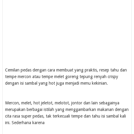
Cemilan pedas dengan cara membuat yang praktis, resep tahu dan
tempe mercon atau tempe melet goreng tepung renyah crispy
dengan isi sambal yang hot juga menjadi menu kekinian.
Mercon, melet, hot jeletot, melotot, jontor dan lain sebagainya
merupakan berbagai istilah yang menggambarkan makanan dengan
cita rasa super pedas, tak terkecuali tempe dan tahu isi sambal kali
ini. Sederhana karena