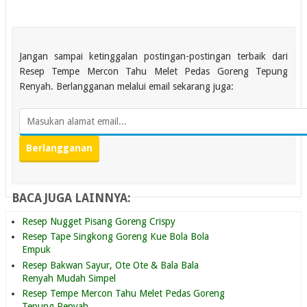
Jangan sampai ketinggalan postingan-postingan terbaik dari
Resep Tempe Mercon Tahu Melet Pedas Goreng Tepung
Renyah. Berlangganan melalui email sekarang juga:
BACA JUGA LAINNYA:
Resep Nugget Pisang Goreng Crispy
Resep Tape Singkong Goreng Kue Bola Bola
Empuk
Resep Bakwan Sayur, Ote Ote & Bala Bala
Renyah Mudah Simpel
Resep Tempe Mercon Tahu Melet Pedas Goreng
Tepung Renyah