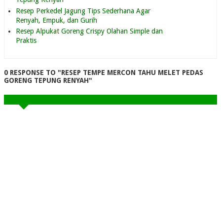
Resep Perkedel Jagung Tips Sederhana Agar
Renyah, Empuk, dan Gurih
Resep Alpukat Goreng Crispy Olahan Simple dan
Praktis
0 RESPONSE TO "RESEP TEMPE MERCON TAHU MELET PEDAS
GORENG TEPUNG RENYAH"