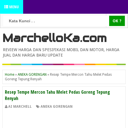
MENU
MarchelloKa.com
REVIEW HARGA DAN SPESIFIKASI MOBIL DAN MOTOR, HARGA
JUAL DAN HARGA BARU UPDATE
Home
»
ANEKA GORENGAN
»
Resep Tempe Mercon Tahu Melet Pedas
Goreng Tepung Renyah
Resep Tempe Mercon Tahu Melet Pedas Goreng Tepung
Renyah
AI MARCHELL
ANEKA GORENGAN