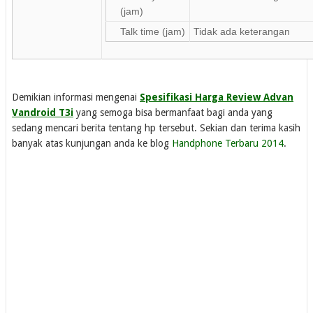
(jam)
Talk time (jam)
Tidak ada keterangan
Demikian informasi mengenai
Spesifikasi Harga Review Advan
Vandroid T3i
yang semoga bisa bermanfaat bagi anda yang
sedang mencari berita tentang hp tersebut. Sekian dan terima kasih
banyak atas kunjungan anda ke blog
Handphone Terbaru 2014
.