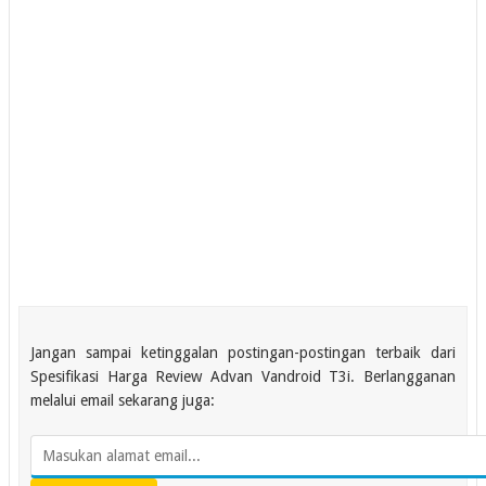
Jangan sampai ketinggalan postingan-postingan terbaik dari
Spesifikasi Harga Review Advan Vandroid T3i. Berlangganan
melalui email sekarang juga: