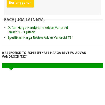
BACA JUGA LAINNYA:
Daftar Harga Handphone Advan Vandroid
Januari 1 - 3 Jutaan
Spesifikasi Harga Review Advan Vandroid T3i
0 RESPONSE TO "SPESIFIKASI HARGA REVIEW ADVAN
VANDROID T3I"