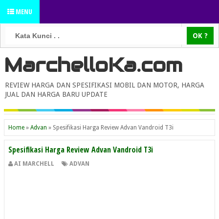
MENU
MarchelloKa.com
REVIEW HARGA DAN SPESIFIKASI MOBIL DAN MOTOR, HARGA
JUAL DAN HARGA BARU UPDATE
Home
»
Advan
»
Spesifikasi Harga Review Advan Vandroid T3i
Spesifikasi Harga Review Advan Vandroid T3i
AI MARCHELL
ADVAN