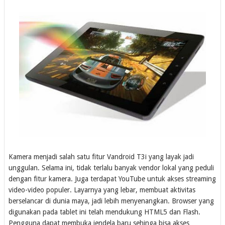
Kamera menjadi salah satu fitur Vandroid T3i yang layak jadi
unggulan. Selama ini, tidak terlalu banyak vendor lokal yang peduli
dengan fitur kamera. Juga terdapat YouTube untuk akses streaming
video-video populer. Layarnya yang lebar, membuat aktivitas
berselancar di dunia maya, jadi lebih menyenangkan. Browser yang
digunakan pada tablet ini telah mendukung HTML5 dan Flash.
Pengguna dapat membuka jendela baru sehinga bisa akses