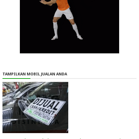
TAMPILKAN MOBIL JUALAN ANDA