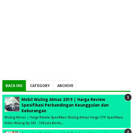
BACA INI
CATEGORY
ARCHIVE
Mobil Wuling Almaz 2019 | Harga Review
Spesifikasi Perbandingan Keunggulan dan
Kekurangan
Wuling Almaz | Harga Review Spesifikasi Wuling Almaz Harga OTR Spesifikasi
Video Wuling Rp 263 - 338 Juta Berita...