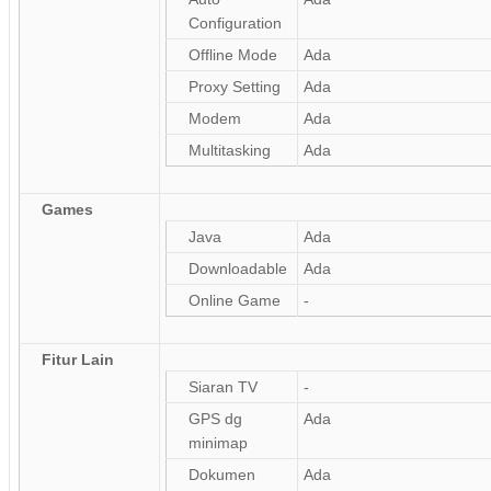
Configuration
Offline Mode
Ada
Proxy Setting
Ada
Modem
Ada
Multitasking
Ada
Games
Java
Ada
Downloadable
Ada
Online Game
-
Fitur Lain
Siaran TV
-
GPS dg
Ada
minimap
Dokumen
Ada