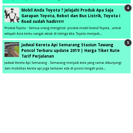
Mobil Anda Toyota ? Jelajahi Produk Apa Saja
Garapan Toyota, Robot dan Bus Listrik, Toyota i
Road sudah hadirrrrr
Produk Toyota - Semua orang mengenal produk mobil brand Toyota , untuk
wilayah Asia tentu sangat akrab di telinga kita. Toyota menjadi...
Jadwal Kereta Api Semarang Stasiun Tawang
Poncol Terbaru update 2019 | Harga Tiket Rute
Tarif Perjalanan
Jadwal Kereta Api Semarang - Semarang menjadi kota yang ramai dikunjungi
dan mobilitas kereta api juga lantaran ada di posisi tengah pula...