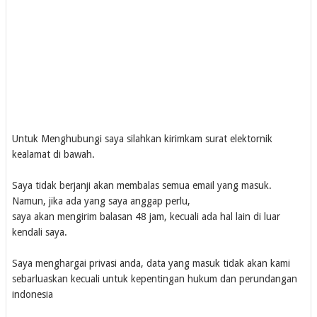
Untuk Menghubungi saya silahkan kirimkam surat elektornik
kealamat di bawah.
Saya tidak berjanji akan membalas semua email yang masuk.
Namun, jika ada yang saya anggap perlu,
saya akan mengirim balasan 48 jam, kecuali ada hal lain di luar
kendali saya.
Saya menghargai privasi anda, data yang masuk tidak akan kami
sebarluaskan kecuali untuk kepentingan hukum dan perundangan
indonesia