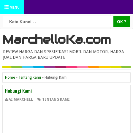
MENU
MarchelloKa.com
REVIEW HARGA DAN SPESIFIKASI MOBIL DAN MOTOR, HARGA
JUAL DAN HARGA BARU UPDATE
Home
»
Tentang Kami
»
Hubungi Kami
Hubungi Kami
AI MARCHELL
TENTANG KAMI