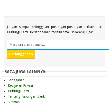
Jangan sampai ketinggalan postingan-postingan terbaik dari
Hubungi Kami. Berlangganan melalui email sekarang juga:
BACA JUGA LAINNYA:
Sanggahan
Kebijakan Privasi
Hubungi Kami
Tentang Tabungan Bank
Sitemap