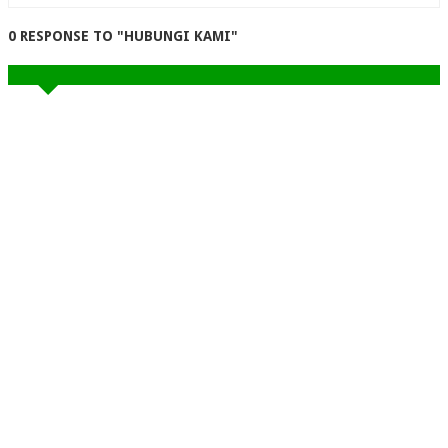
0 RESPONSE TO "HUBUNGI KAMI"