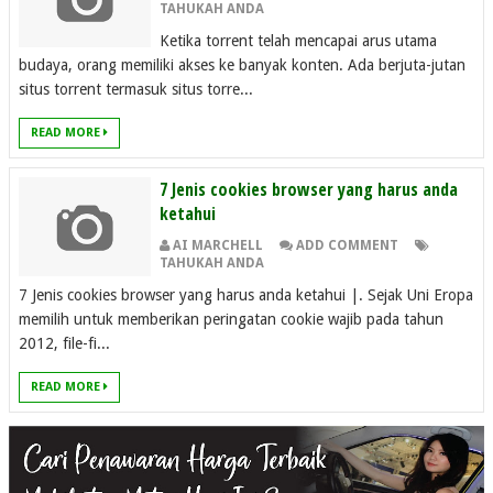
TAHUKAH ANDA
Ketika torrent telah mencapai arus utama
budaya, orang memiliki akses ke banyak konten. Ada berjuta-jutan
situs torrent termasuk situs torre...
READ MORE
7 Jenis cookies browser yang harus anda
ketahui
AI MARCHELL
ADD COMMENT
TAHUKAH ANDA
7 Jenis cookies browser yang harus anda ketahui |. Sejak Uni Eropa
memilih untuk memberikan peringatan cookie wajib pada tahun
2012, file-fi...
READ MORE