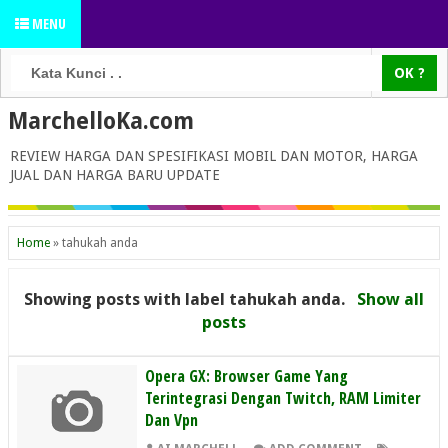
MENU
MarchelloKa.com
REVIEW HARGA DAN SPESIFIKASI MOBIL DAN MOTOR, HARGA
JUAL DAN HARGA BARU UPDATE
Home
»
tahukah anda
Showing posts with label
tahukah anda
.
Show all
posts
Opera GX: Browser Game Yang
Terintegrasi Dengan Twitch, RAM Limiter
Dan Vpn