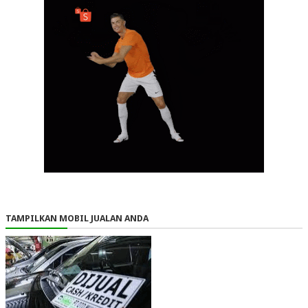
TAMPILKAN MOBIL JUALAN ANDA