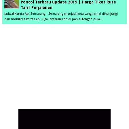
Poncol Terbaru update 2019 | Harga Tiket Rute
Tarif Perjalanan
Jadwal Kereta Api Semarang - Semarang menjadi kota yang ramai dikunjungi
dan mobilitas kereta api juga lantaran ada di posisi tengah pula...