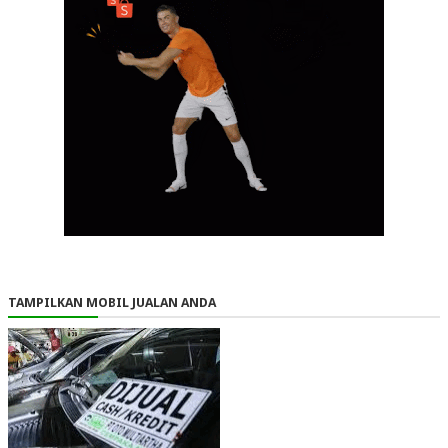
TAMPILKAN MOBIL JUALAN ANDA