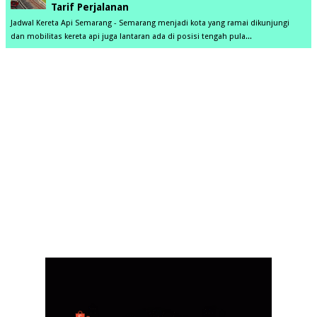
Tarif Perjalanan
Jadwal Kereta Api Semarang - Semarang menjadi kota yang ramai dikunjungi
dan mobilitas kereta api juga lantaran ada di posisi tengah pula...